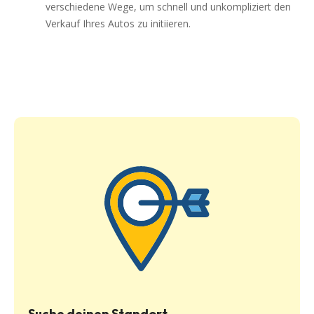
verschiedene Wege, um schnell und unkompliziert den
Verkauf Ihres Autos zu initiieren.
Suche deinen Standort