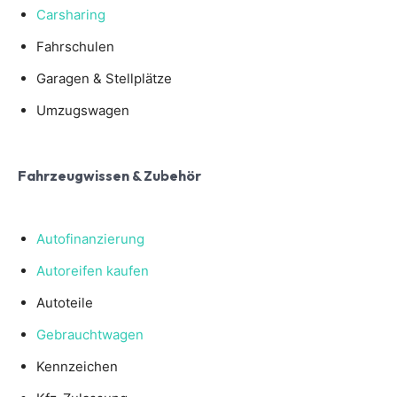
Carsharing
Fahrschulen
Garagen & Stellplätze
Umzugswagen
Fahrzeugwissen & Zubehör
Autofinanzierung
Autoreifen kaufen
Autoteile
Gebrauchtwagen
Kennzeichen