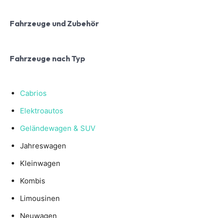
Fahrzeuge und Zubehör
Fahrzeuge nach Typ
Cabrios
Elektroautos
Geländewagen & SUV
Jahreswagen
Kleinwagen
Kombis
Limousinen
Neuwagen