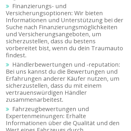
Finanzierungs- und
Versicherungsoptionen: Wir bieten
Informationen und Unterstützung bei der
Suche nach Finanzierungsmöglichkeiten
und Versicherungsangeboten, um
sicherzustellen, dass du bestens
vorbereitet bist, wenn du dein Traumauto
findest.
Händlerbewertungen und -reputation:
Bei uns kannst du die Bewertungen und
Erfahrungen anderer Käufer nutzen, um
sicherzustellen, dass du mit einem
vertrauenswürdigen Händler
zusammenarbeitest.
Fahrzeugbewertungen und
Expertenmeinungen: Erhalte
Informationen über die Qualität und den
Wert eines Fahrzeugs durch