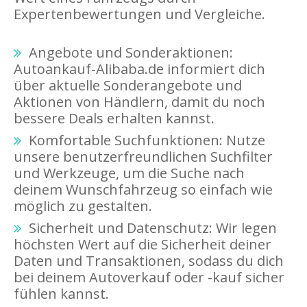
Expertenbewertungen und Vergleiche.
Angebote und Sonderaktionen:
Autoankauf-Alibaba.de informiert dich
über aktuelle Sonderangebote und
Aktionen von Händlern, damit du noch
bessere Deals erhalten kannst.
Komfortable Suchfunktionen: Nutze
unsere benutzerfreundlichen Suchfilter
und Werkzeuge, um die Suche nach
deinem Wunschfahrzeug so einfach wie
möglich zu gestalten.
Sicherheit und Datenschutz: Wir legen
höchsten Wert auf die Sicherheit deiner
Daten und Transaktionen, sodass du dich
bei deinem Autoverkauf oder -kauf sicher
fühlen kannst.