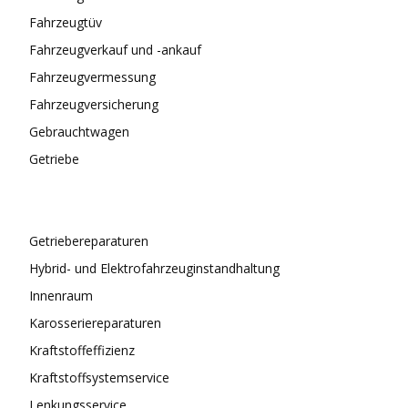
Fahrzeugtüv
Fahrzeugverkauf und -ankauf
Fahrzeugvermessung
Fahrzeugversicherung
Gebrauchtwagen
Getriebe
Getriebereparaturen
Hybrid- und Elektrofahrzeuginstandhaltung
Innenraum
Karosseriereparaturen
Kraftstoffeffizienz
Kraftstoffsystemservice
Lenkungsservice