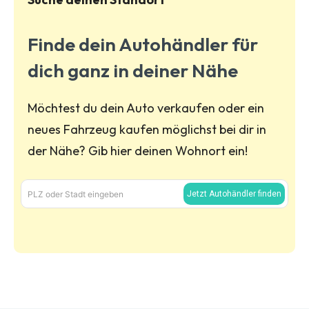
Finde dein Autohändler für
dich ganz in deiner Nähe
Möchtest du dein Auto verkaufen oder ein
neues Fahrzeug kaufen möglichst bei dir in
der Nähe? Gib hier deinen Wohnort ein!
PLZ oder Stadt eingeben
Jetzt Autohändler finden