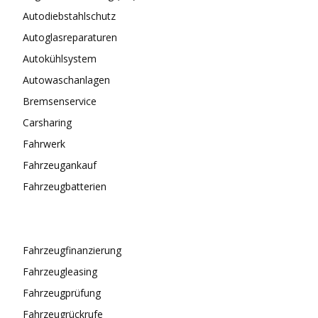
Autodiebstahlschutz
Autoglasreparaturen
Autokühlsystem
Autowaschanlagen
Bremsenservice
Carsharing
Fahrwerk
Fahrzeugankauf
Fahrzeugbatterien
Fahrzeugfinanzierung
Fahrzeugleasing
Fahrzeugprüfung
Fahrzeugrückrufe