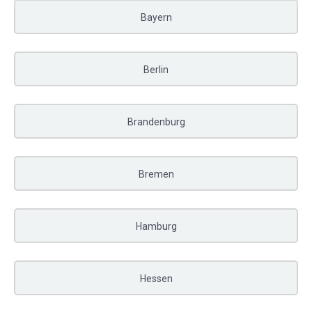
Bayern
Berlin
Brandenburg
Bremen
Hamburg
Hessen