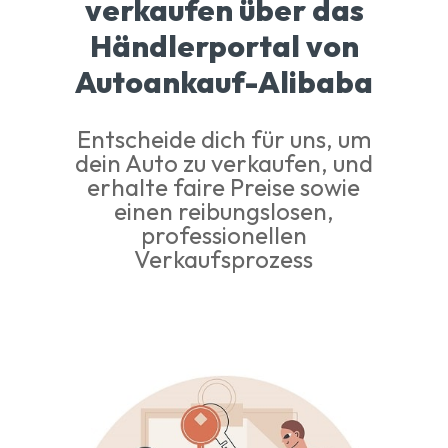
verkaufen über das
Händlerportal von
Autoankauf-Alibaba
Entscheide dich für uns, um
dein Auto zu verkaufen, und
erhalte faire Preise sowie
einen reibungslosen,
professionellen
Verkaufsprozess