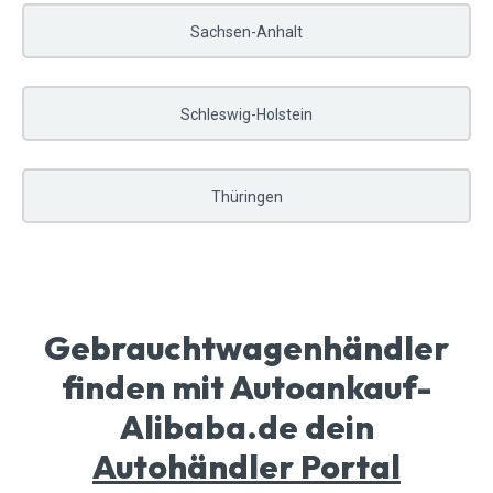
Sachsen-Anhalt
Schleswig-Holstein
Thüringen
Gebrauchtwagenhändler
finden mit Autoankauf-
Alibaba.de dein
Autohändler Portal