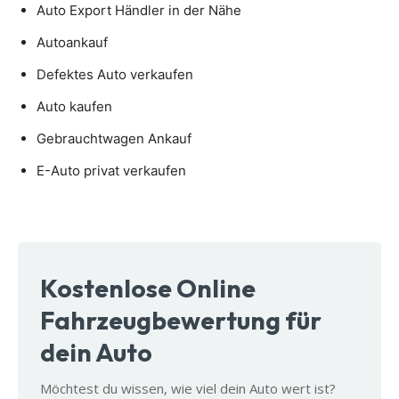
Auto Export Händler in der Nähe
Autoankauf
Defektes Auto verkaufen
Auto kaufen
Gebrauchtwagen Ankauf
E-Auto privat verkaufen
Kostenlose Online
Fahrzeugbewertung für
dein Auto
Möchtest du wissen, wie viel dein Auto wert ist?