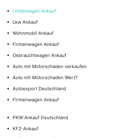
Unfallwagen Ankauf
Lkw Ankauf
Wohnmobil Ankauf
Firmenwagen Ankauf
Gebrauchtwagen Ankauf
Auto mit Motorschaden verkaufen
Auto mit Motorschaden Wert?
Autoexport Deutschland
Firmenwagen Ankauf
PKW Ankauf Deutschland
KFZ-Ankauf