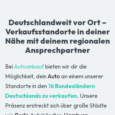
Deutschlandweit vor Ort –
Verkaufsstandorte in deiner
Nähe mit deinem regionalen
Ansprechpartner
Bei
Autoankauf
bieten wir dir die
Möglichkeit, dein
Auto
an einem unserer
Standorte in den
16 Bundesländern
Deutschlands zu verkaufen
. Unsere
Präsenz erstreckt sich über große Städte