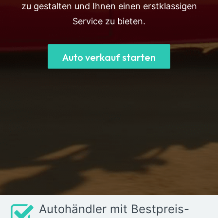
zu gestalten und Ihnen einen erstklassigen
Service zu bieten.
Auto verkauf starten
Autohändler mit Bestpreis-