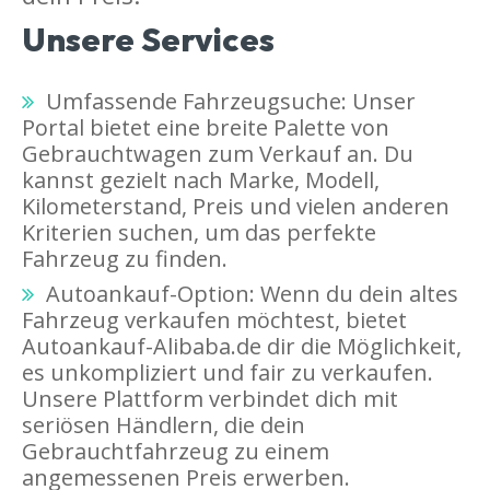
Unsere Services
Umfassende Fahrzeugsuche: Unser
Portal bietet eine breite Palette von
Gebrauchtwagen zum Verkauf an. Du
kannst gezielt nach Marke, Modell,
Kilometerstand, Preis und vielen anderen
Kriterien suchen, um das perfekte
Fahrzeug zu finden.
Autoankauf-Option: Wenn du dein altes
Fahrzeug verkaufen möchtest, bietet
Autoankauf-Alibaba.de dir die Möglichkeit,
es unkompliziert und fair zu verkaufen.
Unsere Plattform verbindet dich mit
seriösen Händlern, die dein
Gebrauchtfahrzeug zu einem
angemessenen Preis erwerben.