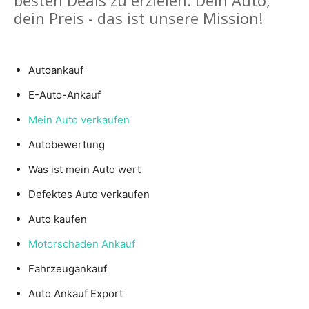
dein Preis - das ist unsere Mission!
Autoankauf
E-Auto-Ankauf
Mein Auto verkaufen
Autobewertung
Was ist mein Auto wert
Defektes Auto verkaufen
Auto kaufen
Motorschaden Ankauf
Fahrzeugankauf
Auto Ankauf Export