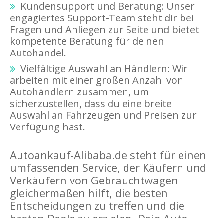
Kundensupport und Beratung: Unser
engagiertes Support-Team steht dir bei
Fragen und Anliegen zur Seite und bietet
kompetente Beratung für deinen
Autohandel.
Vielfältige Auswahl an Händlern: Wir
arbeiten mit einer großen Anzahl von
Autohändlern zusammen, um
sicherzustellen, dass du eine breite
Auswahl an Fahrzeugen und Preisen zur
Verfügung hast.
Autoankauf-Alibaba.de steht für einen
umfassenden Service, der Käufern und
Verkäufern von Gebrauchtwagen
gleichermaßen hilft, die besten
Entscheidungen zu treffen und die
besten Deals zu erzielen. Dein Auto,