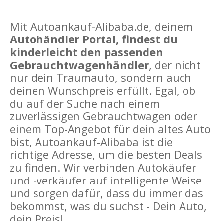
Mit Autoankauf-Alibaba.de, deinem
Autohändler Portal, findest du
kinderleicht den passenden
Gebrauchtwagenhändler
, der nicht
nur dein Traumauto, sondern auch
deinen Wunschpreis erfüllt. Egal, ob
du auf der Suche nach einem
zuverlässigen Gebrauchtwagen oder
einem Top-Angebot für dein altes Auto
bist, Autoankauf-Alibaba ist die
richtige Adresse, um die besten Deals
zu finden. Wir verbinden Autokäufer
und -verkäufer auf intelligente Weise
und sorgen dafür, dass du immer das
bekommst, was du suchst - Dein Auto,
dein Preis!