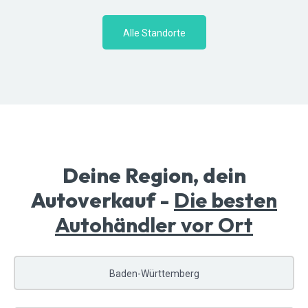
Alle Standorte
Deine Region, dein
Autoverkauf -
Die besten
Autohändler vor Ort
Baden-Württemberg