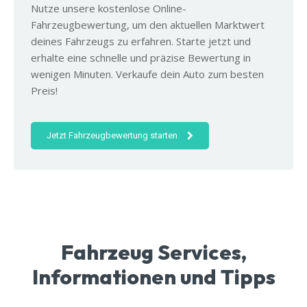
Nutze unsere kostenlose Online-
Fahrzeugbewertung, um den aktuellen Marktwert
deines Fahrzeugs zu erfahren. Starte jetzt und
erhalte eine schnelle und präzise Bewertung in
wenigen Minuten. Verkaufe dein Auto zum besten
Preis!
Jetzt Fahrzeugbewertung starten
Fahrzeug Services,
Informationen und Tipps