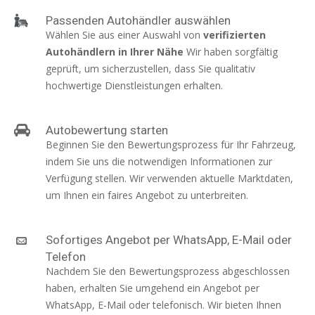
Passenden Autohändler auswählen
Wählen Sie aus einer Auswahl von
verifizierten
Autohändlern in Ihrer Nähe
Wir haben sorgfältig
geprüft, um sicherzustellen, dass Sie qualitativ
hochwertige Dienstleistungen erhalten.
Autobewertung starten
Beginnen Sie den Bewertungsprozess für Ihr Fahrzeug,
indem Sie uns die notwendigen Informationen zur
Verfügung stellen. Wir verwenden aktuelle Marktdaten,
um Ihnen ein faires Angebot zu unterbreiten.
Sofortiges Angebot per WhatsApp, E-Mail oder
Telefon
Nachdem Sie den Bewertungsprozess abgeschlossen
haben, erhalten Sie umgehend ein Angebot per
WhatsApp, E-Mail oder telefonisch. Wir bieten Ihnen