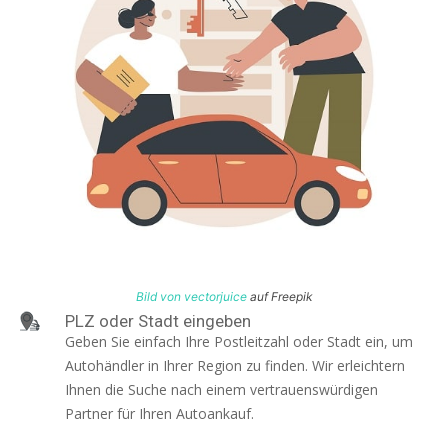
Bild von vectorjuice
auf Freepik
PLZ oder Stadt eingeben
Geben Sie einfach Ihre Postleitzahl oder Stadt ein, um
Autohändler in Ihrer Region zu finden. Wir erleichtern
Ihnen die Suche nach einem vertrauenswürdigen
Partner für Ihren Autoankauf.