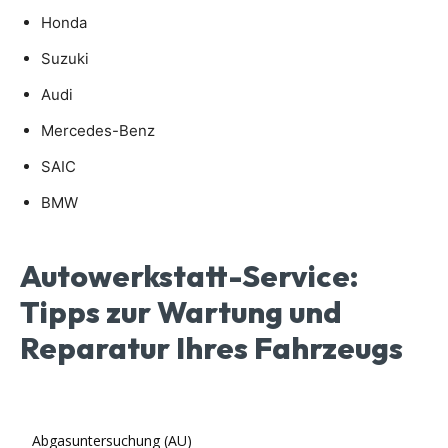
Honda
Suzuki
Audi
Mercedes-Benz
SAIC
BMW
Autowerkstatt-Service:
Tipps zur Wartung und
Reparatur Ihres Fahrzeugs
Abgasuntersuchung (AU)