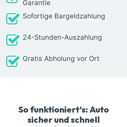
Garantie
Sofortige Bargeldzahlung
24-Stunden-Auszahlung
Gratis Abholung vor Ort
So funktioniert’s: Auto
sicher und schnell