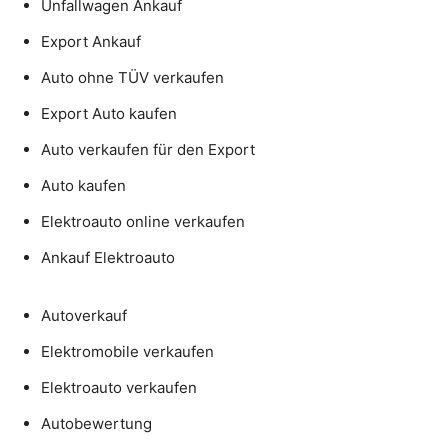
Unfallwagen Ankauf
Export Ankauf
Auto ohne TÜV verkaufen
Export Auto kaufen
Auto verkaufen für den Export
Auto kaufen
Elektroauto online verkaufen
Ankauf Elektroauto
Autoverkauf
Elektromobile verkaufen
Elektroauto verkaufen
Autobewertung