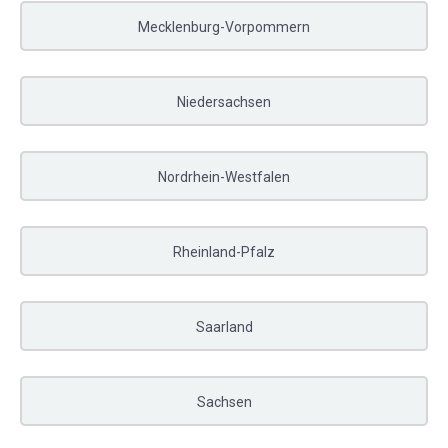
Mecklenburg-Vorpommern
Niedersachsen
Nordrhein-Westfalen
Rheinland-Pfalz
Saarland
Sachsen