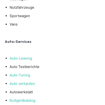
Nutzfahrzeuge
Sportwagen
Vans
Auto-Services
Auto-Leasing
Auto Testberichte
Auto-Tuning
Auto verkaufen
Autowerkstatt
Bußgeldkatalog