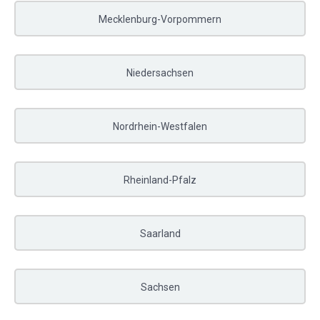
Mecklenburg-Vorpommern
Niedersachsen
Nordrhein-Westfalen
Rheinland-Pfalz
Saarland
Sachsen