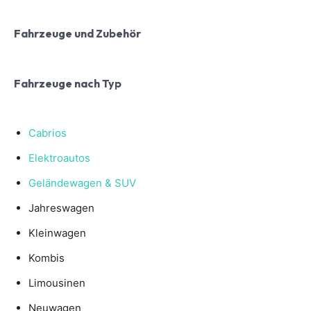
Fahrzeuge und Zubehör
Fahrzeuge nach Typ
Cabrios
Elektroautos
Geländewagen & SUV
Jahreswagen
Kleinwagen
Kombis
Limousinen
Neuwagen