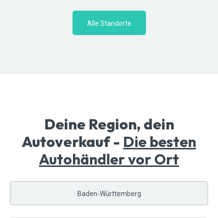
Alle Standorte
Deine Region, dein
Autoverkauf -
Die besten
Autohändler vor Ort
Baden-Württemberg