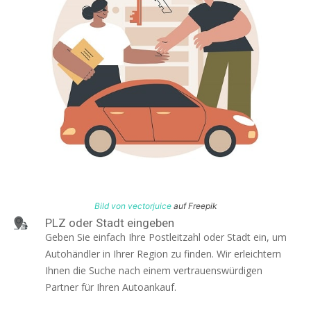
Bild von vectorjuice
auf Freepik
PLZ oder Stadt eingeben
Geben Sie einfach Ihre Postleitzahl oder Stadt ein, um
Autohändler in Ihrer Region zu finden. Wir erleichtern
Ihnen die Suche nach einem vertrauenswürdigen
Partner für Ihren Autoankauf.