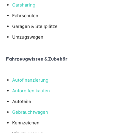
Carsharing
Fahrschulen
Garagen & Stellplätze
Umzugswagen
Fahrzeugwissen & Zubehör
Autofinanzierung
Autoreifen kaufen
Autoteile
Gebrauchtwagen
Kennzeichen