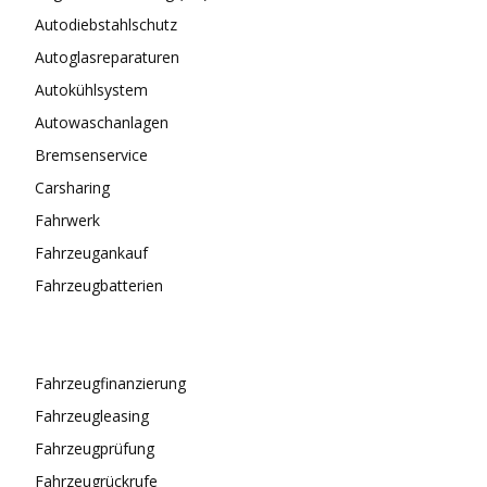
Autodiebstahlschutz
Autoglasreparaturen
Autokühlsystem
Autowaschanlagen
Bremsenservice
Carsharing
Fahrwerk
Fahrzeugankauf
Fahrzeugbatterien
Fahrzeugfinanzierung
Fahrzeugleasing
Fahrzeugprüfung
Fahrzeugrückrufe