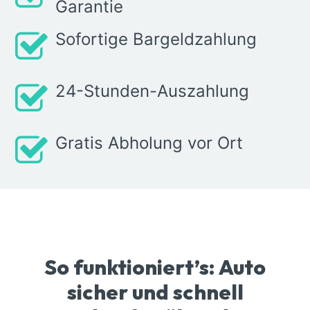
Garantie
Sofortige Bargeldzahlung
24-Stunden-Auszahlung
Gratis Abholung vor Ort
So funktioniert’s: Auto
sicher und schnell