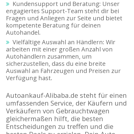
Kundensupport und Beratung: Unser
engagiertes Support-Team steht dir bei
Fragen und Anliegen zur Seite und bietet
kompetente Beratung für deinen
Autohandel.
Vielfältige Auswahl an Händlern: Wir
arbeiten mit einer großen Anzahl von
Autohändlern zusammen, um
sicherzustellen, dass du eine breite
Auswahl an Fahrzeugen und Preisen zur
Verfügung hast.
Autoankauf-Alibaba.de steht für einen
umfassenden Service, der Käufern und
Verkäufern von Gebrauchtwagen
gleichermaßen hilft, die besten
Entscheidungen zu treffen und die
besten Deals zu erzielen. Dein Auto,