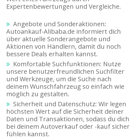
Expertenbewertungen und Vergleiche.
Angebote und Sonderaktionen:
Autoankauf-Alibaba.de informiert dich
über aktuelle Sonderangebote und
Aktionen von Händlern, damit du noch
bessere Deals erhalten kannst.
Komfortable Suchfunktionen: Nutze
unsere benutzerfreundlichen Suchfilter
und Werkzeuge, um die Suche nach
deinem Wunschfahrzeug so einfach wie
möglich zu gestalten.
Sicherheit und Datenschutz: Wir legen
höchsten Wert auf die Sicherheit deiner
Daten und Transaktionen, sodass du dich
bei deinem Autoverkauf oder -kauf sicher
fühlen kannst.