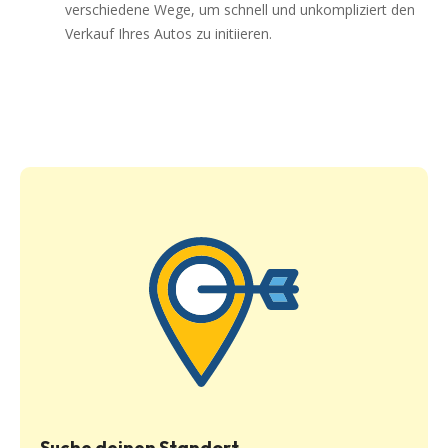
verschiedene Wege, um schnell und unkompliziert den
Verkauf Ihres Autos zu initiieren.
Suche deinen Standort