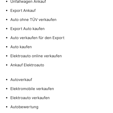
Unfallwagen Ankauf
Export Ankauf
Auto ohne TÜV verkaufen
Export Auto kaufen
Auto verkaufen für den Export
Auto kaufen
Elektroauto online verkaufen
Ankauf Elektroauto
Autoverkauf
Elektromobile verkaufen
Elektroauto verkaufen
Autobewertung