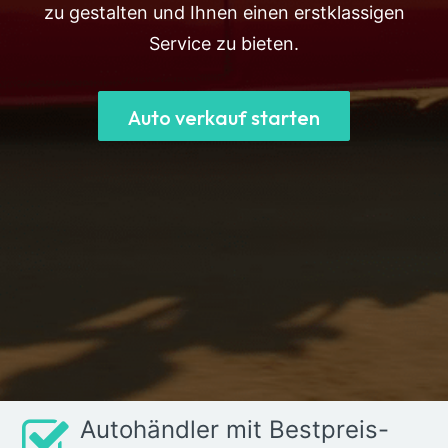
zu gestalten und Ihnen einen erstklassigen
Service zu bieten.
Auto verkauf starten
Autohändler mit Bestpreis-