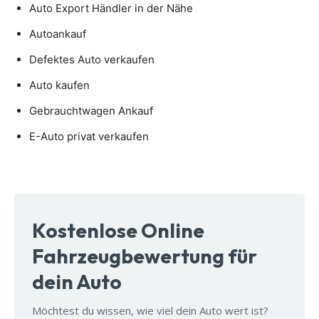
Auto Export Händler in der Nähe
Autoankauf
Defektes Auto verkaufen
Auto kaufen
Gebrauchtwagen Ankauf
E-Auto privat verkaufen
Kostenlose Online
Fahrzeugbewertung für
dein Auto
Möchtest du wissen, wie viel dein Auto wert ist?