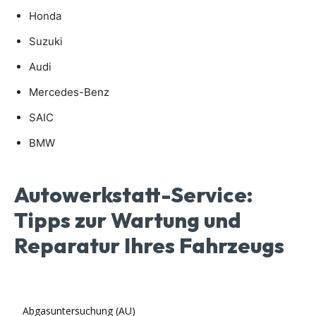
Honda
Suzuki
Audi
Mercedes-Benz
SAIC
BMW
Autowerkstatt-Service:
Tipps zur Wartung und
Reparatur Ihres Fahrzeugs
Abgasuntersuchung (AU)