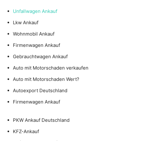
Unfallwagen Ankauf
Lkw Ankauf
Wohnmobil Ankauf
Firmenwagen Ankauf
Gebrauchtwagen Ankauf
Auto mit Motorschaden verkaufen
Auto mit Motorschaden Wert?
Autoexport Deutschland
Firmenwagen Ankauf
PKW Ankauf Deutschland
KFZ-Ankauf