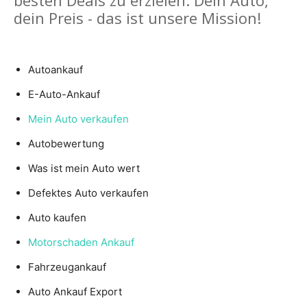
dein Preis - das ist unsere Mission!
Autoankauf
E-Auto-Ankauf
Mein Auto verkaufen
Autobewertung
Was ist mein Auto wert
Defektes Auto verkaufen
Auto kaufen
Motorschaden Ankauf
Fahrzeugankauf
Auto Ankauf Export