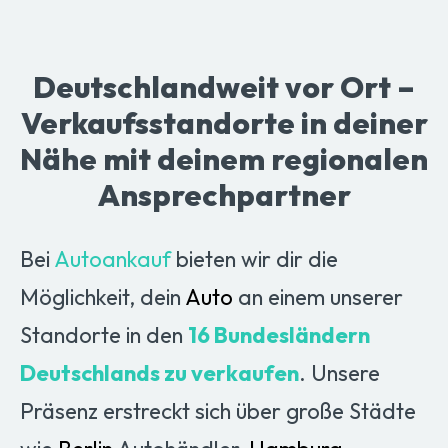
Deutschlandweit vor Ort –
Verkaufsstandorte in deiner
Nähe mit deinem regionalen
Ansprechpartner
Bei
Autoankauf
bieten wir dir die
Möglichkeit, dein
Auto
an einem unserer
Standorte in den
16 Bundesländern
Deutschlands zu verkaufen
. Unsere
Präsenz erstreckt sich über große Städte