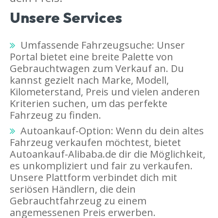
Unsere Services
Umfassende Fahrzeugsuche: Unser
Portal bietet eine breite Palette von
Gebrauchtwagen zum Verkauf an. Du
kannst gezielt nach Marke, Modell,
Kilometerstand, Preis und vielen anderen
Kriterien suchen, um das perfekte
Fahrzeug zu finden.
Autoankauf-Option: Wenn du dein altes
Fahrzeug verkaufen möchtest, bietet
Autoankauf-Alibaba.de dir die Möglichkeit,
es unkompliziert und fair zu verkaufen.
Unsere Plattform verbindet dich mit
seriösen Händlern, die dein
Gebrauchtfahrzeug zu einem
angemessenen Preis erwerben.