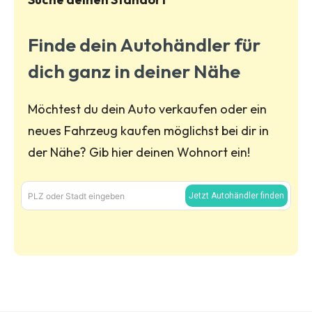
Finde dein Autohändler für
dich ganz in deiner Nähe
Möchtest du dein Auto verkaufen oder ein
neues Fahrzeug kaufen möglichst bei dir in
der Nähe? Gib hier deinen Wohnort ein!
PLZ oder Stadt eingeben
Jetzt Autohändler finden