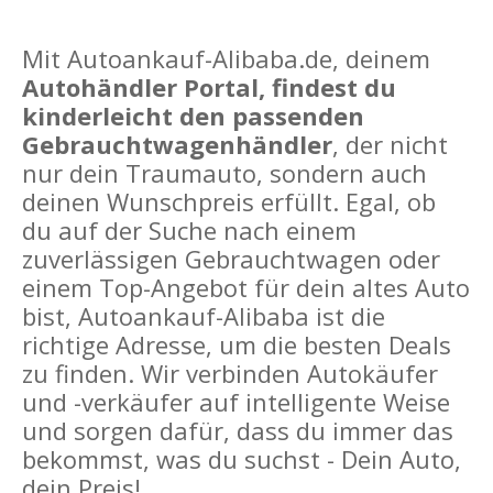
Mit Autoankauf-Alibaba.de, deinem
Autohändler Portal, findest du
kinderleicht den passenden
Gebrauchtwagenhändler
, der nicht
nur dein Traumauto, sondern auch
deinen Wunschpreis erfüllt. Egal, ob
du auf der Suche nach einem
zuverlässigen Gebrauchtwagen oder
einem Top-Angebot für dein altes Auto
bist, Autoankauf-Alibaba ist die
richtige Adresse, um die besten Deals
zu finden. Wir verbinden Autokäufer
und -verkäufer auf intelligente Weise
und sorgen dafür, dass du immer das
bekommst, was du suchst - Dein Auto,
dein Preis!