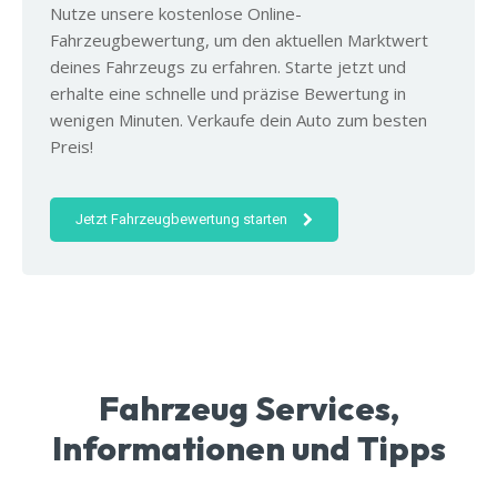
Nutze unsere kostenlose Online-
Fahrzeugbewertung, um den aktuellen Marktwert
deines Fahrzeugs zu erfahren. Starte jetzt und
erhalte eine schnelle und präzise Bewertung in
wenigen Minuten. Verkaufe dein Auto zum besten
Preis!
Jetzt Fahrzeugbewertung starten
Fahrzeug Services,
Informationen und Tipps