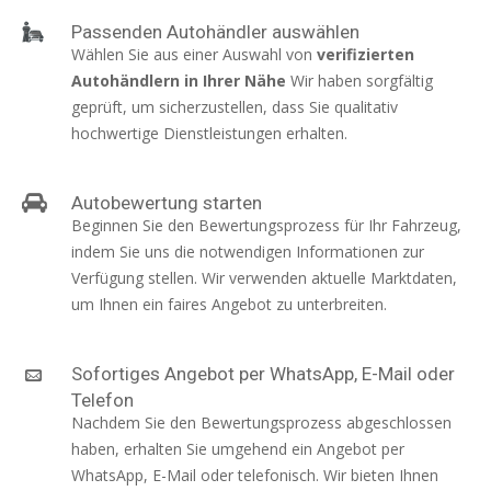
Passenden Autohändler auswählen
Wählen Sie aus einer Auswahl von
verifizierten
Autohändlern in Ihrer Nähe
Wir haben sorgfältig
geprüft, um sicherzustellen, dass Sie qualitativ
hochwertige Dienstleistungen erhalten.
Autobewertung starten
Beginnen Sie den Bewertungsprozess für Ihr Fahrzeug,
indem Sie uns die notwendigen Informationen zur
Verfügung stellen. Wir verwenden aktuelle Marktdaten,
um Ihnen ein faires Angebot zu unterbreiten.
Sofortiges Angebot per WhatsApp, E-Mail oder
Telefon
Nachdem Sie den Bewertungsprozess abgeschlossen
haben, erhalten Sie umgehend ein Angebot per
WhatsApp, E-Mail oder telefonisch. Wir bieten Ihnen