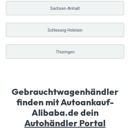
Sachsen-Anhalt
Schleswig-Holstein
Thüringen
Gebrauchtwagenhändler
finden mit Autoankauf-
Alibaba.de dein
Autohändler Portal