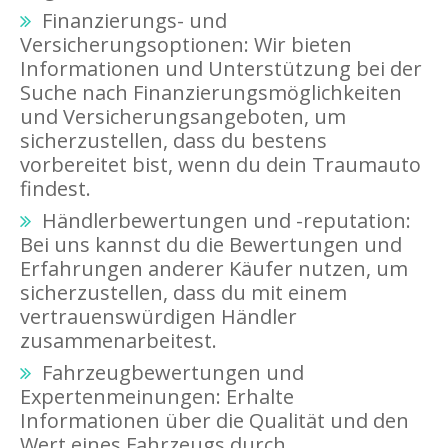
Finanzierungs- und
Versicherungsoptionen: Wir bieten
Informationen und Unterstützung bei der
Suche nach Finanzierungsmöglichkeiten
und Versicherungsangeboten, um
sicherzustellen, dass du bestens
vorbereitet bist, wenn du dein Traumauto
findest.
Händlerbewertungen und -reputation:
Bei uns kannst du die Bewertungen und
Erfahrungen anderer Käufer nutzen, um
sicherzustellen, dass du mit einem
vertrauenswürdigen Händler
zusammenarbeitest.
Fahrzeugbewertungen und
Expertenmeinungen: Erhalte
Informationen über die Qualität und den
Wert eines Fahrzeugs durch