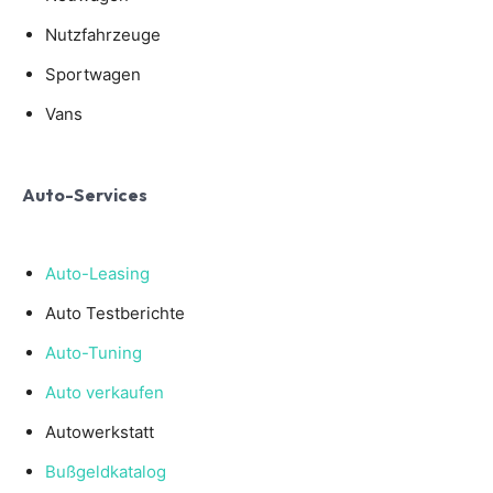
Nutzfahrzeuge
Sportwagen
Vans
Auto-Services
Auto-Leasing
Auto Testberichte
Auto-Tuning
Auto verkaufen
Autowerkstatt
Bußgeldkatalog