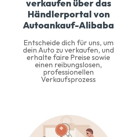
verkaufen über das
Händlerportal von
Autoankauf-Alibaba
Entscheide dich für uns, um
dein Auto zu verkaufen, und
erhalte faire Preise sowie
einen reibungslosen,
professionellen
Verkaufsprozess