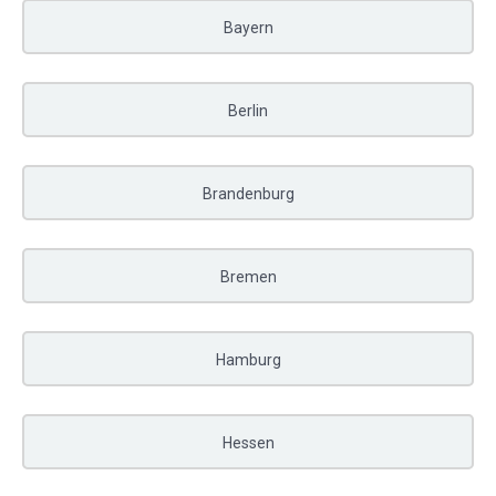
Bayern
Berlin
Brandenburg
Bremen
Hamburg
Hessen