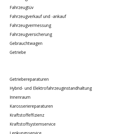
Fahrzeugtüv
Fahrzeugverkauf und -ankauf
Fahrzeugvermessung
Fahrzeugversicherung
Gebrauchtwagen
Getriebe
Getriebereparaturen
Hybrid- und Elektrofahrzeuginstandhaltung
Innenraum
Karosseriereparaturen
Kraftstoffeffizienz
Kraftstoffsystemservice
Lenkungsservice