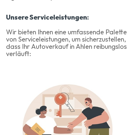
Unsere Serviceleistungen:
Wir bieten Ihnen eine umfassende Palette
von Serviceleistungen, um sicherzustellen,
dass Ihr Autoverkauf in Ahlen reibungslos
verläuft: