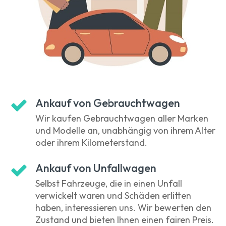
Ankauf von Gebrauchtwagen
Wir kaufen Gebrauchtwagen aller Marken
und Modelle an, unabhängig von ihrem Alter
oder ihrem Kilometerstand.
Ankauf von Unfallwagen
Selbst Fahrzeuge, die in einen Unfall
verwickelt waren und Schäden erlitten
haben, interessieren uns. Wir bewerten den
Zustand und bieten Ihnen einen fairen Preis.