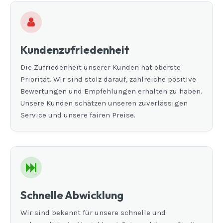
Kundenzufriedenheit
Die Zufriedenheit unserer Kunden hat oberste
Priorität. Wir sind stolz darauf, zahlreiche positive
Bewertungen und Empfehlungen erhalten zu haben.
Unsere Kunden schätzen unseren zuverlässigen
Service und unsere fairen Preise.
Schnelle Abwicklung
Wir sind bekannt für unsere schnelle und