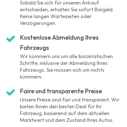
Sobald Sie sich für unseren Ankauf
entscheiden, erhalten Sie sofort Bargeld.
Keine langen Wartezeiten oder
Verzögerungen.
Kostenlose Abmeldung Ihres
Fahrzeugs
Wir kümmern uns um alle bürokratischen
Schritte, inklusive der Abmeldung Ihres
Fahrzeugs. Sie müssen sich um nichts
kümmern.
Faire und transparente Preise
Unsere Preise sind fair und transparent. Wir
bieten Ihnen den besten Deal für Ihr
Fahrzeug, basierend auf dem aktuellen
Marktwert und dem Zustand Ihres Autos.