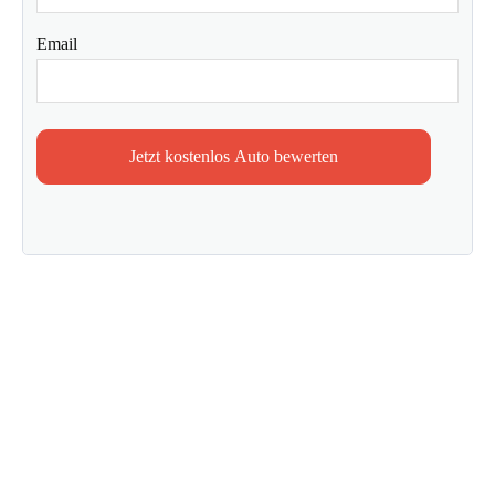
Email
Jetzt kostenlos Auto bewerten