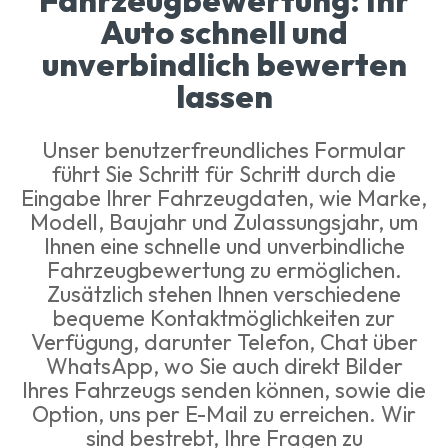
Fahrzeugbewertung: Ihr
Auto schnell und
unverbindlich bewerten
lassen
Unser benutzerfreundliches Formular
führt Sie Schritt für Schritt durch die
Eingabe Ihrer Fahrzeugdaten, wie Marke,
Modell, Baujahr und Zulassungsjahr, um
Ihnen eine schnelle und unverbindliche
Fahrzeugbewertung zu ermöglichen.
Zusätzlich stehen Ihnen verschiedene
bequeme Kontaktmöglichkeiten zur
Verfügung, darunter Telefon, Chat über
WhatsApp, wo Sie auch direkt Bilder
Ihres Fahrzeugs senden können, sowie die
Option, uns per E-Mail zu erreichen. Wir
sind bestrebt, Ihre Fragen zu