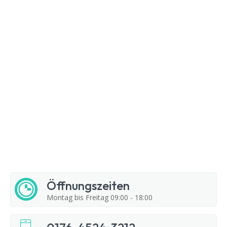
Öffnungszeiten
Montag bis Freitag 09:00 - 18:00