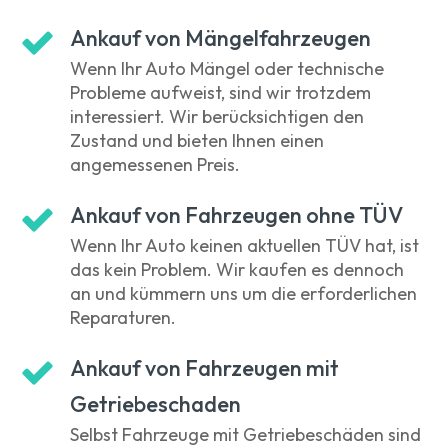
Ankauf von Mängelfahrzeugen
Wenn Ihr Auto Mängel oder technische
Probleme aufweist, sind wir trotzdem
interessiert. Wir berücksichtigen den
Zustand und bieten Ihnen einen
angemessenen Preis.
Ankauf von Fahrzeugen ohne TÜV
Wenn Ihr Auto keinen aktuellen TÜV hat, ist
das kein Problem. Wir kaufen es dennoch
an und kümmern uns um die erforderlichen
Reparaturen.
Ankauf von Fahrzeugen mit
Getriebeschaden
Selbst Fahrzeuge mit Getriebeschäden sind