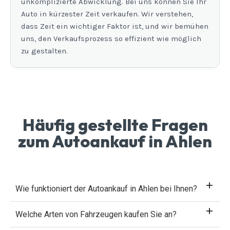
unkomplizierte Abwicklung. Bei uns können Sie Ihr
Auto in kürzester Zeit verkaufen. Wir verstehen,
dass Zeit ein wichtiger Faktor ist, und wir bemühen
uns, den Verkaufsprozess so effizient wie möglich
zu gestalten.
Häufig gestellte Fragen
zum Autoankauf in Ahlen
Wie funktioniert der Autoankauf in Ahlen bei Ihnen?
Welche Arten von Fahrzeugen kaufen Sie an?