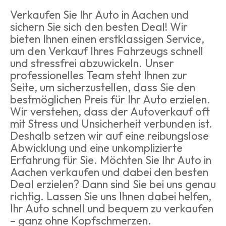
Verkaufen Sie Ihr Auto in Aachen und
sichern Sie sich den besten Deal! Wir
bieten Ihnen einen erstklassigen Service,
um den Verkauf Ihres Fahrzeugs schnell
und stressfrei abzuwickeln. Unser
professionelles Team steht Ihnen zur
Seite, um sicherzustellen, dass Sie den
bestmöglichen Preis für Ihr Auto erzielen.
Wir verstehen, dass der Autoverkauf oft
mit Stress und Unsicherheit verbunden ist.
Deshalb setzen wir auf eine reibungslose
Abwicklung und eine unkomplizierte
Erfahrung für Sie. Möchten Sie Ihr Auto in
Aachen verkaufen und dabei den besten
Deal erzielen? Dann sind Sie bei uns genau
richtig. Lassen Sie uns Ihnen dabei helfen,
Ihr Auto schnell und bequem zu verkaufen
– ganz ohne Kopfschmerzen.