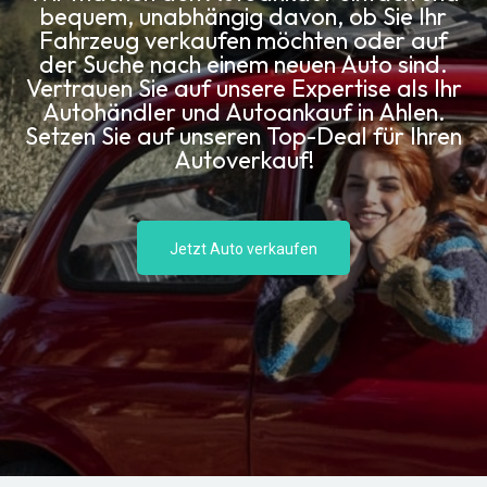
bequem, unabhängig davon, ob Sie Ihr
Fahrzeug verkaufen möchten oder auf
der Suche nach einem neuen Auto sind.
Vertrauen Sie auf unsere Expertise als Ihr
Autohändler und Autoankauf in Ahlen.
Setzen Sie auf unseren Top-Deal für Ihren
Autoverkauf!
Jetzt Auto verkaufen