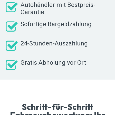
Autohändler mit Bestpreis-
Garantie
Sofortige Bargeldzahlung
24-Stunden-Auszahlung
Gratis Abholung vor Ort
Schritt-für-Schritt