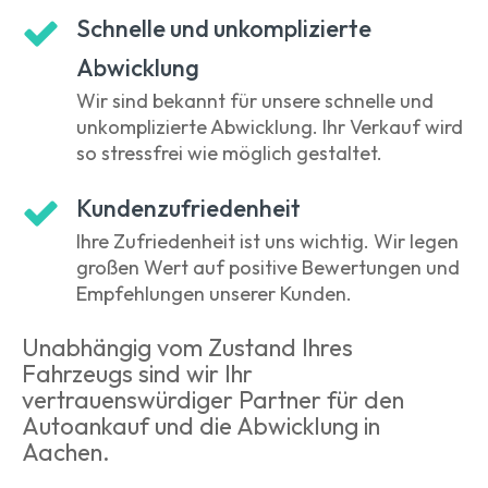
Schnelle und unkomplizierte
Abwicklung
Wir sind bekannt für unsere schnelle und
unkomplizierte Abwicklung. Ihr Verkauf wird
so stressfrei wie möglich gestaltet.
Kundenzufriedenheit
Ihre Zufriedenheit ist uns wichtig. Wir legen
großen Wert auf positive Bewertungen und
Empfehlungen unserer Kunden.
Unabhängig vom Zustand Ihres
Fahrzeugs sind wir Ihr
vertrauenswürdiger Partner für den
Autoankauf und die Abwicklung in
Aachen.