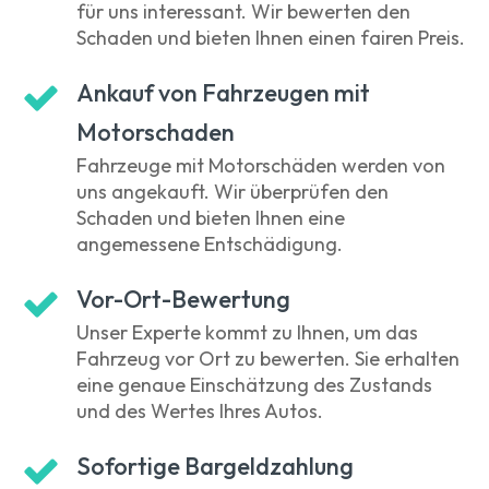
für uns interessant. Wir bewerten den
Schaden und bieten Ihnen einen fairen Preis.
Ankauf von Fahrzeugen mit
Motorschaden
Fahrzeuge mit Motorschäden werden von
uns angekauft. Wir überprüfen den
Schaden und bieten Ihnen eine
angemessene Entschädigung.
Vor-Ort-Bewertung
Unser Experte kommt zu Ihnen, um das
Fahrzeug vor Ort zu bewerten. Sie erhalten
eine genaue Einschätzung des Zustands
und des Wertes Ihres Autos.
Sofortige Bargeldzahlung