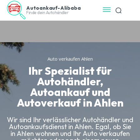
Autoankauf-Alibaba
Finde dein Autohändler
Auto verkaufen Ahlen
Ihr Spezialist für
Autohändler,
Autoankauf und
Autoverkauf in Ahlen
Wir sind Ihr verlässlicher Autohändler und
Autoankaufsdienst in Ahlen. Egal, ob Sie
in Ahlen wohnen und Ihr Auto verkaufen