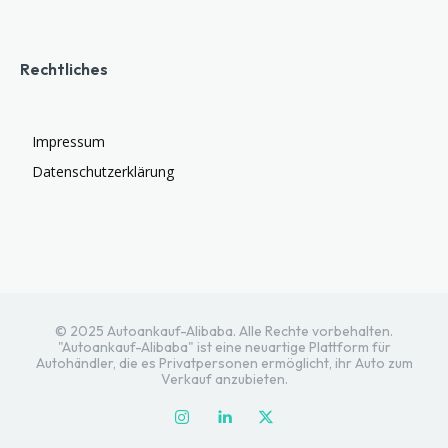
Rechtliches
Impressum
Datenschutzerklärung
© 2025 Autoankauf-Alibaba. Alle Rechte vorbehalten.
"Autoankauf-Alibaba" ist eine neuartige Plattform für
Autohändler, die es Privatpersonen ermöglicht, ihr Auto zum
Verkauf anzubieten.