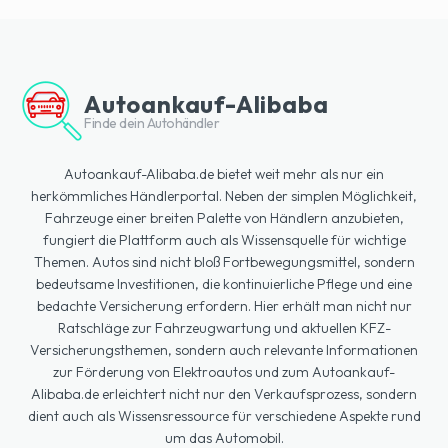
Autoankauf-Alibaba
Finde dein Autohändler
Autoankauf-Alibaba.de bietet weit mehr als nur ein
herkömmliches Händlerportal. Neben der simplen Möglichkeit,
Fahrzeuge einer breiten Palette von Händlern anzubieten,
fungiert die Plattform auch als Wissensquelle für wichtige
Themen. Autos sind nicht bloß Fortbewegungsmittel, sondern
bedeutsame Investitionen, die kontinuierliche Pflege und eine
bedachte Versicherung erfordern. Hier erhält man nicht nur
Ratschläge zur Fahrzeugwartung und aktuellen KFZ-
Versicherungsthemen, sondern auch relevante Informationen
zur Förderung von Elektroautos und zum Autoankauf-
Alibaba.de erleichtert nicht nur den Verkaufsprozess, sondern
dient auch als Wissensressource für verschiedene Aspekte rund
um das Automobil.