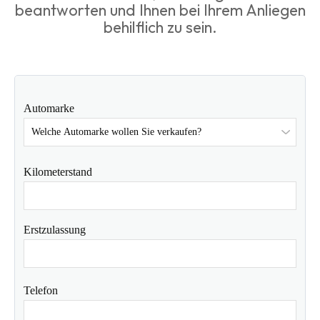
beantworten und Ihnen bei Ihrem Anliegen
behilflich zu sein.
Automarke
Kilometerstand
Erstzulassung
Telefon