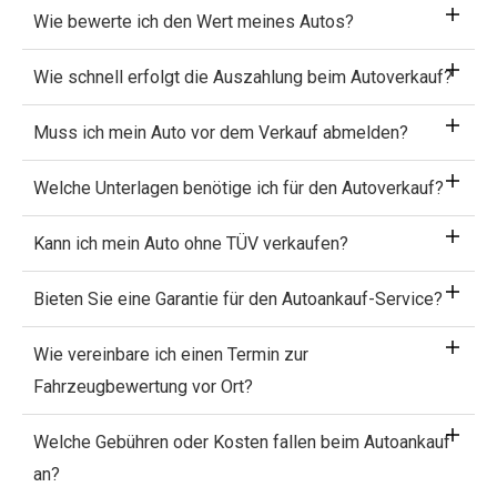
Wie bewerte ich den Wert meines Autos?
Wie schnell erfolgt die Auszahlung beim Autoverkauf?
Muss ich mein Auto vor dem Verkauf abmelden?
Welche Unterlagen benötige ich für den Autoverkauf?
Kann ich mein Auto ohne TÜV verkaufen?
Bieten Sie eine Garantie für den Autoankauf-Service?
Wie vereinbare ich einen Termin zur
Fahrzeugbewertung vor Ort?
Welche Gebühren oder Kosten fallen beim Autoankauf
an?