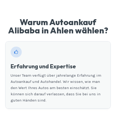
Warum Autoankauf
Alibaba in Ahlen wählen?
Erfahrung und Expertise
Unser Team verfügt über jahrelange Erfahrung im
Autoankauf und Autohandel. Wir wissen, wie man
den Wert Ihres Autos am besten einschätzt. Sie
können sich darauf verlassen, dass Sie bei uns in
guten Händen sind.