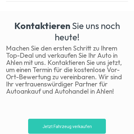
Kontaktieren
Sie uns noch
heute!
Machen Sie den ersten Schritt zu Ihrem
Top-Deal und verkaufen Sie Ihr Auto in
Ahlen mit uns. Kontaktieren Sie uns jetzt,
um einen Termin für die kostenlose Vor-
Ort-Bewertung zu vereinbaren. Wir sind
Ihr vertrauenswürdiger Partner für
Autoankauf und Autohandel in Ahlen!
Jetzt Fahrzeug verkaufen