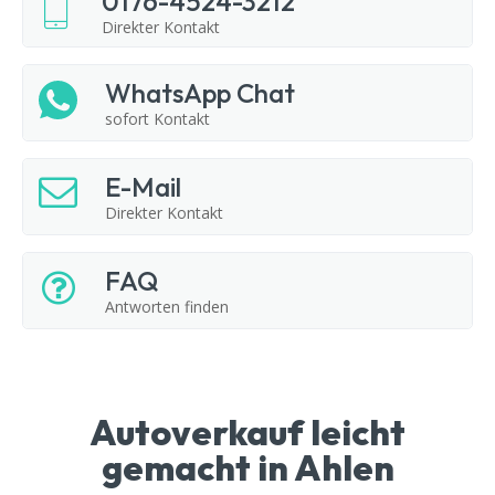
0176-4524-3212
Direkter Kontakt
WhatsApp Chat
sofort Kontakt
E-Mail
Direkter Kontakt
FAQ
Antworten finden
Autoverkauf leicht
gemacht in Ahlen