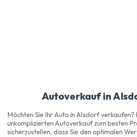
Autoverkauf in Alsdo
Möchten Sie Ihr Auto in Alsdorf verkaufen? B
unkomplizierten Autoverkauf zum besten Prei
sicherzustellen, dass Sie den optimalen Wer