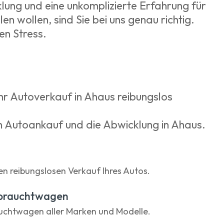
lung und eine unkomplizierte Erfahrung für
n wollen, sind Sie bei uns genau richtig.
en Stress.
Ihr Autoverkauf in Ahaus reibungslos
n Autoankauf und die Abwicklung in Ahaus.
n
en reibungslosen Verkauf Ihres Autos.
brauchtwagen
uchtwagen aller Marken und Modelle.