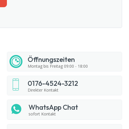
Öffnungszeiten
Montag bis Freitag 09:00 - 18:00
0176-4524-3212
Direkter Kontakt
WhatsApp Chat
sofort Kontakt