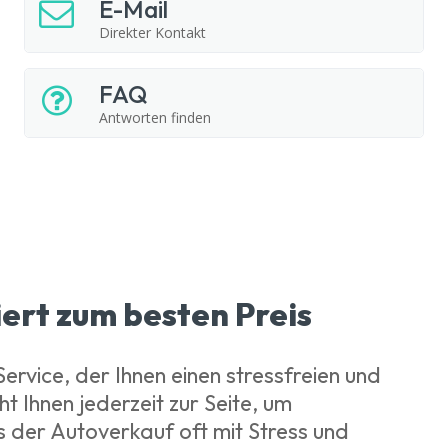
E-Mail
Direkter Kontakt
FAQ
Antworten finden
iert zum besten Preis
Service, der Ihnen einen stressfreien und
 Ihnen jederzeit zur Seite, um
ss der Autoverkauf oft mit Stress und