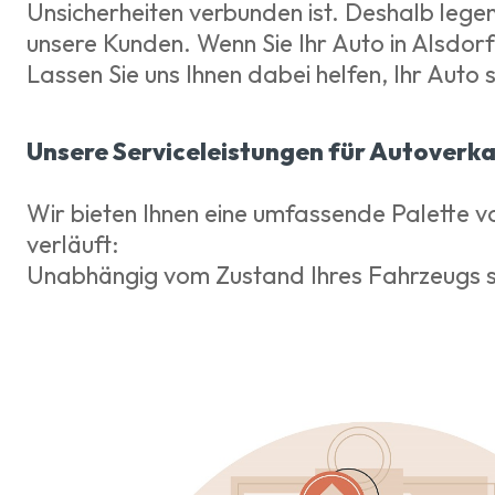
Unsicherheiten verbunden ist. Deshalb lege
unsere Kunden. Wenn Sie Ihr Auto in Alsdorf
Lassen Sie uns Ihnen dabei helfen, Ihr Auto
Unsere Serviceleistungen für Autoverka
Wir bieten Ihnen eine umfassende Palette vo
verläuft:
Unabhängig vom Zustand Ihres Fahrzeugs si