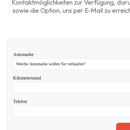
Kontaktmöglichkeiten zur Verfügung, daru
sowie die Option, uns per E-Mail zu erreic
Automarke
Kilometerstand
Telefon