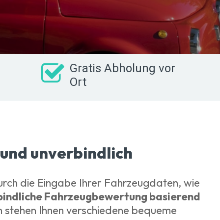
Gratis Abholung vor
Ort
 und unverbindlich
urch die Eingabe Ihrer Fahrzeugdaten, wie
bindliche Fahrzeugbewertung basierend
ch stehen Ihnen verschiedene bequeme