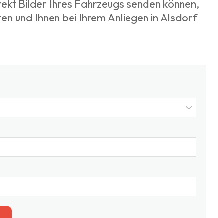
ekt Bilder Ihres Fahrzeugs senden können,
ten und Ihnen bei Ihrem Anliegen in Alsdorf