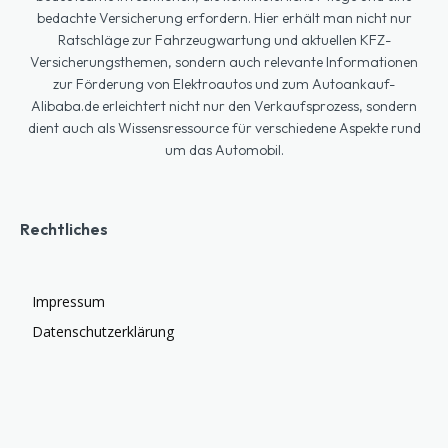
bedachte Versicherung erfordern. Hier erhält man nicht nur
Ratschläge zur Fahrzeugwartung und aktuellen KFZ-
Versicherungsthemen, sondern auch relevante Informationen
zur Förderung von Elektroautos und zum Autoankauf-
Alibaba.de erleichtert nicht nur den Verkaufsprozess, sondern
dient auch als Wissensressource für verschiedene Aspekte rund
um das Automobil.
Rechtliches
Impressum
Datenschutzerklärung