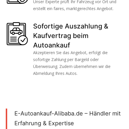
Unser Experte prüft Ihr Fahrzeug vor Ort und
erstellt ein faires, marktgerechtes Angebot.
Sofortige Auszahlung &
Kaufvertrag beim
Autoankauf
Akzeptieren Sie das Angebot, erfolgt die
sofortige Zahlung per Bargeld oder
Überweisung. Zudem übernehmen wir die
Abmeldung Ihres Autos.
E-Autoankauf-Alibaba.de – Händler mit
Erfahrung & Expertise