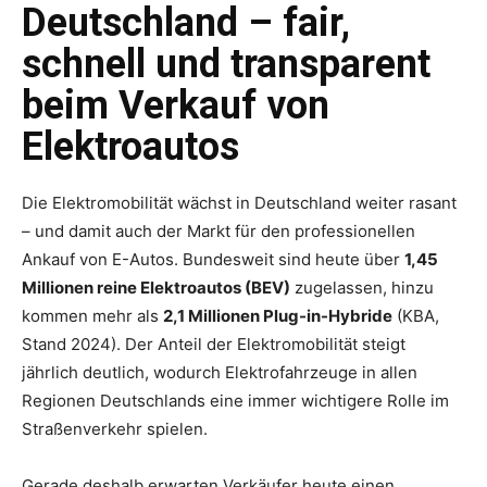
Deutschland – fair,
schnell und transparent
beim Verkauf von
Elektroautos
Die Elektromobilität wächst in Deutschland weiter rasant
– und damit auch der Markt für den professionellen
Ankauf von E-Autos. Bundesweit sind heute über
1,45
Millionen reine Elektroautos (BEV)
zugelassen, hinzu
kommen mehr als
2,1 Millionen Plug-in-Hybride
(KBA,
Stand 2024). Der Anteil der Elektromobilität steigt
jährlich deutlich, wodurch Elektrofahrzeuge in allen
Regionen Deutschlands eine immer wichtigere Rolle im
Straßenverkehr spielen.
Gerade deshalb erwarten Verkäufer heute einen