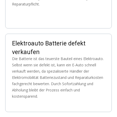
Reparaturpflicht.
Elektroauto Batterie defekt
verkaufen
Die Batterie ist das teuerste Bauteil eines Elektroauto.
Selbst wenn sie defekt ist, kann ein E-Auto schnell
verkauft werden, da spezialisierte Händler der
Elektromobilität Batteriezustand und Reparaturkosten
fachgerecht bewerten. Durch Sofortzahlung und
Abholung bleibt der Prozess einfach und
kostensparend.