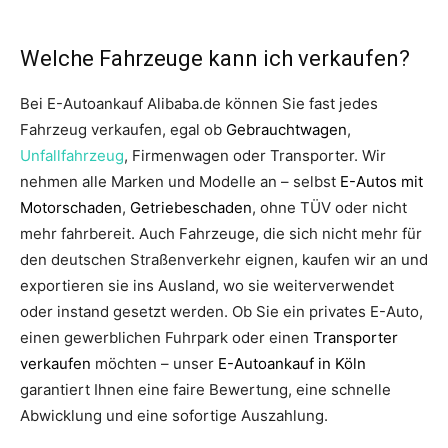
Welche Fahrzeuge kann ich verkaufen?
Bei E-Autoankauf Alibaba.de können Sie fast jedes
Fahrzeug verkaufen, egal ob
Gebrauchtwagen
,
Unfallfahrzeug
, Firmenwagen oder Transporter. Wir
nehmen alle Marken und Modelle an – selbst
E-Autos mit
Motorschaden
,
Getriebeschaden
, ohne TÜV oder nicht
mehr fahrbereit. Auch Fahrzeuge, die sich nicht mehr für
den deutschen Straßenverkehr eignen, kaufen wir an und
exportieren sie ins Ausland, wo sie weiterverwendet
oder instand gesetzt werden. Ob Sie ein privates E-Auto,
einen gewerblichen Fuhrpark oder einen
Transporter
verkaufen
möchten – unser
E-Autoankauf in Köln
garantiert Ihnen eine faire Bewertung, eine schnelle
Abwicklung und eine sofortige Auszahlung.