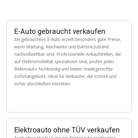
E-Auto gebraucht verkaufen
Ein gebrauchtes E-Auto erzielt besonders gute Preise,
wenn Wartung, Reichweite und Batteriezustand
nachvollziehbar sind. Professionelle Ankaufstellen, die
auf Elektromobilität spezialisiert sind, prüfen jedes
Elektroauto fachkundig und bieten marktgerechte
Sofortangebote. Ideal für Verkäufer, die schnell und
sicher abschließen möchten.
Elektroauto ohne TÜV verkaufen
Auch ohne HU/AU kann ein Elektroauto problemlos