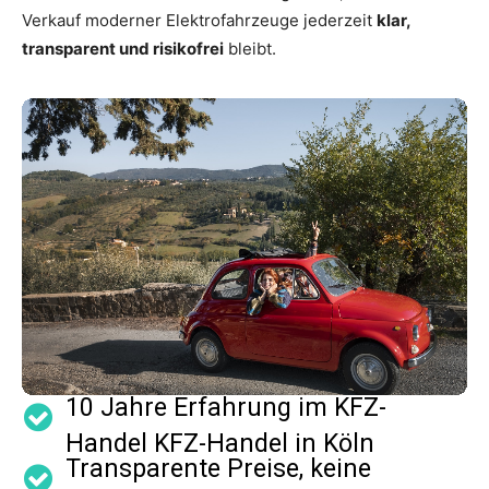
Verkauf moderner Elektrofahrzeuge jederzeit
klar,
transparent und risikofrei
bleibt.
10 Jahre Erfahrung im KFZ-
Handel KFZ-Handel in Köln
Transparente Preise, keine