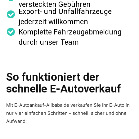
versteckten Gebühren
Export- und Unfallfahrzeuge
jederzeit willkommen
Komplette Fahrzeugabmeldung
durch unser Team
So funktioniert der
schnelle E-Autoverkauf
Mit E-Autoankauf-Alibaba.de verkaufen Sie Ihr E-Auto in
nur vier einfachen Schritten – schnell, sicher und ohne
Aufwand: