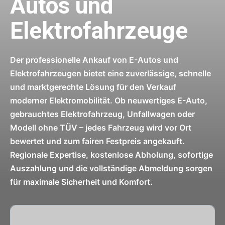
Autos und
Elektrofahrzeuge
Der professionelle Ankauf von E-Autos und
Elektrofahrzeugen bietet eine zuverlässige, schnelle
und marktgerechte Lösung für den Verkauf
moderner Elektromobilität. Ob neuwertiges E-Auto,
gebrauchtes Elektrofahrzeug, Unfallwagen oder
Modell ohne TÜV – jedes Fahrzeug wird vor Ort
bewertet und zum fairen Festpreis angekauft.
Regionale Expertise, kostenlose Abholung, sofortige
Auszahlung und die vollständige Abmeldung sorgen
für maximale Sicherheit und Komfort.