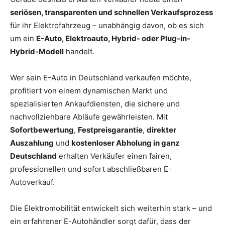
seriösen, transparenten und schnellen Verkaufsprozess
für ihr Elektrofahrzeug – unabhängig davon, ob es sich
um ein
E-Auto, Elektroauto, Hybrid- oder Plug-in-
Hybrid-Modell
handelt.
Wer sein E-Auto in Deutschland verkaufen möchte,
profitiert von einem dynamischen Markt und
spezialisierten Ankaufdiensten, die sichere und
nachvollziehbare Abläufe gewährleisten. Mit
Sofortbewertung
,
Festpreisgarantie
,
direkter
Auszahlung
und
kostenloser Abholung in ganz
Deutschland
erhalten Verkäufer einen fairen,
professionellen und sofort abschließbaren E-
Autoverkauf.
Die Elektromobilität entwickelt sich weiterhin stark – und
ein erfahrener E-Autohändler sorgt dafür, dass der