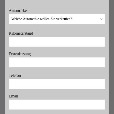
Automarke
Kilometerstand
Erstzulassung
Telefon
Email