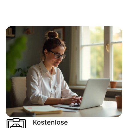
Kostenlose