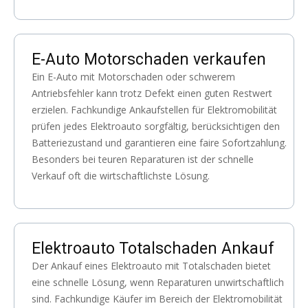
E-Auto Motorschaden verkaufen
Ein E-Auto mit Motorschaden oder schwerem
Antriebsfehler kann trotz Defekt einen guten Restwert
erzielen. Fachkundige Ankaufstellen für Elektromobilität
prüfen jedes Elektroauto sorgfältig, berücksichtigen den
Batteriezustand und garantieren eine faire Sofortzahlung.
Besonders bei teuren Reparaturen ist der schnelle
Verkauf oft die wirtschaftlichste Lösung.
Elektroauto Totalschaden Ankauf
Der Ankauf eines Elektroauto mit Totalschaden bietet
eine schnelle Lösung, wenn Reparaturen unwirtschaftlich
sind. Fachkundige Käufer im Bereich der Elektromobilität