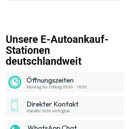
Unsere E-Autoankauf-
Stationen
deutschlandweit
Öffnungszeiten
Montag bis Freitag 09:00 - 18:00
Direkter Kontakt
Händler nicht verfügbar
WhatsApp Chat