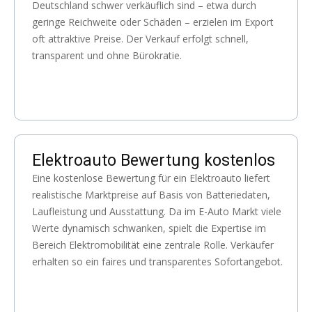
Deutschland schwer verkäuflich sind – etwa durch
geringe Reichweite oder Schäden – erzielen im Export
oft attraktive Preise. Der Verkauf erfolgt schnell,
transparent und ohne Bürokratie.
Elektroauto Bewertung kostenlos
Eine kostenlose Bewertung für ein Elektroauto liefert
realistische Marktpreise auf Basis von Batteriedaten,
Laufleistung und Ausstattung. Da im E-Auto Markt viele
Werte dynamisch schwanken, spielt die Expertise im
Bereich Elektromobilität eine zentrale Rolle. Verkäufer
erhalten so ein faires und transparentes Sofortangebot.