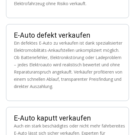
Elektrofahrzeug ohne Risiko verkauft.
E-Auto defekt verkaufen
Ein defektes E-Auto zu verkaufen ist dank spezialisierter
Elektromobilitäts-Ankaufstellen unkompliziert möglich.
Ob Batteriefehler, Elektronikstörung oder Ladeproblem
– jedes Elektroauto wird realistisch bewertet und ohne
Reparaturanspruch angekauft. Verkäufer profitieren von
einem schnellen Ablauf, transparenter Preisfindung und
direkter Auszahlung.
E-Auto kaputt verkaufen
Auch ein stark beschädigtes oder nicht mehr fahrbereites
E-Auto lässt sich sicher verkaufen. Experten für