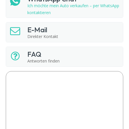
Ich möchte mein Auto verkaufen – per WhatsApp
kontaktieren
E-Mail
Direkter Kontakt
FAQ
Antworten finden