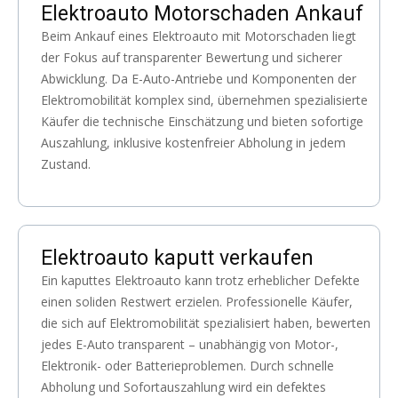
Elektroauto Motorschaden Ankauf
Beim Ankauf eines Elektroauto mit Motorschaden liegt
der Fokus auf transparenter Bewertung und sicherer
Abwicklung. Da E-Auto-Antriebe und Komponenten der
Elektromobilität komplex sind, übernehmen spezialisierte
Käufer die technische Einschätzung und bieten sofortige
Auszahlung, inklusive kostenfreier Abholung in jedem
Zustand.
Elektroauto kaputt verkaufen
Ein kaputtes Elektroauto kann trotz erheblicher Defekte
einen soliden Restwert erzielen. Professionelle Käufer,
die sich auf Elektromobilität spezialisiert haben, bewerten
jedes E-Auto transparent – unabhängig von Motor-,
Elektronik- oder Batterieproblemen. Durch schnelle
Abholung und Sofortauszahlung wird ein defektes