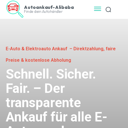
Autoankauf-Alibaba
Finde dein Autohändler
E-Auto & Elektroauto Ankauf – Direktzahlung, faire
Preise & kostenlose Abholung
Schnell. Sicher.
Fair. – Der
transparente
Ankauf für alle E-