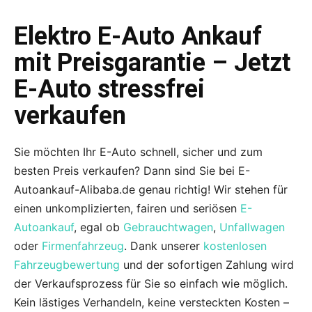
Elektro E-Auto Ankauf
mit Preisgarantie – Jetzt
E-Auto stressfrei
verkaufen
Sie möchten Ihr E-Auto schnell, sicher und zum
besten Preis verkaufen? Dann sind Sie bei E-
Autoankauf-Alibaba.de genau richtig! Wir stehen für
einen unkomplizierten, fairen und seriösen
E-
Autoankauf
, egal ob
Gebrauchtwagen
,
Unfallwagen
oder
Firmenfahrzeug
. Dank unserer
kostenlosen
Fahrzeugbewertung
und der sofortigen Zahlung wird
der Verkaufsprozess für Sie so einfach wie möglich.
Kein lästiges Verhandeln, keine versteckten Kosten –