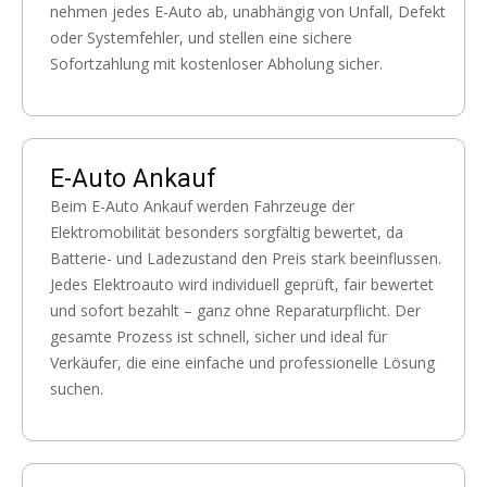
nehmen jedes E-Auto ab, unabhängig von Unfall, Defekt
oder Systemfehler, und stellen eine sichere
Sofortzahlung mit kostenloser Abholung sicher.
E-Auto Ankauf
Beim E-Auto Ankauf werden Fahrzeuge der
Elektromobilität besonders sorgfältig bewertet, da
Batterie- und Ladezustand den Preis stark beeinflussen.
Jedes Elektroauto wird individuell geprüft, fair bewertet
und sofort bezahlt – ganz ohne Reparaturpflicht. Der
gesamte Prozess ist schnell, sicher und ideal für
Verkäufer, die eine einfache und professionelle Lösung
suchen.