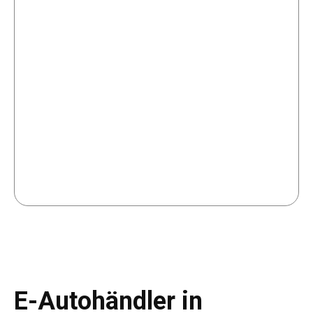
E-Autohändler in