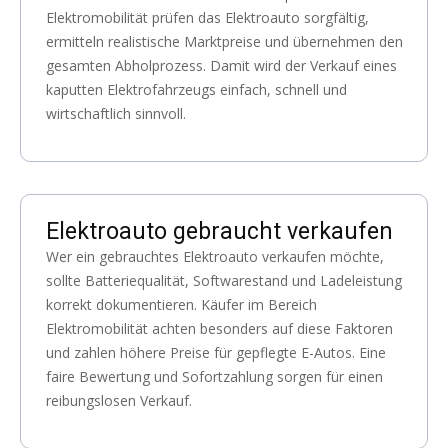
Elektromobilität prüfen das Elektroauto sorgfältig,
ermitteln realistische Marktpreise und übernehmen den
gesamten Abholprozess. Damit wird der Verkauf eines
kaputten Elektrofahrzeugs einfach, schnell und
wirtschaftlich sinnvoll.
Elektroauto gebraucht verkaufen
Wer ein gebrauchtes Elektroauto verkaufen möchte,
sollte Batteriequalität, Softwarestand und Ladeleistung
korrekt dokumentieren. Käufer im Bereich
Elektromobilität achten besonders auf diese Faktoren
und zahlen höhere Preise für gepflegte E-Autos. Eine
faire Bewertung und Sofortzahlung sorgen für einen
reibungslosen Verkauf.