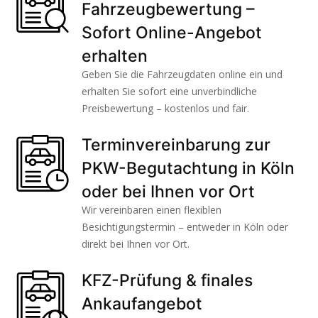
Fahrzeugbewertung –
Sofort Online-Angebot
erhalten
Geben Sie die Fahrzeugdaten online ein und
erhalten Sie sofort eine unverbindliche
Preisbewertung – kostenlos und fair.
Terminvereinbarung zur
PKW-Begutachtung in Köln
oder bei Ihnen vor Ort
Wir vereinbaren einen flexiblen
Besichtigungstermin – entweder in Köln oder
direkt bei Ihnen vor Ort.
KFZ-Prüfung & finales
Ankaufangebot