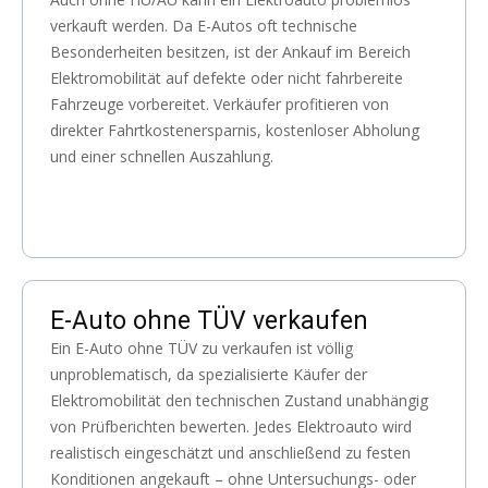
verkauft werden. Da E-Autos oft technische
Besonderheiten besitzen, ist der Ankauf im Bereich
Elektromobilität auf defekte oder nicht fahrbereite
Fahrzeuge vorbereitet. Verkäufer profitieren von
direkter Fahrtkostenersparnis, kostenloser Abholung
und einer schnellen Auszahlung.
E-Auto ohne TÜV verkaufen
Ein E-Auto ohne TÜV zu verkaufen ist völlig
unproblematisch, da spezialisierte Käufer der
Elektromobilität den technischen Zustand unabhängig
von Prüfberichten bewerten. Jedes Elektroauto wird
realistisch eingeschätzt und anschließend zu festen
Konditionen angekauft – ohne Untersuchungs- oder