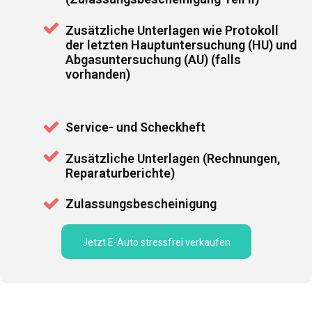
Zusätzliche Unterlagen wie Protokoll
der letzten Hauptuntersuchung (HU) und
Abgasuntersuchung (AU) (falls
vorhanden)
Service- und Scheckheft
Zusätzliche Unterlagen (Rechnungen,
Reparaturberichte)
Zulassungsbescheinigung
Jetzt E-Auto stressfrei verkaufen