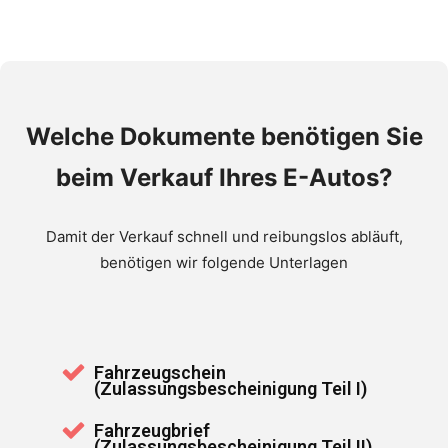
Welche Dokumente benötigen Sie
beim Verkauf Ihres E-Autos?
Damit der Verkauf schnell und reibungslos abläuft,
benötigen wir folgende Unterlagen
Fahrzeugschein
(Zulassungsbescheinigung Teil I)
Fahrzeugbrief
(Zulassungsbescheinigung Teil II)