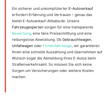
Ein sicherer und unkomplizierter
E-Autoverkauf
erfordert Erfahrung und Vertrauen – genau das
bietet E-Autoankauf-Alibaba.de. Unsere
Fahrzeugexperten
sorgen für eine transparente
Bewertung
, eine faire Preisermittlung und eine
reibungslose Abwicklung. Ob
Gebrauchtwagen
,
Unfallwagen
oder
Firmenfahrzeuge
, wir garantieren
Ihnen eine schnelle Auszahlung und übernehmen auf
Wunsch sogar die Abmeldung Ihres E-Autos beim
Straßenverkehrsamt. So müssen Sie sich keine
Sorgen um Versicherungen oder weitere Kosten
machen.