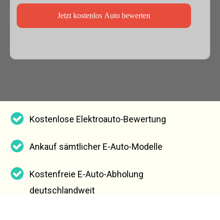
Jetzt kostenlos Auto bewerten
Kostenlose Elektroauto-Bewertung
Ankauf sämtlicher E-Auto-Modelle
Kostenfreie E-Auto-Abholung
deutschlandweit