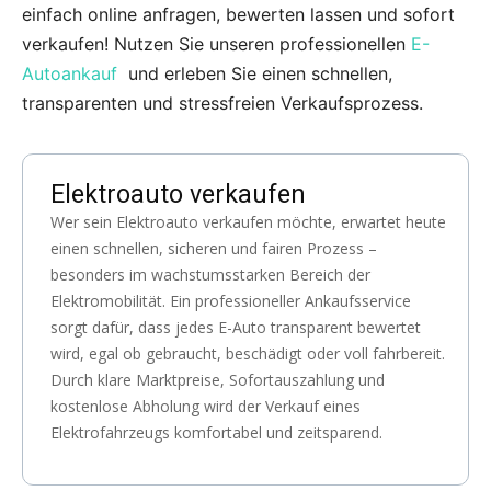
einfach online anfragen, bewerten lassen und sofort
verkaufen! Nutzen Sie unseren professionellen
E-
Autoankauf
und erleben Sie einen schnellen,
transparenten und stressfreien Verkaufsprozess.
Elektroauto verkaufen
Wer sein Elektroauto verkaufen möchte, erwartet heute
einen schnellen, sicheren und fairen Prozess –
besonders im wachstumsstarken Bereich der
Elektromobilität. Ein professioneller Ankaufsservice
sorgt dafür, dass jedes E-Auto transparent bewertet
wird, egal ob gebraucht, beschädigt oder voll fahrbereit.
Durch klare Marktpreise, Sofortauszahlung und
kostenlose Abholung wird der Verkauf eines
Elektrofahrzeugs komfortabel und zeitsparend.