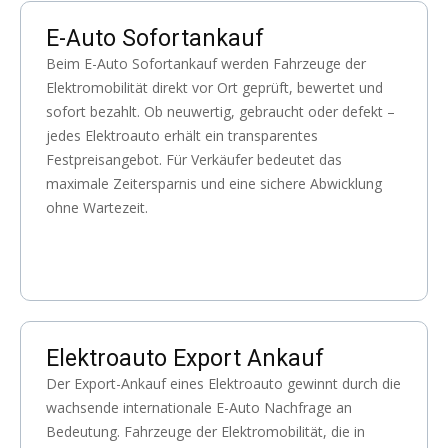
E-Auto Sofortankauf
Beim E-Auto Sofortankauf werden Fahrzeuge der
Elektromobilität direkt vor Ort geprüft, bewertet und
sofort bezahlt. Ob neuwertig, gebraucht oder defekt –
jedes Elektroauto erhält ein transparentes
Festpreisangebot. Für Verkäufer bedeutet das
maximale Zeitersparnis und eine sichere Abwicklung
ohne Wartezeit.
Elektroauto Export Ankauf
Der Export-Ankauf eines Elektroauto gewinnt durch die
wachsende internationale E-Auto Nachfrage an
Bedeutung. Fahrzeuge der Elektromobilität, die in