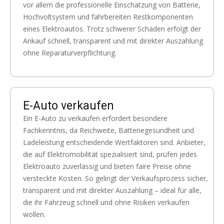
vor allem die professionelle Einschätzung von Batterie,
Hochvoltsystem und fahrbereiten Restkomponenten
eines Elektroautos. Trotz schwerer Schäden erfolgt der
Ankauf schnell, transparent und mit direkter Auszahlung
ohne Reparaturverpflichtung.
E-Auto verkaufen
Ein E-Auto zu verkaufen erfordert besondere
Fachkenntnis, da Reichweite, Batteriegesundheit und
Ladeleistung entscheidende Wertfaktoren sind. Anbieter,
die auf Elektromobilität spezialisiert sind, prüfen jedes
Elektroauto zuverlässig und bieten faire Preise ohne
versteckte Kosten. So gelingt der Verkaufsprozess sicher,
transparent und mit direkter Auszahlung – ideal für alle,
die ihr Fahrzeug schnell und ohne Risiken verkaufen
wollen.