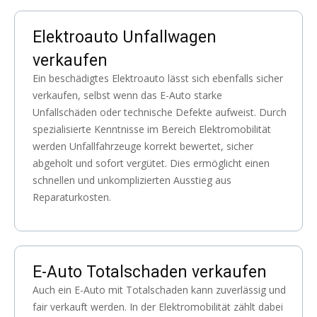
Elektroauto Unfallwagen
verkaufen
Ein beschädigtes Elektroauto lässt sich ebenfalls sicher
verkaufen, selbst wenn das E-Auto starke
Unfallschäden oder technische Defekte aufweist. Durch
spezialisierte Kenntnisse im Bereich Elektromobilität
werden Unfallfahrzeuge korrekt bewertet, sicher
abgeholt und sofort vergütet. Dies ermöglicht einen
schnellen und unkomplizierten Ausstieg aus
Reparaturkosten.
E-Auto Totalschaden verkaufen
Auch ein E-Auto mit Totalschaden kann zuverlässig und
fair verkauft werden. In der Elektromobilität zählt dabei