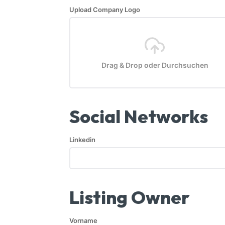
Upload Company Logo
Drag & Drop oder Durchsuchen
Social Networks
Linkedin
Listing Owner
Vorname