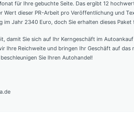
Monat für Ihre gebuchte Seite. Das ergibt 12 hochwer
r Wert dieser PR-Arbeit pro Veröffentlichung und Te
g im Jahr 2340 Euro, doch Sie erhalten dieses Paket 
, damit Sie sich auf Ihr Kerngeschäft im Autoankauf
 Ihre Reichweite und bringen Ihr Geschäft auf das n
beschleunigen Sie Ihren Autohandel!
a.de