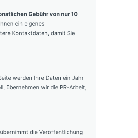
natlichen Gebühr von nur 10
 Ihnen ein eigenes
ere Kontaktdaten, damit Sie
eite werden Ihre Daten ein Jahr
soll, übernehmen wir die PR-Arbeit,
, übernimmt die Veröffentlichung