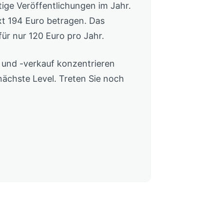
tige Veröffentlichungen im Jahr.
xt 194 Euro betragen. Das
für nur 120 Euro pro Jahr.
 und -verkauf konzentrieren
ächste Level. Treten Sie noch