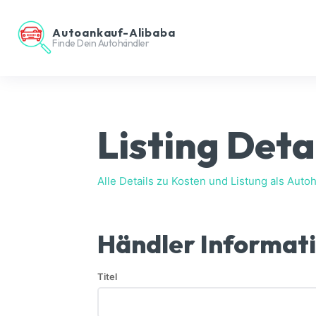
Autoankauf-Alibaba
Finde Dein Autohändler
Listing Deta
Alle Details zu Kosten und Listung als Autoh
Händler Informat
Titel