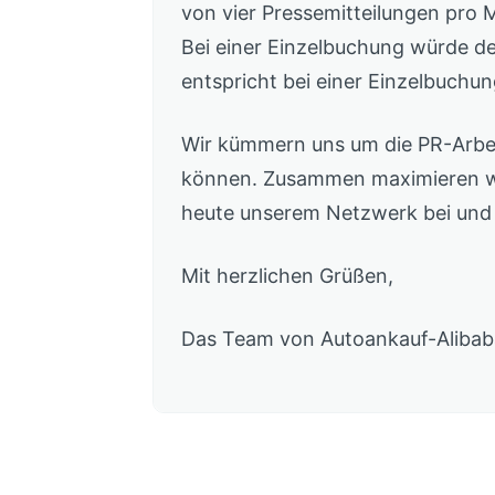
von vier Pressemitteilungen pro 
Bei einer Einzelbuchung würde de
entspricht bei einer Einzelbuchun
Wir kümmern uns um die PR-Arbeit
können. Zusammen maximieren wir
heute unserem Netzwerk bei und 
Mit herzlichen Grüßen,
Das Team von Autoankauf-Alibab