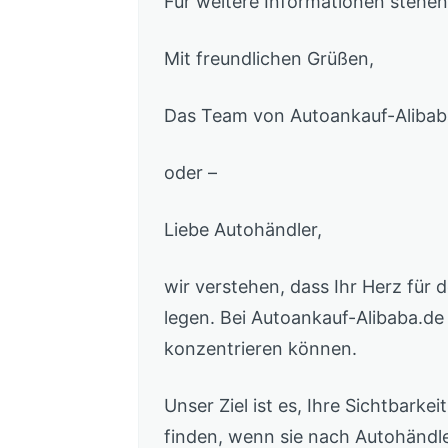
Für weitere Informationen stehen
Mit freundlichen Grüßen,
Das Team von Autoankauf-Alibab
oder –
Liebe Autohändler,
wir verstehen, dass Ihr Herz für
legen. Bei Autoankauf-Alibaba.de 
konzentrieren können.
Unser Ziel ist es, Ihre Sichtbark
finden, wenn sie nach Autohändle