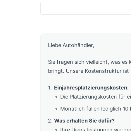
Liebe Autohändler,
Sie fragen sich vielleicht, was es
bringt. Unsere Kostenstruktur ist 
Einjahresplatzierungskosten:
Die Platzierungskosten für 
Monatlich fallen lediglich 1
Was erhalten Sie dafür?
Ihre Dienstleistungen werden 