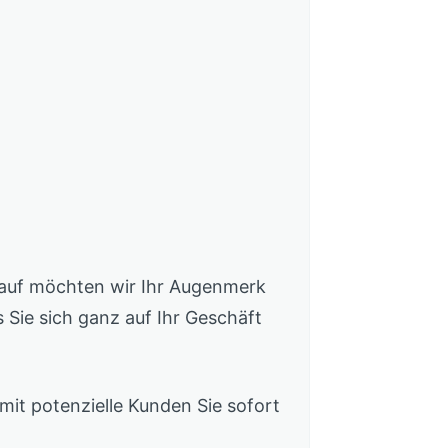
arauf möchten wir Ihr Augenmerk
 Sie sich ganz auf Ihr Geschäft
amit potenzielle Kunden Sie sofort