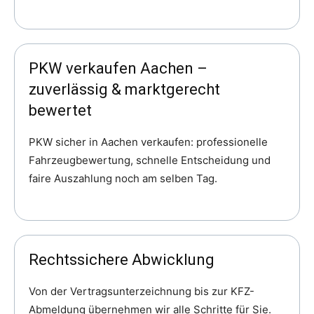
PKW verkaufen Aachen –
zuverlässig & marktgerecht
bewertet
PKW sicher in Aachen verkaufen: professionelle
Fahrzeugbewertung, schnelle Entscheidung und
faire Auszahlung noch am selben Tag.
Rechtssichere Abwicklung
Von der Vertragsunterzeichnung bis zur KFZ-
Abmeldung übernehmen wir alle Schritte für Sie.