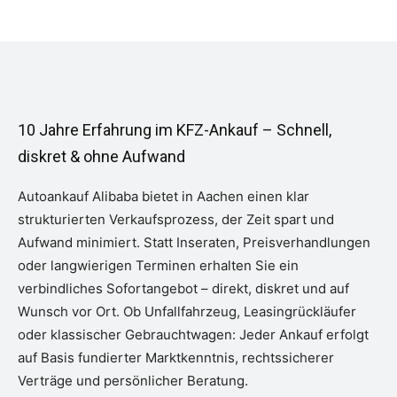
10 Jahre Erfahrung im KFZ-Ankauf – Schnell,
diskret & ohne Aufwand
Autoankauf Alibaba bietet in Aachen einen klar
strukturierten Verkaufsprozess, der Zeit spart und
Aufwand minimiert. Statt Inseraten, Preisverhandlungen
oder langwierigen Terminen erhalten Sie ein
verbindliches Sofortangebot – direkt, diskret und auf
Wunsch vor Ort. Ob Unfallfahrzeug, Leasingrückläufer
oder klassischer Gebrauchtwagen: Jeder Ankauf erfolgt
auf Basis fundierter Marktkenntnis, rechtssicherer
Verträge und persönlicher Beratung.