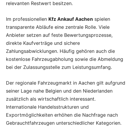
relevanten Restwert besitzen.
Im professionellen
Kfz Ankauf Aachen
spielen
transparente Abläufe eine zentrale Rolle. Viele
Anbieter setzen auf feste Bewertungsprozesse,
direkte Kaufverträge und sichere
Zahlungsabwicklungen. Häufig gehören auch die
kostenlose Fahrzeugabholung sowie die Abmeldung
bei der Zulassungsstelle zum Leistungsumfang.
Der regionale Fahrzeugmarkt in Aachen gilt aufgrund
seiner Lage nahe Belgien und den Niederlanden
zusätzlich als wirtschaftlich interessant.
Internationale Handelsstrukturen und
Exportmöglichkeiten erhöhen die Nachfrage nach
Gebrauchtfahrzeugen unterschiedlicher Kategorien.