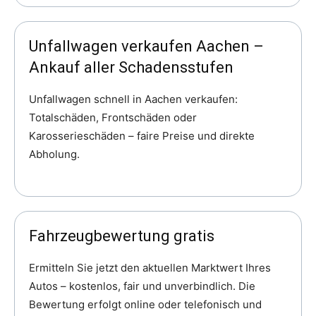
Unfallwagen verkaufen Aachen –
Ankauf aller Schadensstufen
Unfallwagen schnell in Aachen verkaufen:
Totalschäden, Frontschäden oder
Karosserieschäden – faire Preise und direkte
Abholung.
Fahrzeugbewertung gratis
Ermitteln Sie jetzt den aktuellen Marktwert Ihres
Autos – kostenlos, fair und unverbindlich. Die
Bewertung erfolgt online oder telefonisch und