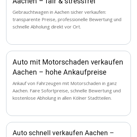
Aachen – fair & stressfrei
Gebrauchtwagen in Aachen sicher verkaufen:
transparente Preise, professionelle Bewertung und
schnelle Abholung direkt vor Ort.
Auto mit Motorschaden verkaufen
Aachen – hohe Ankaufpreise
Ankauf von Fahrzeugen mit Motorschaden in ganz
Aachen. Faire Sofortpreise, schnelle Bewertung und
kostenlose Abholung in allen Kölner Stadtteilen.
Auto schnell verkaufen Aachen –