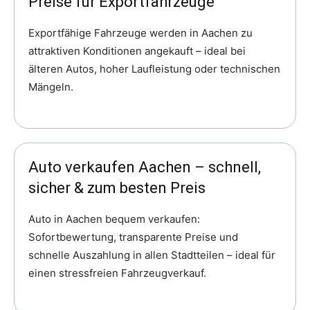
Preise für Exportfahrzeuge
Exportfähige Fahrzeuge werden in Aachen zu
attraktiven Konditionen angekauft – ideal bei
älteren Autos, hoher Laufleistung oder technischen
Mängeln.
Auto verkaufen Aachen – schnell,
sicher & zum besten Preis
Auto in Aachen bequem verkaufen:
Sofortbewertung, transparente Preise und
schnelle Auszahlung in allen Stadtteilen – ideal für
einen stressfreien Fahrzeugverkauf.