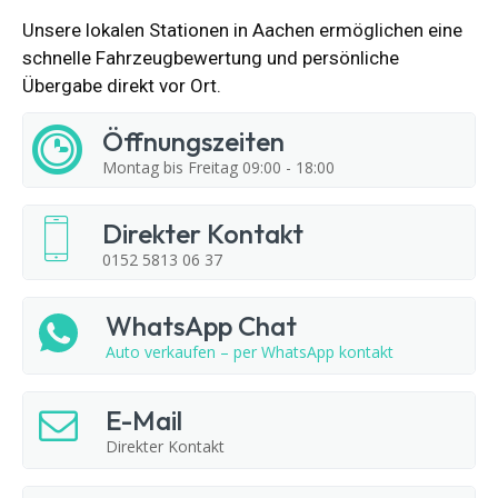
Unsere lokalen Stationen in Aachen ermöglichen eine
schnelle Fahrzeugbewertung und persönliche
Übergabe direkt vor Ort.
Öffnungszeiten
Montag bis Freitag 09:00 - 18:00
Direkter Kontakt
0152 5813 06 37
WhatsApp Chat
Auto verkaufen – per WhatsApp kontakt
E-Mail
Direkter Kontakt