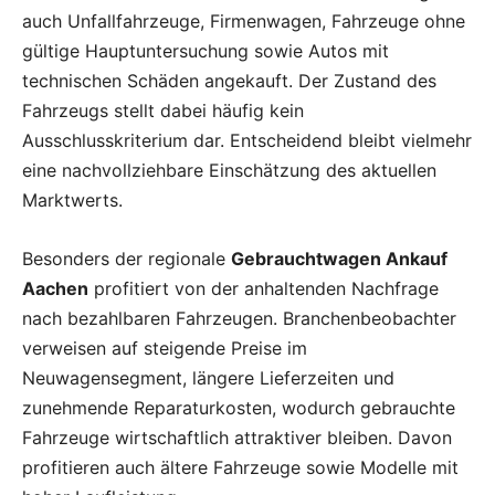
auch Unfallfahrzeuge, Firmenwagen, Fahrzeuge ohne
gültige Hauptuntersuchung sowie Autos mit
technischen Schäden angekauft. Der Zustand des
Fahrzeugs stellt dabei häufig kein
Ausschlusskriterium dar. Entscheidend bleibt vielmehr
eine nachvollziehbare Einschätzung des aktuellen
Marktwerts.
Besonders der regionale
Gebrauchtwagen Ankauf
Aachen
profitiert von der anhaltenden Nachfrage
nach bezahlbaren Fahrzeugen. Branchenbeobachter
verweisen auf steigende Preise im
Neuwagensegment, längere Lieferzeiten und
zunehmende Reparaturkosten, wodurch gebrauchte
Fahrzeuge wirtschaftlich attraktiver bleiben. Davon
profitieren auch ältere Fahrzeuge sowie Modelle mit