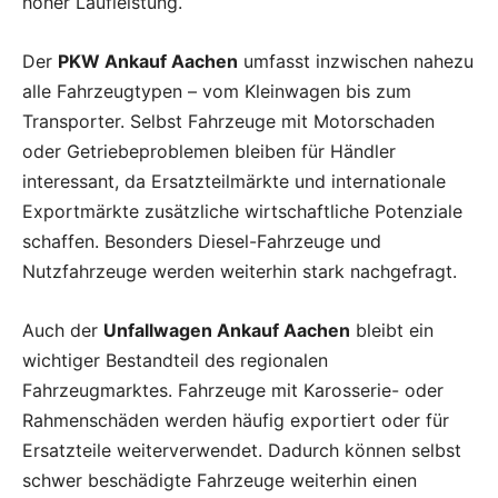
hoher Laufleistung.
Der
PKW Ankauf Aachen
umfasst inzwischen nahezu
alle Fahrzeugtypen – vom Kleinwagen bis zum
Transporter. Selbst Fahrzeuge mit Motorschaden
oder Getriebeproblemen bleiben für Händler
interessant, da Ersatzteilmärkte und internationale
Exportmärkte zusätzliche wirtschaftliche Potenziale
schaffen. Besonders Diesel-Fahrzeuge und
Nutzfahrzeuge werden weiterhin stark nachgefragt.
Auch der
Unfallwagen Ankauf Aachen
bleibt ein
wichtiger Bestandteil des regionalen
Fahrzeugmarktes. Fahrzeuge mit Karosserie- oder
Rahmenschäden werden häufig exportiert oder für
Ersatzteile weiterverwendet. Dadurch können selbst
schwer beschädigte Fahrzeuge weiterhin einen