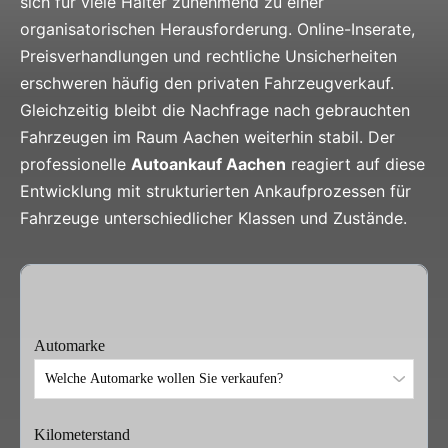
sich für viele Halter zunehmend zu einer
organisatorischen Herausforderung. Online-Inserate,
Preisverhandlungen und rechtliche Unsicherheiten
erschweren häufig den privaten Fahrzeugverkauf.
Gleichzeitig bleibt die Nachfrage nach gebrauchten
Fahrzeugen im Raum Aachen weiterhin stabil. Der
professionelle
Autoankauf Aachen
reagiert auf diese
Entwicklung mit strukturierten Ankaufprozessen für
Fahrzeuge unterschiedlicher Klassen und Zustände.
Automarke
Kilometerstand