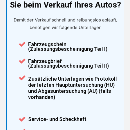
Sie beim Verkauf Ihres Autos?
Damit der Verkauf schnell und reibungslos abläuft,
benötigen wir folgende Unterlagen
Fahrzeugschein
(Zulassungsbescheinigung Teil I)
Fahrzeugbrief
(Zulassungsbescheinigung Teil II)
Zusätzliche Unterlagen wie Protokoll
der letzten Hauptuntersuchung (HU)
und Abgasuntersuchung (AU) (falls
vorhanden)
Service- und Scheckheft