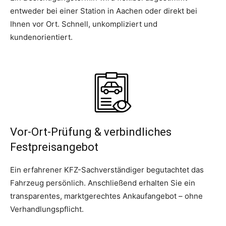
entweder bei einer Station in Aachen oder direkt bei
Ihnen vor Ort. Schnell, unkompliziert und
kundenorientiert.
Vor-Ort-Prüfung & verbindliches
Festpreisangebot
Ein erfahrener KFZ-Sachverständiger begutachtet das
Fahrzeug persönlich. Anschließend erhalten Sie ein
transparentes, marktgerechtes Ankaufangebot – ohne
Verhandlungspflicht.