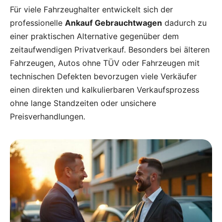
Für viele Fahrzeughalter entwickelt sich der
professionelle
Ankauf Gebrauchtwagen
dadurch zu
einer praktischen Alternative gegenüber dem
zeitaufwendigen Privatverkauf. Besonders bei älteren
Fahrzeugen, Autos ohne TÜV oder Fahrzeugen mit
technischen Defekten bevorzugen viele Verkäufer
einen direkten und kalkulierbaren Verkaufsprozess
ohne lange Standzeiten oder unsichere
Preisverhandlungen.