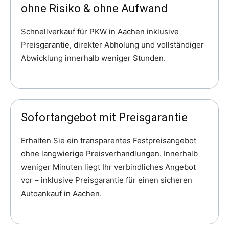
ohne Risiko & ohne Aufwand
Schnellverkauf für PKW in Aachen inklusive
Preisgarantie, direkter Abholung und vollständiger
Abwicklung innerhalb weniger Stunden.
Sofortangebot mit Preisgarantie
Erhalten Sie ein transparentes Festpreisangebot
ohne langwierige Preisverhandlungen. Innerhalb
weniger Minuten liegt Ihr verbindliches Angebot
vor – inklusive Preisgarantie für einen sicheren
Autoankauf in Aachen.