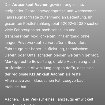
Der
Autoankauf Aachen
gewinnt angesichts
steigender Gebrauchtwagenpreise und wachsender
Fahrzeugnachfrage zunehmend an Bedeutung. Im
gesamten Postleitzahlengebiet 52062–52080 suchen
viele Fahrzeughalter nach schnellen und
transparenten Möglichkeiten, ihr Fahrzeug ohne
langen Privatverkauf zu veräußern. Besonders
Fahrzeuge mit hoher Laufleistung, technischem
Defekt oder Unfallschäden bleiben weiterhin gefragt.
Marktgerechte Bewertung, direkte Auszahlung und
professionelle Abwicklung sorgen dafür, dass sich
der regionale
Kfz Ankauf Aachen
als feste
Alternative zum klassischen Fahrzeugverkauf
etabliert hat.
Aachen. – Der Verkauf eines Fahrzeugs entwickelt