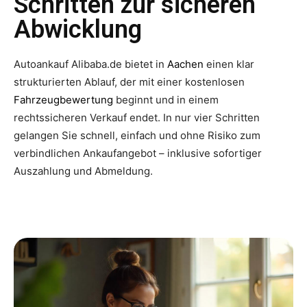
Schritten zur sicheren
Abwicklung
Autoankauf Alibaba.de bietet in
Aachen
einen klar
strukturierten Ablauf, der mit einer kostenlosen
Fahrzeugbewertung
beginnt und in einem
rechtssicheren Verkauf endet. In nur vier Schritten
gelangen Sie schnell, einfach und ohne Risiko zum
verbindlichen Ankaufangebot – inklusive sofortiger
Auszahlung und Abmeldung.