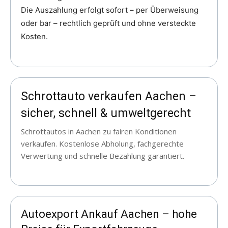
Die Auszahlung erfolgt sofort – per Überweisung
oder bar – rechtlich geprüft und ohne versteckte
Kosten.
Schrottauto verkaufen Aachen –
sicher, schnell & umweltgerecht
Schrottautos in Aachen zu fairen Konditionen
verkaufen. Kostenlose Abholung, fachgerechte
Verwertung und schnelle Bezahlung garantiert.
Autoexport Ankauf Aachen – hohe