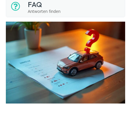
FAQ
Antworten finden