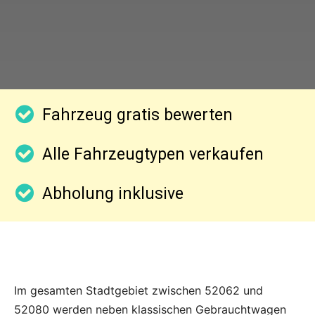
Fahrzeug gratis bewerten
Alle Fahrzeugtypen verkaufen
Abholung inklusive
Im gesamten Stadtgebiet zwischen 52062 und
52080 werden neben klassischen Gebrauchtwagen