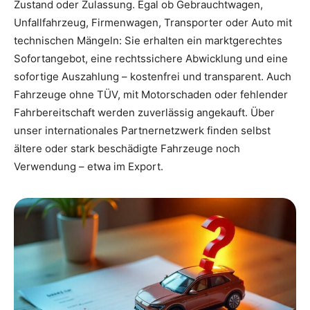
Zustand oder Zulassung. Egal ob Gebrauchtwagen,
Unfallfahrzeug, Firmenwagen, Transporter oder Auto mit
technischen Mängeln: Sie erhalten ein marktgerechtes
Sofortangebot, eine rechtssichere Abwicklung und eine
sofortige Auszahlung – kostenfrei und transparent. Auch
Fahrzeuge ohne TÜV, mit Motorschaden oder fehlender
Fahrbereitschaft werden zuverlässig angekauft. Über
unser internationales Partnernetzwerk finden selbst
ältere oder stark beschädigte Fahrzeuge noch
Verwendung – etwa im Export.