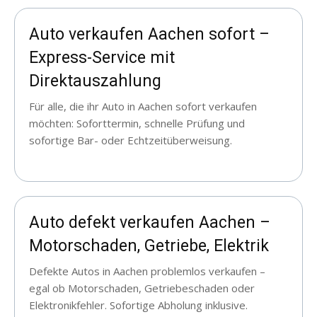
Auto verkaufen Aachen sofort –
Express-Service mit
Direktauszahlung
Für alle, die ihr Auto in Aachen sofort verkaufen
möchten: Soforttermin, schnelle Prüfung und
sofortige Bar- oder Echtzeitüberweisung.
Auto defekt verkaufen Aachen –
Motorschaden, Getriebe, Elektrik
Defekte Autos in Aachen problemlos verkaufen –
egal ob Motorschaden, Getriebeschaden oder
Elektronikfehler. Sofortige Abholung inklusive.