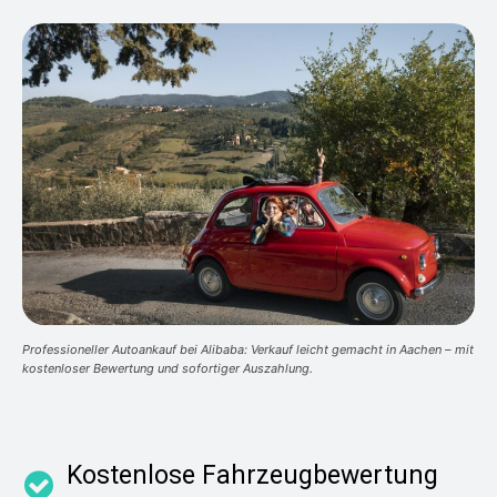
Professioneller Autoankauf bei Alibaba: Verkauf leicht gemacht in Aachen – mit
kostenloser Bewertung und sofortiger Auszahlung.
Kostenlose Fahrzeugbewertung