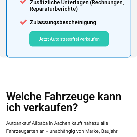
Zusätzliche Unterlagen (Rechnungen,
Reparaturberichte)
Zulassungsbescheinigung
Jetzt Auto stressfrei verkaufen
Welche Fahrzeuge kann
ich verkaufen?
Autoankauf Alibaba in Aachen kauft nahezu alle
Fahrzeugarten an – unabhängig von Marke, Baujahr,