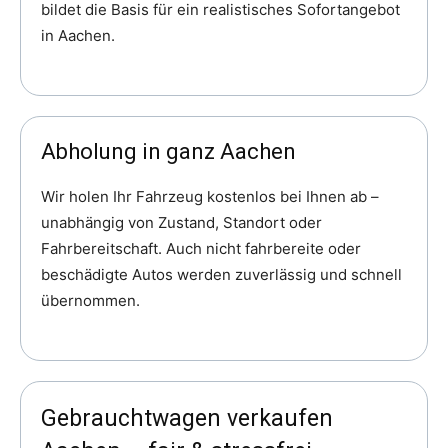
bildet die Basis für ein realistisches Sofortangebot
in Aachen.
Abholung in ganz Aachen
Wir holen Ihr Fahrzeug kostenlos bei Ihnen ab –
unabhängig von Zustand, Standort oder
Fahrbereitschaft. Auch nicht fahrbereite oder
beschädigte Autos werden zuverlässig und schnell
übernommen.
Gebrauchtwagen verkaufen