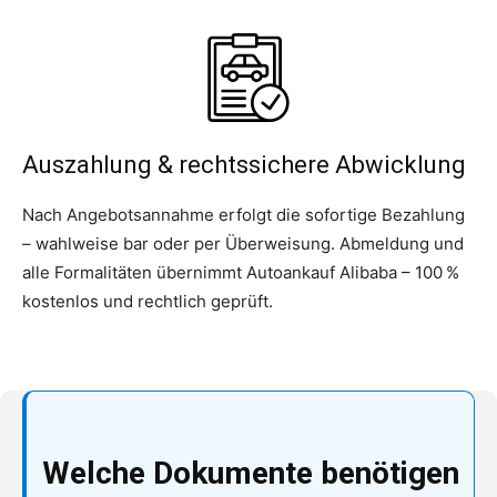
Auszahlung & rechtssichere Abwicklung
Nach Angebotsannahme erfolgt die sofortige Bezahlung
– wahlweise bar oder per Überweisung. Abmeldung und
alle Formalitäten übernimmt Autoankauf Alibaba – 100 %
kostenlos und rechtlich geprüft.
Welche Dokumente benötigen