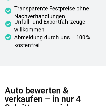
Transparente Festpreise ohne
Nachverhandlungen
Unfall- und Exportfahrzeuge
willkommen
Abmeldung durch uns – 100 %
kostenfrei
Auto bewerten &
verkaufen – in nur 4