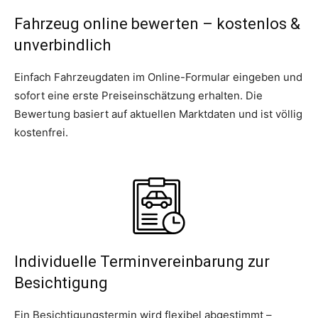
Fahrzeug online bewerten – kostenlos &
unverbindlich
Einfach Fahrzeugdaten im Online-Formular eingeben und
sofort eine erste Preiseinschätzung erhalten. Die
Bewertung basiert auf aktuellen Marktdaten und ist völlig
kostenfrei.
Individuelle Terminvereinbarung zur
Besichtigung
Ein Besichtigungstermin wird flexibel abgestimmt –