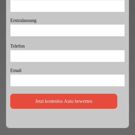
Erstzulassung
Telefon
Email
Jetzt kostenlos Auto bewerten