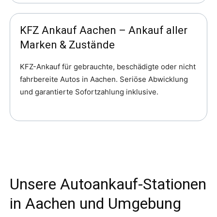
KFZ Ankauf Aachen – Ankauf aller
Marken & Zustände
KFZ-Ankauf für gebrauchte, beschädigte oder nicht
fahrbereite Autos in Aachen. Seriöse Abwicklung
und garantierte Sofortzahlung inklusive.
Unsere Autoankauf-Stationen
in Aachen und Umgebung