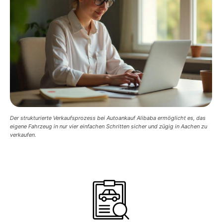
Der strukturierte Verkaufsprozess bei Autoankauf Alibaba ermöglicht es, das
eigene Fahrzeug in nur vier einfachen Schritten sicher und zügig in Aachen zu
verkaufen.