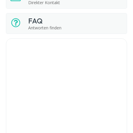
Direkter Kontakt
FAQ
Antworten finden