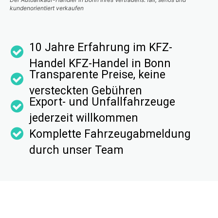
kundenorientiert verkaufen
10 Jahre Erfahrung im KFZ-
Handel KFZ-Handel in Bonn
Transparente Preise, keine
versteckten Gebühren
Export- und Unfallfahrzeuge
jederzeit willkommen
Komplette Fahrzeugabmeldung
durch unser Team