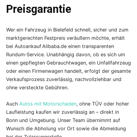
Preisgarantie
Wer ein Fahrzeug in Bielefeld schnell, sicher und zum
marktgerechten Festpreis veräußern möchte, erhält
bei Autoankauf Alibaba.de einen transparenten
Rundum‑Service. Unabhängig davon, ob es sich um
einen gepflegten Gebrauchtwagen, ein Unfallfahrzeug
oder einen Firmenwagen handelt, erfolgt der gesamte
Verkaufsprozess zuverlässig, nachvollziehbar und
ohne versteckte Gebühren.
Auch
Autos mit Motorschaden
, ohne TÜV oder hoher
Laufleistung kaufen wir zuverlässig an – direkt in
Bonn und Umgebung. Unser Team übernimmt auf
Wunsch die Abholung vor Ort sowie die Abmeldung
bei der Zulassungsstelle.