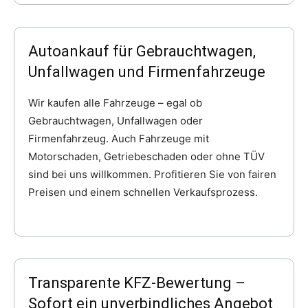
Autoankauf für Gebrauchtwagen,
Unfallwagen und Firmenfahrzeuge
Wir kaufen alle Fahrzeuge – egal ob
Gebrauchtwagen, Unfallwagen oder
Firmenfahrzeug. Auch Fahrzeuge mit
Motorschaden, Getriebeschaden oder ohne TÜV
sind bei uns willkommen. Profitieren Sie von fairen
Preisen und einem schnellen Verkaufsprozess.
Transparente KFZ-Bewertung –
Sofort ein unverbindliches Angebot