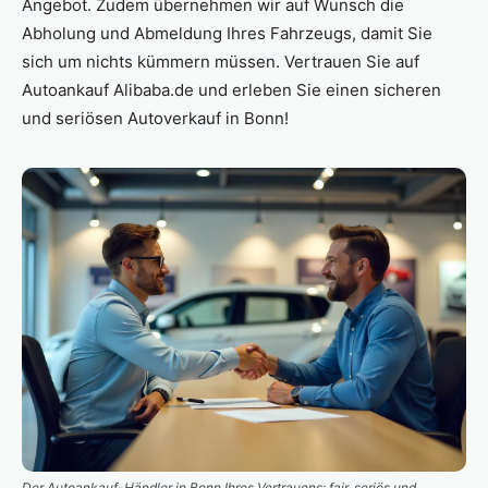
Angebot. Zudem übernehmen wir auf Wunsch die
Abholung und Abmeldung Ihres Fahrzeugs, damit Sie
sich um nichts kümmern müssen. Vertrauen Sie auf
Autoankauf Alibaba.de und erleben Sie einen sicheren
und seriösen Autoverkauf in Bonn!
Der Autoankauf-Händler in Bonn Ihres Vertrauens: fair, seriös und