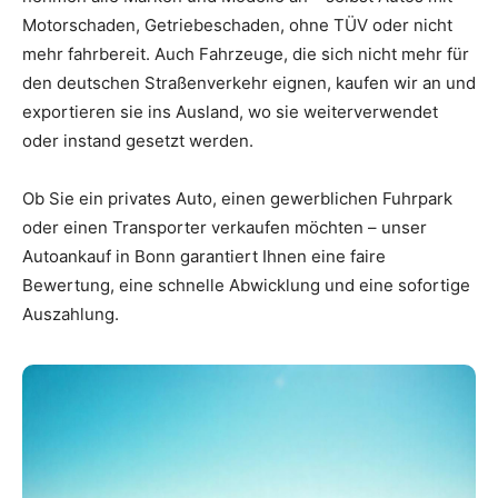
Motorschaden, Getriebeschaden, ohne TÜV oder nicht
mehr fahrbereit. Auch Fahrzeuge, die sich nicht mehr für
den deutschen Straßenverkehr eignen, kaufen wir an und
exportieren sie ins Ausland, wo sie weiterverwendet
oder instand gesetzt werden.
Ob Sie ein privates Auto, einen gewerblichen Fuhrpark
oder einen Transporter verkaufen möchten – unser
Autoankauf in Bonn garantiert Ihnen eine faire
Bewertung, eine schnelle Abwicklung und eine sofortige
Auszahlung.