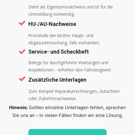
Dient als Eigentumsnachweis und ist für die
Ummeldung notwendig.
HU-/AU-Nachweise
Protokolle der letzten Haupt- und
Abgasuntersuchung, falls vorhanden.
Service- und Scheckheft
Belege für durchgeführte Wartungen und
Inspektionen – erhöhen den Fahrzeugwert.
Zusätzliche Unterlagen
Zum Beispiel Reparaturrechnungen, Gutachten
oder Zubehörnachweise.
Hinweis:
Sollten einzelne Unterlagen fehlen, sprechen
Sie uns an – in vielen Fällen finden wir eine Lösung.