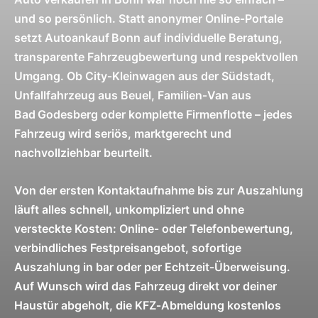
und so persönlich. Statt anonymer Online‑Portale
setzt Autoankauf Bonn auf individuelle Beratung,
transparente Fahrzeugbewertung und respektvollen
Umgang. Ob City‑Kleinwagen aus der Südstadt,
Unfallfahrzeug aus Beuel, Familien‑Van aus
Bad Godesberg oder komplette Firmenflotte – jedes
Fahrzeug wird seriös, marktgerecht und
nachvollziehbar beurteilt.
Von der ersten Kontaktaufnahme bis zur Auszahlung
läuft alles schnell, unkompliziert und ohne
versteckte Kosten: Online‑ oder Telefonbewertung,
verbindliches Festpreisangebot, sofortige
Auszahlung in bar oder per Echtzeit‑Überweisung.
Auf Wunsch wird das Fahrzeug direkt vor deiner
Haustür abgeholt, die KFZ‑Abmeldung kostenlos