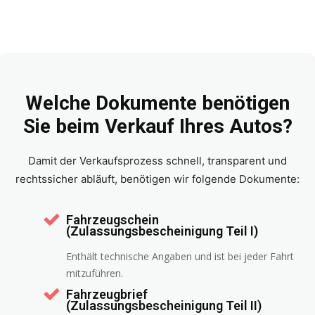
Welche Dokumente benötigen
Sie beim Verkauf Ihres Autos?
Damit der Verkaufsprozess schnell, transparent und
rechtssicher abläuft, benötigen wir folgende Dokumente:
Fahrzeugschein
(Zulassungsbescheinigung Teil I)
Enthält technische Angaben und ist bei jeder Fahrt
mitzuführen.
Fahrzeugbrief
(Zulassungsbescheinigung Teil II)