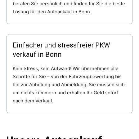
beraten Sie persönlich und finden für Sie die beste
Lösung für den Autoankauf in Bonn.
Einfacher und stressfreier PKW
verkauf in Bonn
Kein Stress, kein Aufwand! Wir übernehmen alle
Schritte für Sie – von der Fahrzeugbewertung bis
hin zur Abholung und Abmeldung. Sie müssen sich
um nichts kümmern und erhalten Ihr Geld sofort
nach dem Verkauf.