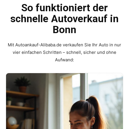
So funktioniert der
schnelle Autoverkauf in
Bonn
Mit Autoankauf-Alibaba.de verkaufen Sie Ihr Auto in nur
vier einfachen Schritten – schnell, sicher und ohne
Aufwand: