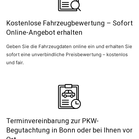
Kostenlose Fahrzeugbewertung – Sofort
Online-Angebot erhalten
Geben Sie die Fahrzeugdaten online ein und erhalten Sie
sofort eine unverbindliche Preisbewertung – kostenlos
und fair.
Terminvereinbarung zur PKW-
Begutachtung in Bonn oder bei Ihnen vor