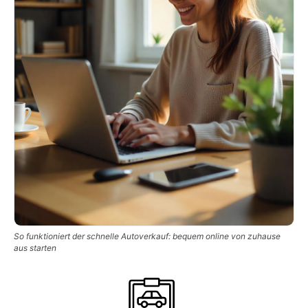
So funktioniert der schnelle Autoverkauf: bequem online von zuhause
aus starten