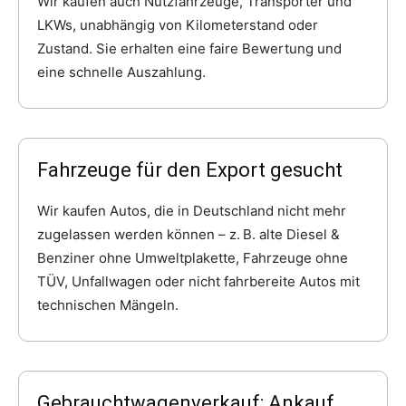
Wir kaufen auch Nutzfahrzeuge, Transporter und
LKWs, unabhängig von Kilometerstand oder
Zustand. Sie erhalten eine faire Bewertung und
eine schnelle Auszahlung.
Fahrzeuge für den Export gesucht
Wir kaufen Autos, die in Deutschland nicht mehr
zugelassen werden können – z. B. alte Diesel &
Benziner ohne Umweltplakette, Fahrzeuge ohne
TÜV, Unfallwagen oder nicht fahrbereite Autos mit
technischen Mängeln.
Gebrauchtwagenverkauf: Ankauf