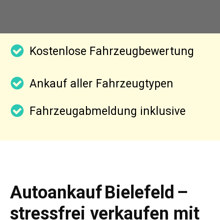
Kostenlose Fahrzeugbewertung
Ankauf aller Fahrzeugtypen
Fahrzeugabmeldung inklusive
Autoankauf Bielefeld –
stressfrei verkaufen mit