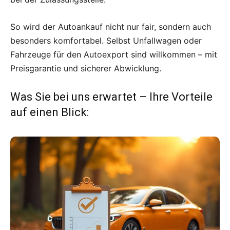
So wird der Autoankauf nicht nur fair, sondern auch
besonders komfortabel. Selbst Unfallwagen oder
Fahrzeuge für den Autoexport sind willkommen – mit
Preisgarantie und sicherer Abwicklung.
Was Sie bei uns erwartet – Ihre Vorteile
auf einen Blick: