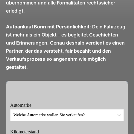
übernommen und alle Formalitäten rechtssicher
erledigt.
Autoankauf Bonn mit Persönlichkeit:
Dein Fahrzeug
ist mehr als ein Objekt – es begleitet Geschichten
und Erinnerungen. Genau deshalb verdient es einen
Partner, der das versteht, fair bezahlt und den
Verkaufsprozess so angenehm wie möglich
gestaltet.
Automarke
Kilometerstand