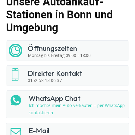
Unsere Autoankauf-
Stationen in Bonn und
Umgebung
Öffnungszeiten
Montag bis Freitag 09:00 - 18:00
Direkter Kontakt
0152-58 13 06 37
WhatsApp Chat
Ich möchte mein Auto verkaufen – per WhatsApp
kontaktieren
E-Mail