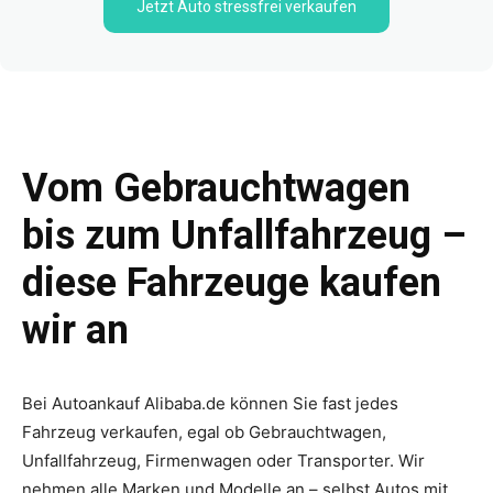
Jetzt Auto stressfrei verkaufen
Vom Gebrauchtwagen
bis zum Unfallfahrzeug –
diese Fahrzeuge kaufen
wir an
Bei Autoankauf Alibaba.de können Sie fast jedes
Fahrzeug verkaufen, egal ob Gebrauchtwagen,
Unfallfahrzeug, Firmenwagen oder Transporter. Wir
nehmen alle Marken und Modelle an – selbst Autos mit