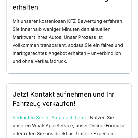
erhalten
Mit unserer kostenlosen KFZ-Bewertung erfahren
Sie innerhalb weniger Minuten den aktuellen
Marktwert Ihres Autos. Unser Prozess ist
vollkommen transparent, sodass Sie ein faires und
marktgerechtes Angebot erhalten – unverbindlich
und ohne Verkaufsdruck.
Jetzt Kontakt aufnehmen und Ihr
Fahrzeug verkaufen!
Verkaufen Sie Ihr Auto noch heute!
Nutzen Sie
unseren WhatsApp-Service, unser Online-Formular
oder rufen Sie uns direkt an. Unsere Experten