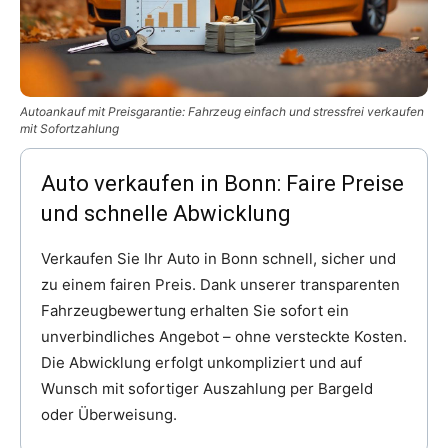
Autoankauf mit Preisgarantie: Fahrzeug einfach und stressfrei verkaufen
mit Sofortzahlung
Auto verkaufen in Bonn: Faire Preise
und schnelle Abwicklung
Verkaufen Sie Ihr Auto in Bonn schnell, sicher und
zu einem fairen Preis. Dank unserer transparenten
Fahrzeugbewertung erhalten Sie sofort ein
unverbindliches Angebot – ohne versteckte Kosten.
Die Abwicklung erfolgt unkompliziert und auf
Wunsch mit sofortiger Auszahlung per Bargeld
oder Überweisung.