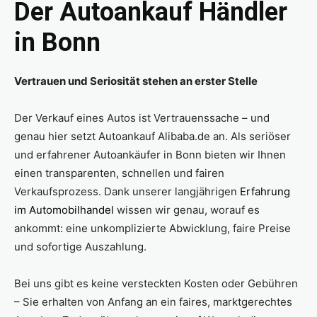
Der Autoankauf Händler
in Bonn
Vertrauen und Seriosität stehen an erster Stelle
Der Verkauf eines Autos ist Vertrauenssache – und
genau hier setzt Autoankauf Alibaba.de an. Als seriöser
und erfahrener Autoankäufer in Bonn bieten wir Ihnen
einen transparenten, schnellen und fairen
Verkaufsprozess. Dank unserer langjährigen
Erfahrung
im Automobilhandel
wissen wir genau, worauf es
ankommt: eine unkomplizierte Abwicklung, faire Preise
und sofortige Auszahlung.
Bei uns gibt es keine versteckten Kosten oder Gebühren
– Sie erhalten von Anfang an ein faires, marktgerechtes