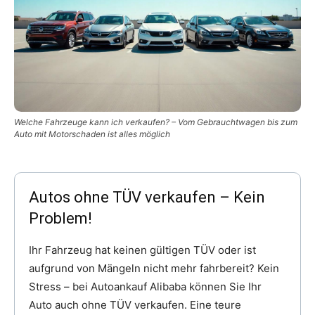
Welche Fahrzeuge kann ich verkaufen? – Vom Gebrauchtwagen bis zum
Auto mit Motorschaden ist alles möglich
Autos ohne TÜV verkaufen – Kein
Problem!
Ihr Fahrzeug hat keinen gültigen TÜV oder ist
aufgrund von Mängeln nicht mehr fahrbereit? Kein
Stress – bei Autoankauf Alibaba können Sie Ihr
Auto auch ohne TÜV verkaufen. Eine teure