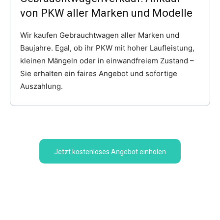
von PKW aller Marken und Modelle
Wir kaufen Gebrauchtwagen aller Marken und
Baujahre. Egal, ob ihr PKW mit hoher Laufleistung,
kleinen Mängeln oder in einwandfreiem Zustand –
Sie erhalten ein faires Angebot und sofortige
Auszahlung.
Jetzt kostenloses Angebot einholen