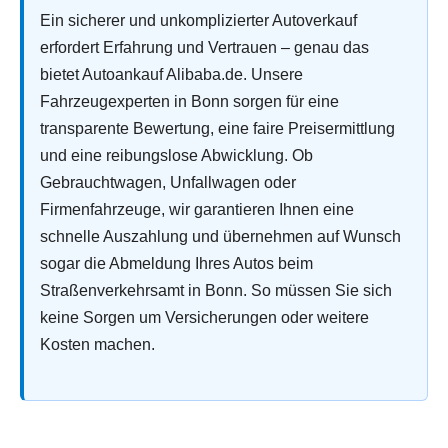
Ein sicherer und unkomplizierter Autoverkauf
erfordert Erfahrung und Vertrauen – genau das
bietet Autoankauf Alibaba.de. Unsere
Fahrzeugexperten in Bonn sorgen für eine
transparente Bewertung, eine faire Preisermittlung
und eine reibungslose Abwicklung. Ob
Gebrauchtwagen, Unfallwagen oder
Firmenfahrzeuge, wir garantieren Ihnen eine
schnelle Auszahlung und übernehmen auf Wunsch
sogar die Abmeldung Ihres Autos beim
Straßenverkehrsamt in Bonn. So müssen Sie sich
keine Sorgen um Versicherungen oder weitere
Kosten machen.