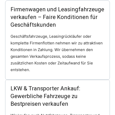
Firmenwagen und Leasingfahrzeuge
verkaufen – Faire Konditionen für
Geschäftskunden
Geschäftsfahrzeuge, Leasingrückläufer oder
komplette Firmenflotten nehmen wir zu attraktiven
Konditionen in Zahlung. Wir übernehmen den
gesamten Verkaufsprozess, sodass keine
zusätzlichen Kosten oder Zeitaufwand für Sie
entstehen.
LKW & Transporter Ankauf:
Gewerbliche Fahrzeuge zu
Bestpreisen verkaufen