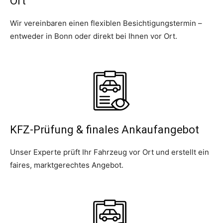
Ort
Wir vereinbaren einen flexiblen Besichtigungstermin –
entweder in Bonn oder direkt bei Ihnen vor Ort.
KFZ-Prüfung & finales Ankaufangebot
Unser Experte prüft Ihr Fahrzeug vor Ort und erstellt ein
faires, marktgerechtes Angebot.