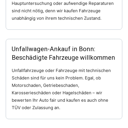
Hauptuntersuchung oder aufwendige Reparaturen
sind nicht nötig, denn wir kaufen Fahrzeuge
unabhängig von ihrem technischen Zustand.
Unfallwagen-Ankauf in Bonn:
Beschädigte Fahrzeuge willkommen
Unfallfahrzeuge oder Fahrzeuge mit technischen
Schäden sind für uns kein Problem. Egal, ob
Motorschaden, Getriebeschaden,
Karosserieschäden oder Hagelschäden – wir
bewerten Ihr Auto fair und kaufen es auch ohne
TÜV oder Zulassung an.