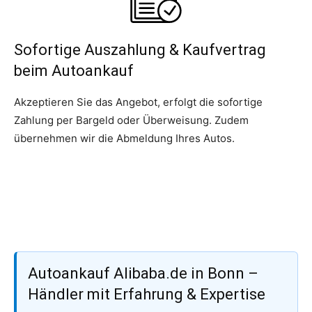
Sofortige Auszahlung & Kaufvertrag
beim Autoankauf
Akzeptieren Sie das Angebot, erfolgt die sofortige
Zahlung per Bargeld oder Überweisung. Zudem
übernehmen wir die Abmeldung Ihres Autos.
Autoankauf Alibaba.de in Bonn –
Händler mit Erfahrung & Expertise