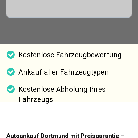
Kostenlose Fahrzeugbewertung
Ankauf aller Fahrzeugtypen
Kostenlose Abholung Ihres
Fahrzeugs
Autoankauf Dortmund mit Preisgarantie –