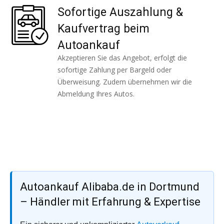
Sofortige Auszahlung &
Kaufvertrag beim
Autoankauf
Akzeptieren Sie das Angebot, erfolgt die
sofortige Zahlung per Bargeld oder
Überweisung. Zudem übernehmen wir die
Abmeldung Ihres Autos.
Autoankauf Alibaba.de in Dortmund
– Händler mit Erfahrung & Expertise