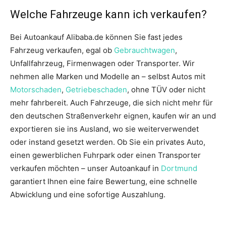
Welche Fahrzeuge kann ich verkaufen?
Bei Autoankauf Alibaba.de können Sie fast jedes
Fahrzeug verkaufen, egal ob
Gebrauchtwagen
,
Unfallfahrzeug, Firmenwagen oder Transporter. Wir
nehmen alle Marken und Modelle an – selbst Autos mit
Motorschaden
,
Getriebeschaden
, ohne TÜV oder nicht
mehr fahrbereit. Auch Fahrzeuge, die sich nicht mehr für
den deutschen Straßenverkehr eignen, kaufen wir an und
exportieren sie ins Ausland, wo sie weiterverwendet
oder instand gesetzt werden. Ob Sie ein privates Auto,
einen gewerblichen Fuhrpark oder einen Transporter
verkaufen möchten – unser Autoankauf in
Dortmund
garantiert Ihnen eine faire Bewertung, eine schnelle
Abwicklung und eine sofortige Auszahlung.