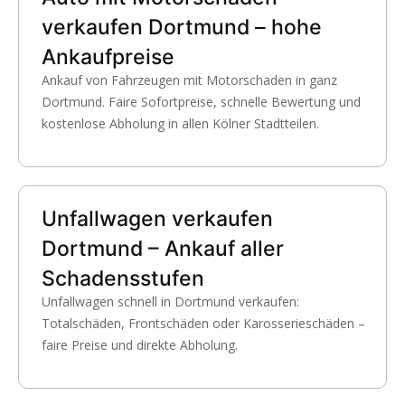
verkaufen Dortmund – hohe
Ankaufpreise
Ankauf von Fahrzeugen mit Motorschaden in ganz
Dortmund. Faire Sofortpreise, schnelle Bewertung und
kostenlose Abholung in allen Kölner Stadtteilen.
Unfallwagen verkaufen
Dortmund – Ankauf aller
Schadensstufen
Unfallwagen schnell in Dortmund verkaufen:
Totalschäden, Frontschäden oder Karosserieschäden –
faire Preise und direkte Abholung.