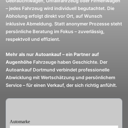
Gebrauchtwagen, Unfallfahrzeug oder Firmenwagen
– jedes Fahrzeug wird individuell begutachtet. Die
Abholung erfolgt direkt vor Ort, auf Wunsch
inklusive Abmeldung. Statt anonymer Prozesse steht
persönliche Beratung im Fokus – zuverlässig,
respektvoll und effizient.
Mehr als nur Autoankauf – ein Partner auf
Augenhöhe
Fahrzeuge haben Geschichte. Der
Autoankauf Dortmund verbindet professionelle
Abwicklung mit Wertschätzung und persönlichem
Service – für einen Verkauf, der sich richtig anfühlt.
Automarke