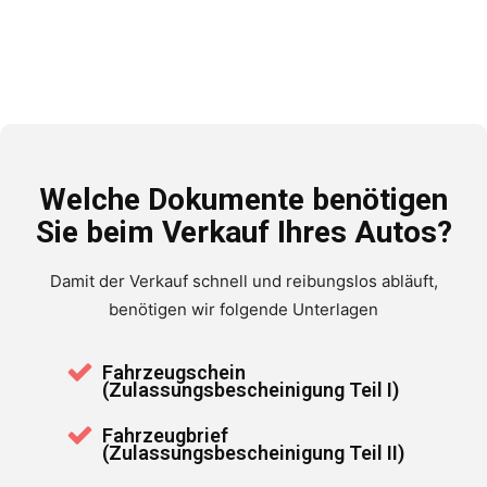
Welche Dokumente benötigen
Sie beim Verkauf Ihres Autos?
Damit der Verkauf schnell und reibungslos abläuft,
benötigen wir folgende Unterlagen
Fahrzeugschein
(Zulassungsbescheinigung Teil I)
Fahrzeugbrief
(Zulassungsbescheinigung Teil II)