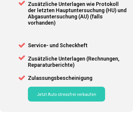
Zusätzliche Unterlagen wie Protokoll
der letzten Hauptuntersuchung (HU) und
Abgasuntersuchung (AU) (falls
vorhanden)
Service- und Scheckheft
Zusätzliche Unterlagen (Rechnungen,
Reparaturberichte)
Zulassungsbescheinigung
Jetzt Auto stressfrei verkaufen