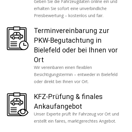
Geben Sie die Fahrzeugdaten online ein und
erhalten Sie sofort eine unverbindliche
Preisbewertung – kostenlos und fair.
Terminvereinbarung zur
PKW-Begutachtung in
Bielefeld oder bei Ihnen vor
Ort
Wir vereinbaren einen flexiblen
Besichtigungstermin – entweder in Bielefeld
oder direkt bei Ihnen vor Ort.
KFZ-Prüfung & finales
Ankaufangebot
Unser Experte prüft Ihr Fahrzeug vor Ort und
erstellt ein faires, marktgerechtes Angebot.