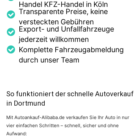
Handel KFZ-Handel in Köln
Transparente Preise, keine
versteckten Gebühren
Export- und Unfallfahrzeuge
jederzeit willkommen
Komplette Fahrzeugabmeldung
durch unser Team
So funktioniert der schnelle Autoverkauf
in Dortmund
Mit Autoankauf-Alibaba.de verkaufen Sie Ihr Auto in nur
vier einfachen Schritten – schnell, sicher und ohne
Aufwand: