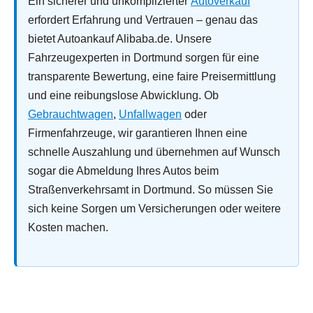
Ein sicherer und unkomplizierter
Autoverkauf
erfordert Erfahrung und Vertrauen – genau das
bietet Autoankauf Alibaba.de. Unsere
Fahrzeugexperten in Dortmund sorgen für eine
transparente Bewertung, eine faire Preisermittlung
und eine reibungslose Abwicklung. Ob
Gebrauchtwagen
,
Unfallwagen
oder
Firmenfahrzeuge, wir garantieren Ihnen eine
schnelle Auszahlung und übernehmen auf Wunsch
sogar die Abmeldung Ihres Autos beim
Straßenverkehrsamt in Dortmund. So müssen Sie
sich keine Sorgen um Versicherungen oder weitere
Kosten machen.