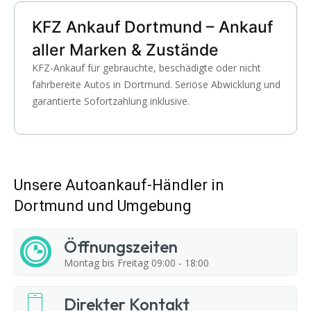
KFZ Ankauf Dortmund – Ankauf
aller Marken & Zustände
KFZ-Ankauf für gebrauchte, beschädigte oder nicht
fahrbereite Autos in Dortmund. Seriöse Abwicklung und
garantierte Sofortzahlung inklusive.
Unsere Autoankauf-Händler in
Dortmund und Umgebung
Öffnungszeiten
Montag bis Freitag 09:00 - 18:00
Direkter Kontakt