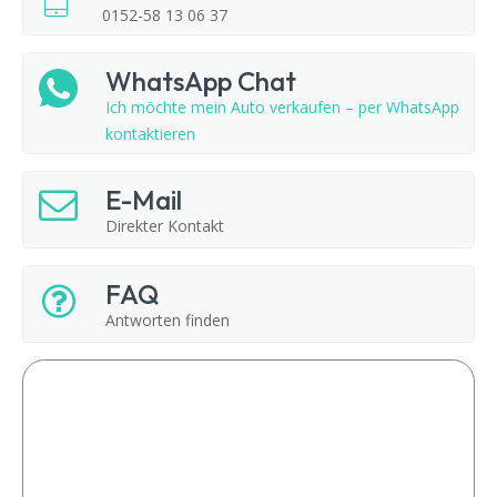
0152-58 13 06 37
WhatsApp Chat
Ich möchte mein Auto verkaufen – per WhatsApp
kontaktieren
E-Mail
Direkter Kontakt
FAQ
Antworten finden