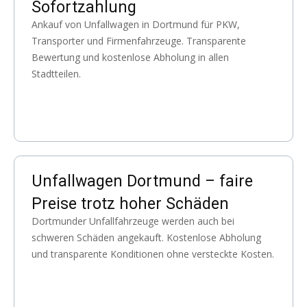
Sofortzahlung
Ankauf von Unfallwagen in Dortmund für PKW,
Transporter und Firmenfahrzeuge. Transparente
Bewertung und kostenlose Abholung in allen
Stadtteilen.
Unfallwagen Dortmund – faire
Preise trotz hoher Schäden
Dortmunder Unfallfahrzeuge werden auch bei
schweren Schäden angekauft. Kostenlose Abholung
und transparente Konditionen ohne versteckte Kosten.