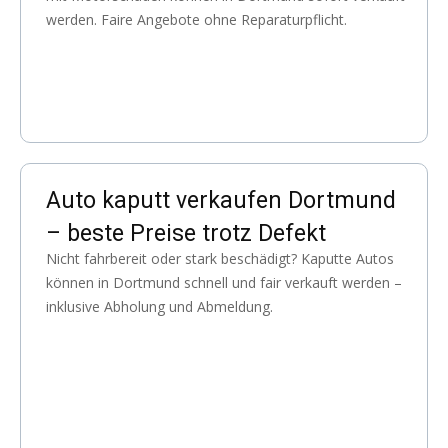
werden. Faire Angebote ohne Reparaturpflicht.
Auto kaputt verkaufen Dortmund
– beste Preise trotz Defekt
Nicht fahrbereit oder stark beschädigt? Kaputte Autos
können in Dortmund schnell und fair verkauft werden –
inklusive Abholung und Abmeldung.