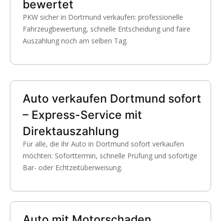
bewertet
PKW sicher in Dortmund verkaufen: professionelle
Fahrzeugbewertung, schnelle Entscheidung und faire
Auszahlung noch am selben Tag.
Auto verkaufen Dortmund sofort
– Express-Service mit
Direktauszahlung
Für alle, die ihr Auto in Dortmund sofort verkaufen
möchten: Soforttermin, schnelle Prüfung und sofortige
Bar- oder Echtzeitüberweisung.
Auto mit Motorschaden