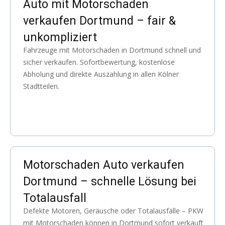
Auto mit Motorschaden
verkaufen Dortmund – fair &
unkompliziert
Fahrzeuge mit Motorschaden in Dortmund schnell und
sicher verkaufen. Sofortbewertung, kostenlose
Abholung und direkte Auszahlung in allen Kölner
Stadtteilen.
Motorschaden Auto verkaufen
Dortmund – schnelle Lösung bei
Totalausfall
Defekte Motoren, Geräusche oder Totalausfälle – PKW
mit Motorschaden können in Dortmund sofort verkauft