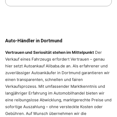
Auto-Händler in Dortmund
Vertrauen und Seriosität stehen im Mittelpunkt
Der
Verkauf eines Fahrzeugs erfordert Vertrauen – genau
hier setzt Autoankauf Alibaba.de an. Als erfahrener und
zuverlässiger Autoankäufer in Dortmund garantieren wir
einen transparenten, schnellen und fairen
Verkaufsprozess. Mit umfassender Marktkenntnis und
langjähriger Erfahrung im Automobilhandel bieten wir
eine reibungslose Abwicklung, marktgerechte Preise und
sofortige Auszahlung – ohne versteckte Kosten oder
Gebühren. Auf Wunsch übernehmen wir die