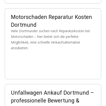
Motorschaden Reparatur Kosten
Dortmund
Viele Dortmunder suchen nach Reparaturkosten bei
Motorschäden – hier bietet sich die perfekte
Möglichkeit, eine schnelle Verkaufsalternative
anzubieten.
Unfallwagen Ankauf Dortmund –
professionelle Bewertung &