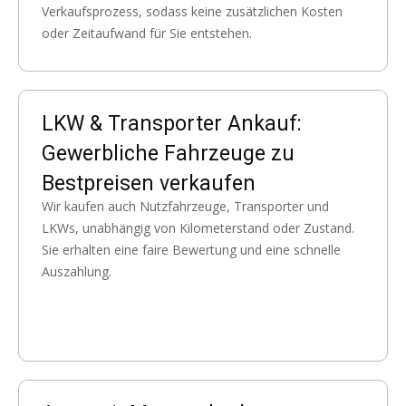
Verkaufsprozess, sodass keine zusätzlichen Kosten
oder Zeitaufwand für Sie entstehen.
LKW & Transporter Ankauf:
Gewerbliche Fahrzeuge zu
Bestpreisen verkaufen
Wir kaufen auch Nutzfahrzeuge, Transporter und
LKWs, unabhängig von Kilometerstand oder Zustand.
Sie erhalten eine faire Bewertung und eine schnelle
Auszahlung.