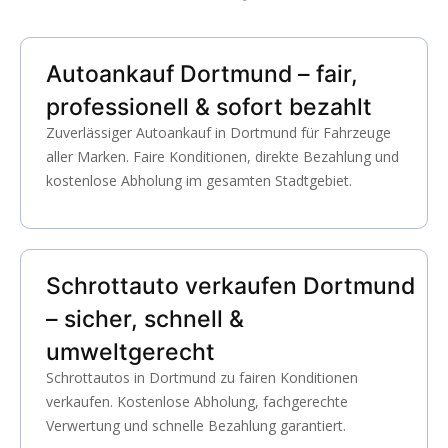
Autoankauf Dortmund – fair,
professionell & sofort bezahlt
Zuverlässiger Autoankauf in Dortmund für Fahrzeuge
aller Marken. Faire Konditionen, direkte Bezahlung und
kostenlose Abholung im gesamten Stadtgebiet.
Schrottauto verkaufen Dortmund
– sicher, schnell &
umweltgerecht
Schrottautos in Dortmund zu fairen Konditionen
verkaufen. Kostenlose Abholung, fachgerechte
Verwertung und schnelle Bezahlung garantiert.