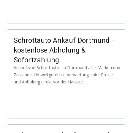
Schrottauto Ankauf Dortmund –
kostenlose Abholung &
Sofortzahlung
Ankauf von Schrottautos in Dortmund aller Marken und
Zustände. Umweltgerechte Verwertung, faire Preise
und Abholung direkt vor der Haustür.