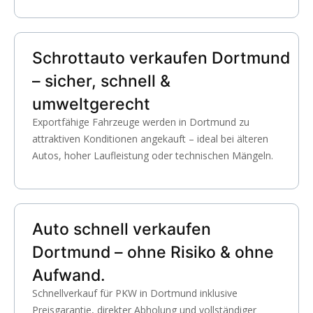
Schrottauto verkaufen Dortmund
– sicher, schnell &
umweltgerecht
Exportfähige Fahrzeuge werden in Dortmund zu
attraktiven Konditionen angekauft – ideal bei älteren
Autos, hoher Laufleistung oder technischen Mängeln.
Auto schnell verkaufen
Dortmund – ohne Risiko & ohne
Aufwand.
Schnellverkauf für PKW in Dortmund inklusive
Preisgarantie, direkter Abholung und vollständiger