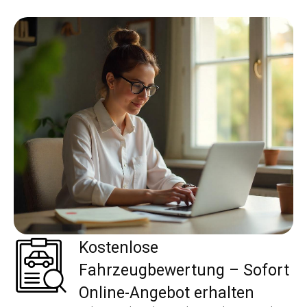
Kostenlose
Fahrzeugbewertung – Sofort
Online-Angebot erhalten