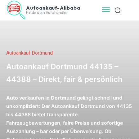
Autoankauf-Alibaba
Finde dein Autohändler
Autoankauf Dortmund
Autoankauf Dortmund 44135 –
44388 – Direkt, fair & persönlich
Auto verkaufen in Dortmund
gelingt schnell und
unkompliziert: Der Autoankauf Dortmund von 44135
bis 44388 bietet transparente
Fahrzeugbewertungen, faire Preise und sofortige
Auszahlung – bar oder per Überweisung. Ob