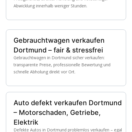
Abwicklung innerhalb weniger Stunden.
Gebrauchtwagen verkaufen
Dortmund – fair & stressfrei
Gebrauchtwagen in Dortmund sicher verkaufen:
transparente Preise, professionelle Bewertung und
schnelle Abholung direkt vor Ort.
Auto defekt verkaufen Dortmund
– Motorschaden, Getriebe,
Elektrik
Defekte Autos in Dortmund problemlos verkaufen – egal