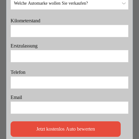
Kilometerstand
Erstzulassung
Telefon
Email
Jetzt kostenlos Auto bewerten