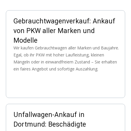
Gebrauchtwagenverkauf: Ankauf
von PKW aller Marken und
Modelle
Wir kaufen Gebrauchtwagen aller Marken und Baujahre.
Egal, ob ihr PKW mit hoher Laufleistung, kleinen
Mängeln oder in einwandfreiem Zustand – Sie erhalten
ein faires Angebot und sofortige Auszahlung.
Unfallwagen-Ankauf in
Dortmund: Beschädigte