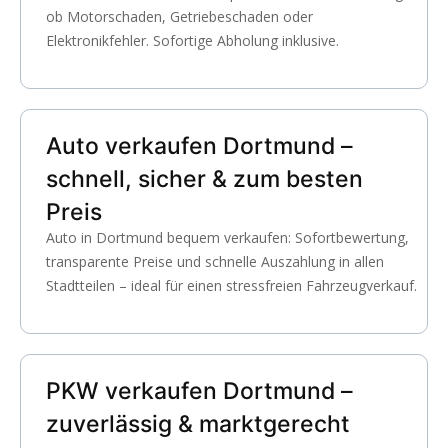
ob Motorschaden, Getriebeschaden oder
Elektronikfehler. Sofortige Abholung inklusive.
Auto verkaufen Dortmund –
schnell, sicher & zum besten
Preis
Auto in Dortmund bequem verkaufen: Sofortbewertung,
transparente Preise und schnelle Auszahlung in allen
Stadtteilen – ideal für einen stressfreien Fahrzeugverkauf.
PKW verkaufen Dortmund –
zuverlässig & marktgerecht