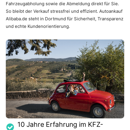
Fahrzeugabholung sowie die Abmeldung direkt für Sie.
So bleibt der Verkauf stressfrei und effizient. Autoankauf
Alibaba.de steht in Dortmund für Sicherheit, Transparenz
und echte Kundenorientierung.
10 Jahre Erfahrung im KFZ-