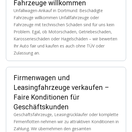
Fahrzeuge willkommen
Unfallwagen-Ankauf in Dortmund: Beschädigte
Fahrzeuge willkommen Unfallfahrzeuge oder
Fahrzeuge mit technischen Schäden sind für uns kein
Problem. Egal, ob Motorschaden, Getriebeschaden,
Karosserieschäden oder Hagelschäden – wir bewerten
Ihr Auto fair und kaufen es auch ohne TÜV oder
Zulassung an.
Firmenwagen und
Leasingfahrzeuge verkaufen –
Faire Konditionen für
Geschäftskunden
Geschäftsfahrzeuge, Leasingrückläufer oder komplette
Firmenflotten nehmen wir zu attraktiven Konditionen in
Zahlung. Wir übernehmen den gesamten