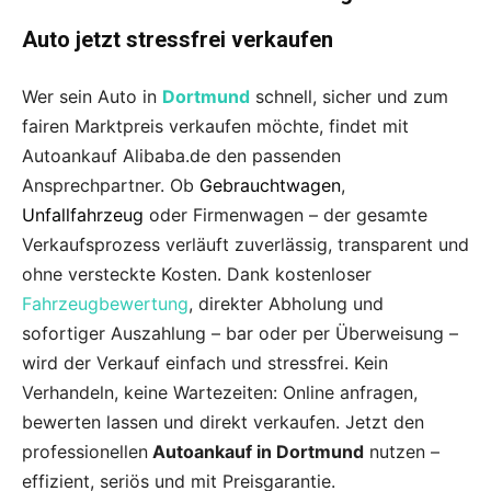
Auto jetzt stressfrei verkaufen
Wer sein Auto in
Dortmund
schnell, sicher und zum
fairen Marktpreis verkaufen möchte, findet mit
Autoankauf Alibaba.de den passenden
Ansprechpartner. Ob
Gebrauchtwagen
,
Unfallfahrzeug
oder Firmenwagen – der gesamte
Verkaufsprozess verläuft zuverlässig, transparent und
ohne versteckte Kosten. Dank kostenloser
Fahrzeugbewertung
, direkter Abholung und
sofortiger Auszahlung – bar oder per Überweisung –
wird der Verkauf einfach und stressfrei. Kein
Verhandeln, keine Wartezeiten: Online anfragen,
bewerten lassen und direkt verkaufen. Jetzt den
professionellen
Autoankauf in Dortmund
nutzen –
effizient, seriös und mit Preisgarantie.