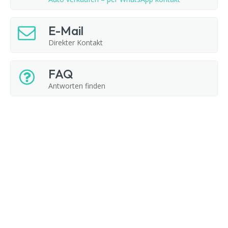
E-Mail
Direkter Kontakt
FAQ
Antworten finden