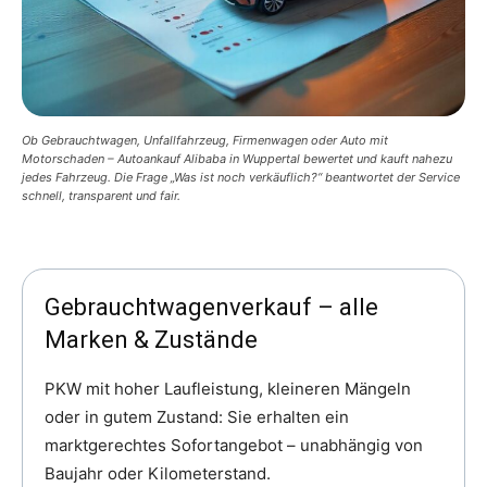
Ob Gebrauchtwagen, Unfallfahrzeug, Firmenwagen oder Auto mit
Motorschaden – Autoankauf Alibaba in Wuppertal bewertet und kauft nahezu
jedes Fahrzeug. Die Frage „Was ist noch verkäuflich?“ beantwortet der Service
schnell, transparent und fair.
Gebrauchtwagenverkauf – alle
Marken & Zustände
PKW mit hoher Laufleistung, kleineren Mängeln
oder in gutem Zustand: Sie erhalten ein
marktgerechtes Sofortangebot – unabhängig von
Baujahr oder Kilometerstand.