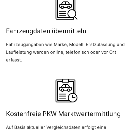
Fahrzeugdaten übermitteln
Fahrzeugangaben wie Marke, Modell, Erstzulassung und
Laufleistung werden online, telefonisch oder vor Ort
erfasst.
Kostenfreie PKW Marktwertermittlung
Auf Basis aktueller Vergleichsdaten erfolgt eine