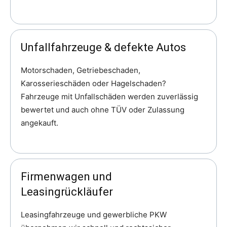
Unfallfahrzeuge &
defekte
Autos
Motorschaden, Getriebeschaden,
Karosserieschäden oder Hagelschaden?
Fahrzeuge mit Unfallschäden werden zuverlässig
bewertet und auch ohne TÜV oder Zulassung
angekauft.
Firmenwagen und
Leasingrückläufer
Leasingfahrzeuge und gewerbliche PKW