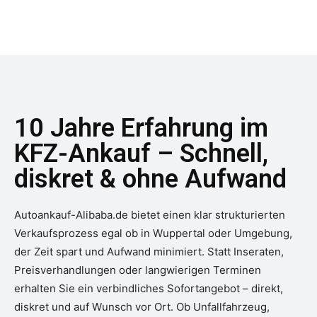
10 Jahre Erfahrung im
KFZ-Ankauf – Schnell,
diskret & ohne Aufwand
Autoankauf-Alibaba.de bietet einen klar strukturierten
Verkaufsprozess egal ob in Wuppertal oder Umgebung,
der Zeit spart und Aufwand minimiert. Statt Inseraten,
Preisverhandlungen oder langwierigen Terminen
erhalten Sie ein verbindliches Sofortangebot – direkt,
diskret und auf Wunsch vor Ort. Ob Unfallfahrzeug,