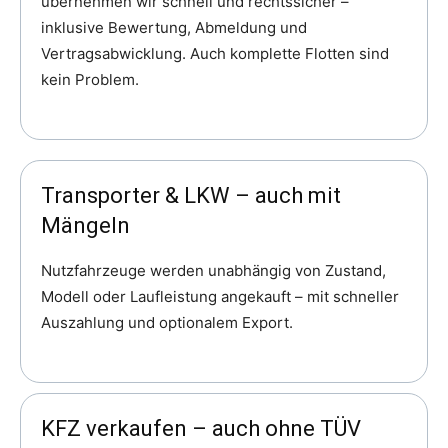
übernehmen wir schnell und rechtssicher –
inklusive Bewertung, Abmeldung und
Vertragsabwicklung. Auch komplette Flotten sind
kein Problem.
Transporter & LKW – auch mit
Mängeln
Nutzfahrzeuge werden unabhängig von Zustand,
Modell oder Laufleistung angekauft – mit schneller
Auszahlung und optionalem Export.
KFZ verkaufen – auch ohne TÜV