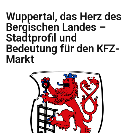
Wuppertal, das Herz des
Bergischen Landes –
Stadtprofil und
Bedeutung für den KFZ-
Markt