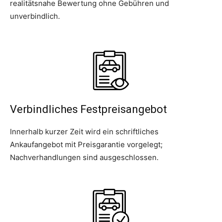
realitätsnahe Bewertung ohne Gebühren und
unverbindlich.
Verbindliches Festpreisangebot
Innerhalb kurzer Zeit wird ein schriftliches
Ankaufangebot mit Preisgarantie vorgelegt;
Nachverhandlungen sind ausgeschlossen.