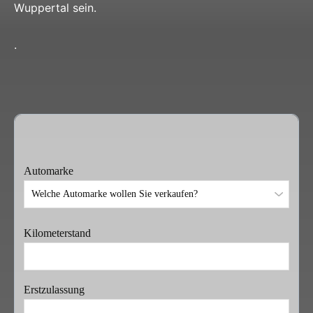
Wuppertal sein.
.
Automarke
Kilometerstand
Erstzulassung