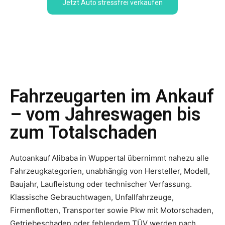
Jetzt Auto stressfrei verkaufen
Fahrzeugarten im Ankauf
– vom Jahreswagen bis
zum Totalschaden
Autoankauf Alibaba in Wuppertal übernimmt nahezu alle
Fahrzeugkategorien, unabhängig von Hersteller, Modell,
Baujahr, Laufleistung oder technischer Verfassung.
Klassische Gebrauchtwagen, Unfallfahrzeuge,
Firmenflotten, Transporter sowie Pkw mit Motorschaden,
Getriebeschaden oder fehlendem TÜV werden nach