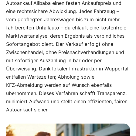
Autoankauf Alibaba einen festen Ankaufspreis und
eine rechtssichere Abwicklung. Jedes Fahrzeug –
vom gepflegten Jahreswagen bis zum nicht mehr
fahrbereiten Unfallauto – durchläuft eine kostenfreie
Marktwertanalyse, deren Ergebnis als verbindliches
Sofortangebot dient. Der Verkauf erfolgt ohne
Zwischenhandel, ohne Preisnachverhandlungen und
mit sofortiger Auszahlung in bar oder per
Überweisung. Dank lokaler Infrastruktur in Wuppertal
entfallen Wartezeiten; Abholung sowie
KFZ‑Abmeldung werden auf Wunsch ebenfalls
übernommen. Dieses Verfahren schafft Transparenz,
minimiert Aufwand und stellt einen effizienten, fairen
Autoankauf sicher.