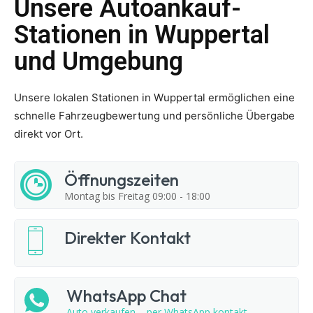
Unsere Autoankauf-
Stationen in Wuppertal
und Umgebung
Unsere lokalen Stationen in Wuppertal ermöglichen eine
schnelle Fahrzeugbewertung und persönliche Übergabe
direkt vor Ort.
Öffnungszeiten
Montag bis Freitag 09:00 - 18:00
Direkter Kontakt
WhatsApp Chat
Auto verkaufen – per WhatsApp kontakt