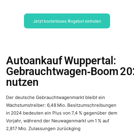
Jetzt kostenloses Angebot einholen
Autoankauf Wuppertal:
Gebrauchtwagen‑Boom 20
nutzen
Der deutsche Gebrauchtwagenmarkt bleibt ein
Wachstumstreiber: 6,48 Mio. Besitzumschreibungen
in 2024 bedeuten ein Plus von 7,4 % gegenüber dem
Vorjahr, während der Neuwagenmarkt um 1 % auf
2,817 Mio. Zulassungen zurückging