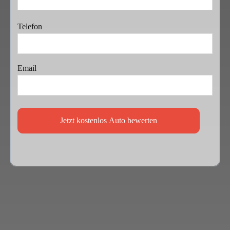
Telefon
Email
Jetzt kostenlos Auto bewerten