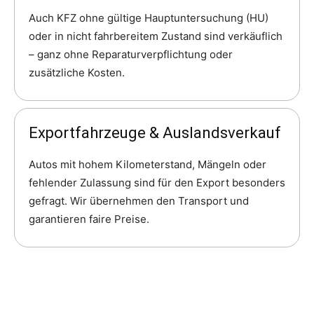
Auch KFZ ohne gültige Hauptuntersuchung (HU)
oder in nicht fahrbereitem Zustand sind verkäuflich
– ganz ohne Reparaturverpflichtung oder
zusätzliche Kosten.
Exportfahrzeuge & Auslandsverkauf
Autos mit hohem Kilometerstand, Mängeln oder
fehlender Zulassung sind für den Export besonders
gefragt. Wir übernehmen den Transport und
garantieren faire Preise.