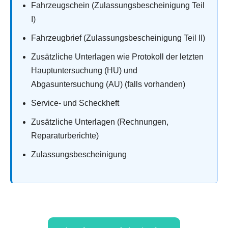
Fahrzeugschein (Zulassungsbescheinigung Teil
I)
Fahrzeugbrief (Zulassungsbescheinigung Teil II)
Zusätzliche Unterlagen wie Protokoll der letzten
Hauptuntersuchung (HU) und
Abgasuntersuchung (AU) (falls vorhanden)
Service- und Scheckheft
Zusätzliche Unterlagen (Rechnungen,
Reparaturberichte)
Zulassungsbescheinigung