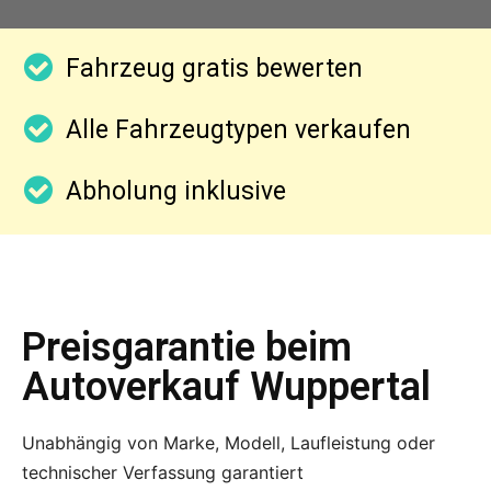
Fahrzeug gratis bewerten
Alle Fahrzeugtypen verkaufen
Abholung inklusive
Preisgarantie beim
Autoverkauf Wuppertal
Unabhängig von Marke, Modell, Laufleistung oder
technischer Verfassung garantiert