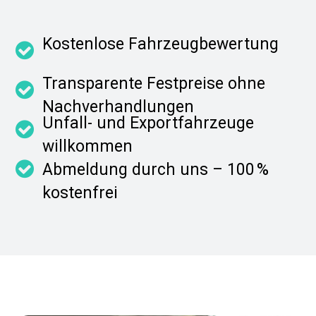
Kostenlose Fahrzeugbewertung
Transparente Festpreise ohne
Nachverhandlungen
Unfall- und Exportfahrzeuge
willkommen
Abmeldung durch uns – 100 %
kostenfrei