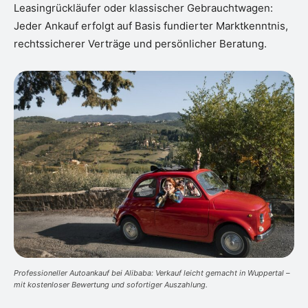
Leasingrückläufer oder klassischer Gebrauchtwagen:
Jeder Ankauf erfolgt auf Basis fundierter Marktkenntnis,
rechtssicherer Verträge und persönlicher Beratung.
Professioneller Autoankauf bei Alibaba: Verkauf leicht gemacht in Wuppertal –
mit kostenloser Bewertung und sofortiger Auszahlung.