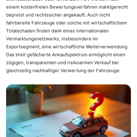
einem kostenfreien Bewertungsverfahren marktgerecht
bepreist und rechtssicher angekauft. Auch nicht
fahrbereite Fahrzeuge oder solche mit wirtschaftlichem
Totalschaden finden dank eines internationalen
Vermarktungsnetzwerks, insbesondere im
Exportsegment, eine wirtschaftliche Weiterverwendung.
Das breit gefächerte Ankaufspektrum ermöglicht einen
zügigen, transparenten und risikoarmen Verkauf bei
gleichzeitig nachhaltiger Verwertung der Fahrzeuge.