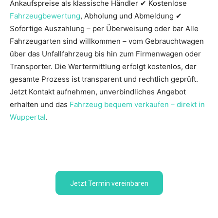
Ankaufspreise als klassische Händler ✔ Kostenlose
Fahrzeugbewertung
, Abholung und Abmeldung ✔
Sofortige Auszahlung – per Überweisung oder bar Alle
Fahrzeugarten sind willkommen – vom Gebrauchtwagen
über das Unfallfahrzeug bis hin zum Firmenwagen oder
Transporter. Die Wertermittlung erfolgt kostenlos, der
gesamte Prozess ist transparent und rechtlich geprüft.
Jetzt Kontakt aufnehmen, unverbindliches Angebot
erhalten und das
Fahrzeug bequem verkaufen – direkt in
Wuppertal
.
Jetzt Termin vereinbaren