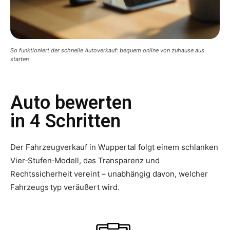
So funktioniert der schnelle Autoverkauf: bequem online von zuhause aus
starten
Auto bewerten
in 4 Schritten
Der Fahrzeugverkauf in Wuppertal folgt einem schlanken
Vier‑Stufen‑Modell, das Transparenz und
Rechtssicherheit vereint – unabhängig davon, welcher
Fahrzeugs typ veräußert wird.