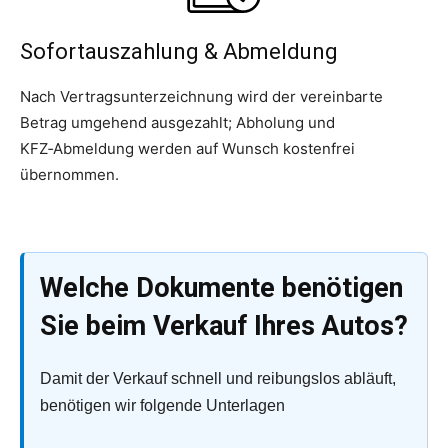
Sofortauszahlung & Abmeldung
Nach Vertragsunterzeichnung wird der vereinbarte
Betrag umgehend ausgezahlt; Abholung und
KFZ‑Abmeldung werden auf Wunsch kostenfrei
übernommen.
Welche Dokumente benötigen
Sie beim Verkauf Ihres Autos?
Damit der Verkauf schnell und reibungslos abläuft,
benötigen wir folgende Unterlagen