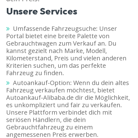
Unsere Services
Umfassende Fahrzeugsuche: Unser
Portal bietet eine breite Palette von
Gebrauchtwagen zum Verkauf an. Du
kannst gezielt nach Marke, Modell,
Kilometerstand, Preis und vielen anderen
Kriterien suchen, um das perfekte
Fahrzeug zu finden.
Autoankauf-Option: Wenn du dein altes
Fahrzeug verkaufen möchtest, bietet
Autoankauf-Alibaba.de dir die Möglichkeit,
es unkompliziert und fair zu verkaufen.
Unsere Plattform verbindet dich mit
seriösen Händlern, die dein
Gebrauchtfahrzeug zu einem
angemessenen Preis erwerben.