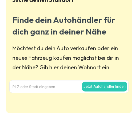
Finde dein Autohändler für
dich ganz in deiner Nähe
Möchtest du dein Auto verkaufen oder ein
neues Fahrzeug kaufen möglichst bei dir in
der Nähe? Gib hier deinen Wohnort ein!
PLZ oder Stadt eingeben
Jetzt Autohändler finden