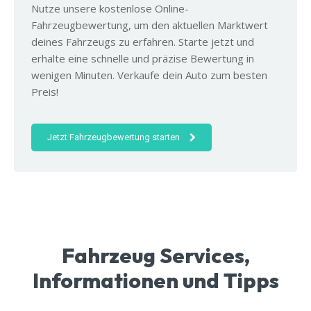
Nutze unsere kostenlose Online-
Fahrzeugbewertung, um den aktuellen Marktwert
deines Fahrzeugs zu erfahren. Starte jetzt und
erhalte eine schnelle und präzise Bewertung in
wenigen Minuten. Verkaufe dein Auto zum besten
Preis!
Jetzt Fahrzeugbewertung starten
Fahrzeug Services,
Informationen und Tipps