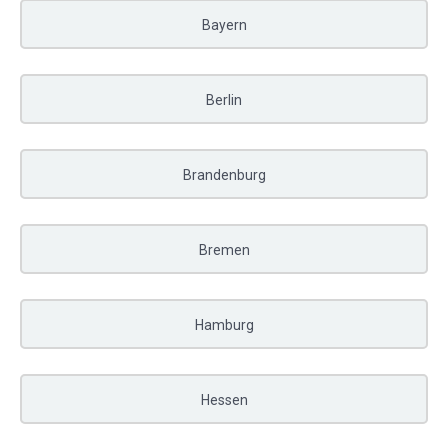
Bayern
Berlin
Brandenburg
Bremen
Hamburg
Hessen