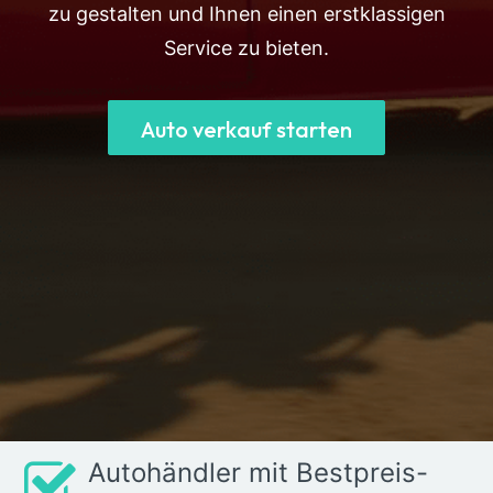
zu gestalten und Ihnen einen erstklassigen
Service zu bieten.
Auto verkauf starten
Autohändler mit Bestpreis-