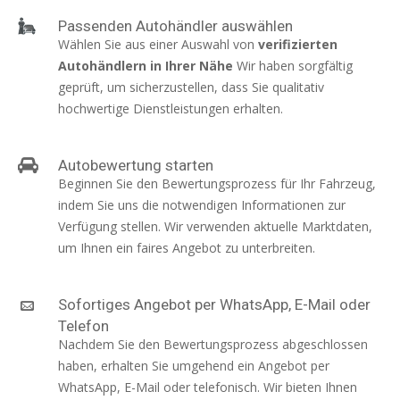
Passenden Autohändler auswählen
Wählen Sie aus einer Auswahl von
verifizierten
Autohändlern in Ihrer Nähe
Wir haben sorgfältig
geprüft, um sicherzustellen, dass Sie qualitativ
hochwertige Dienstleistungen erhalten.
Autobewertung starten
Beginnen Sie den Bewertungsprozess für Ihr Fahrzeug,
indem Sie uns die notwendigen Informationen zur
Verfügung stellen. Wir verwenden aktuelle Marktdaten,
um Ihnen ein faires Angebot zu unterbreiten.
Sofortiges Angebot per WhatsApp, E-Mail oder
Telefon
Nachdem Sie den Bewertungsprozess abgeschlossen
haben, erhalten Sie umgehend ein Angebot per
WhatsApp, E-Mail oder telefonisch. Wir bieten Ihnen