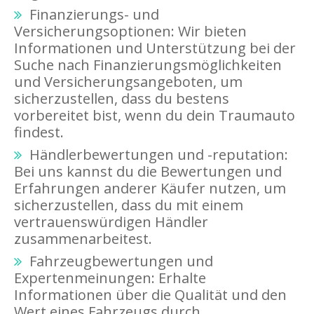
Finanzierungs- und
Versicherungsoptionen: Wir bieten
Informationen und Unterstützung bei der
Suche nach Finanzierungsmöglichkeiten
und Versicherungsangeboten, um
sicherzustellen, dass du bestens
vorbereitet bist, wenn du dein Traumauto
findest.
Händlerbewertungen und -reputation:
Bei uns kannst du die Bewertungen und
Erfahrungen anderer Käufer nutzen, um
sicherzustellen, dass du mit einem
vertrauenswürdigen Händler
zusammenarbeitest.
Fahrzeugbewertungen und
Expertenmeinungen: Erhalte
Informationen über die Qualität und den
Wert eines Fahrzeugs durch