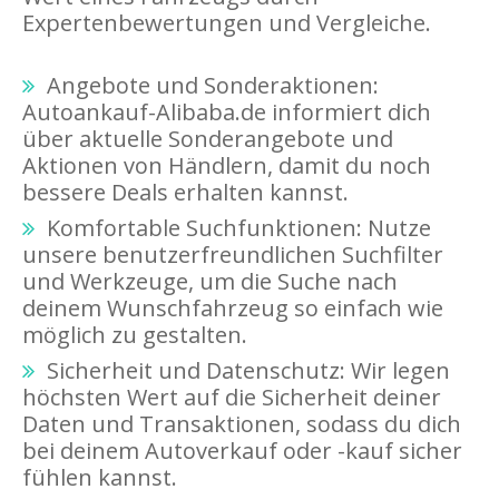
Expertenbewertungen und Vergleiche.
Angebote und Sonderaktionen:
Autoankauf-Alibaba.de informiert dich
über aktuelle Sonderangebote und
Aktionen von Händlern, damit du noch
bessere Deals erhalten kannst.
Komfortable Suchfunktionen: Nutze
unsere benutzerfreundlichen Suchfilter
und Werkzeuge, um die Suche nach
deinem Wunschfahrzeug so einfach wie
möglich zu gestalten.
Sicherheit und Datenschutz: Wir legen
höchsten Wert auf die Sicherheit deiner
Daten und Transaktionen, sodass du dich
bei deinem Autoverkauf oder -kauf sicher
fühlen kannst.