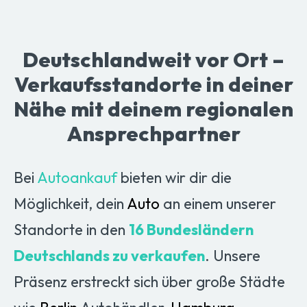
Deutschlandweit vor Ort –
Verkaufsstandorte in deiner
Nähe mit deinem regionalen
Ansprechpartner
Bei
Autoankauf
bieten wir dir die
Möglichkeit, dein
Auto
an einem unserer
Standorte in den
16 Bundesländern
Deutschlands zu verkaufen
. Unsere
Präsenz erstreckt sich über große Städte