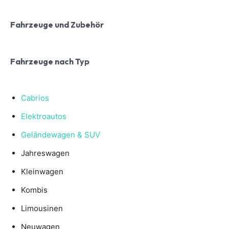
Fahrzeuge und Zubehör
Fahrzeuge nach Typ
Cabrios
Elektroautos
Geländewagen & SUV
Jahreswagen
Kleinwagen
Kombis
Limousinen
Neuwagen