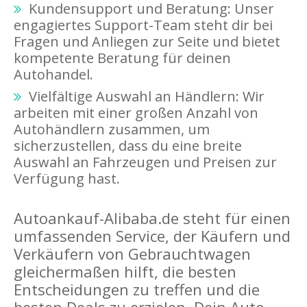
Kundensupport und Beratung: Unser
engagiertes Support-Team steht dir bei
Fragen und Anliegen zur Seite und bietet
kompetente Beratung für deinen
Autohandel.
Vielfältige Auswahl an Händlern: Wir
arbeiten mit einer großen Anzahl von
Autohändlern zusammen, um
sicherzustellen, dass du eine breite
Auswahl an Fahrzeugen und Preisen zur
Verfügung hast.
Autoankauf-Alibaba.de steht für einen
umfassenden Service, der Käufern und
Verkäufern von Gebrauchtwagen
gleichermaßen hilft, die besten
Entscheidungen zu treffen und die
besten Deals zu erzielen. Dein Auto,