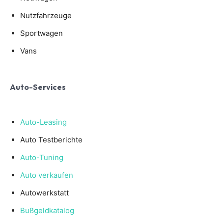
Nutzfahrzeuge
Sportwagen
Vans
Auto-Services
Auto-Leasing
Auto Testberichte
Auto-Tuning
Auto verkaufen
Autowerkstatt
Bußgeldkatalog