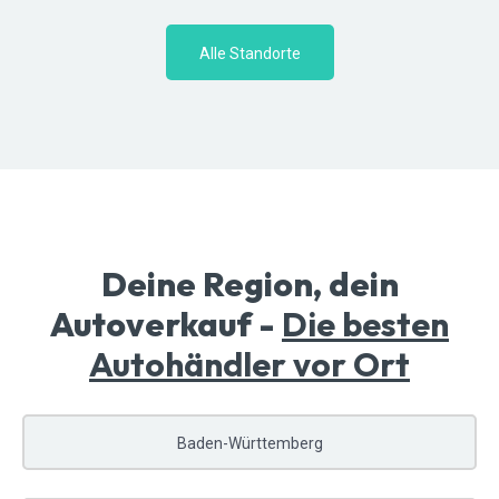
Alle Standorte
Deine Region, dein
Autoverkauf -
Die besten
Autohändler vor Ort
Baden-Württemberg