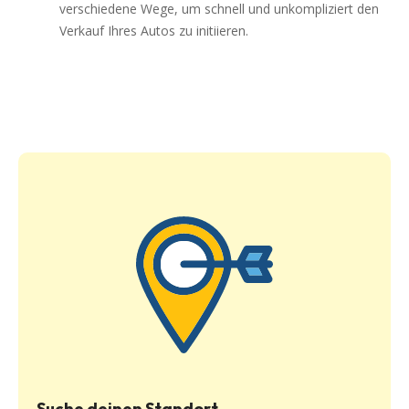
verschiedene Wege, um schnell und unkompliziert den
Verkauf Ihres Autos zu initiieren.
Suche deinen Standort