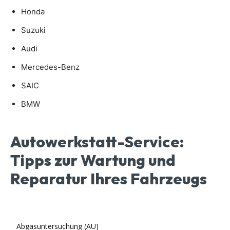
Honda
Suzuki
Audi
Mercedes-Benz
SAIC
BMW
Autowerkstatt-Service:
Tipps zur Wartung und
Reparatur Ihres Fahrzeugs
Abgasuntersuchung (AU)