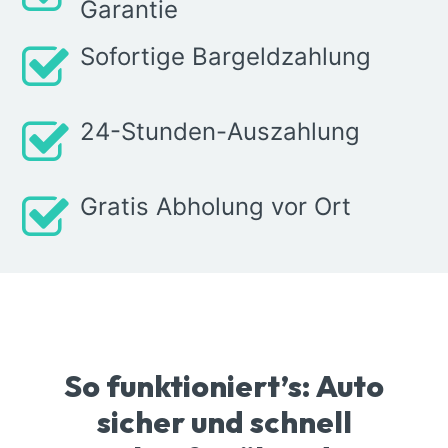
Garantie
Sofortige Bargeldzahlung
24-Stunden-Auszahlung
Gratis Abholung vor Ort
So funktioniert’s: Auto
sicher und schnell