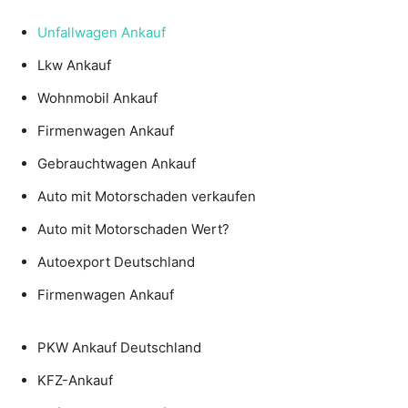
Unfallwagen Ankauf
Lkw Ankauf
Wohnmobil Ankauf
Firmenwagen Ankauf
Gebrauchtwagen Ankauf
Auto mit Motorschaden verkaufen
Auto mit Motorschaden Wert?
Autoexport Deutschland
Firmenwagen Ankauf
PKW Ankauf Deutschland
KFZ-Ankauf