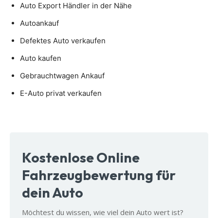
Auto Export Händler in der Nähe
Autoankauf
Defektes Auto verkaufen
Auto kaufen
Gebrauchtwagen Ankauf
E-Auto privat verkaufen
Kostenlose Online
Fahrzeugbewertung für
dein Auto
Möchtest du wissen, wie viel dein Auto wert ist?