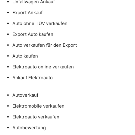
Unfallwagen Ankauf
Export Ankauf
Auto ohne TÜV verkaufen
Export Auto kaufen
Auto verkaufen für den Export
Auto kaufen
Elektroauto online verkaufen
Ankauf Elektroauto
Autoverkauf
Elektromobile verkaufen
Elektroauto verkaufen
Autobewertung