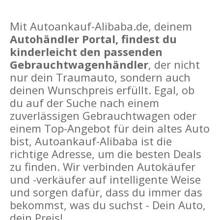
Mit Autoankauf-Alibaba.de, deinem
Autohändler Portal, findest du
kinderleicht den passenden
Gebrauchtwagenhändler
, der nicht
nur dein Traumauto, sondern auch
deinen Wunschpreis erfüllt. Egal, ob
du auf der Suche nach einem
zuverlässigen Gebrauchtwagen oder
einem Top-Angebot für dein altes Auto
bist, Autoankauf-Alibaba ist die
richtige Adresse, um die besten Deals
zu finden. Wir verbinden Autokäufer
und -verkäufer auf intelligente Weise
und sorgen dafür, dass du immer das
bekommst, was du suchst - Dein Auto,
dein Preis!