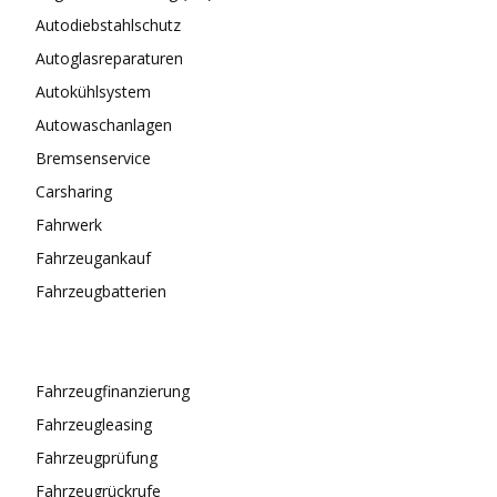
Autodiebstahlschutz
Autoglasreparaturen
Autokühlsystem
Autowaschanlagen
Bremsenservice
Carsharing
Fahrwerk
Fahrzeugankauf
Fahrzeugbatterien
Fahrzeugfinanzierung
Fahrzeugleasing
Fahrzeugprüfung
Fahrzeugrückrufe