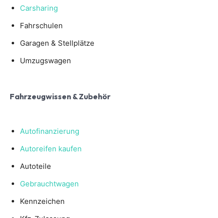
Carsharing
Fahrschulen
Garagen & Stellplätze
Umzugswagen
Fahrzeugwissen & Zubehör
Autofinanzierung
Autoreifen kaufen
Autoteile
Gebrauchtwagen
Kennzeichen