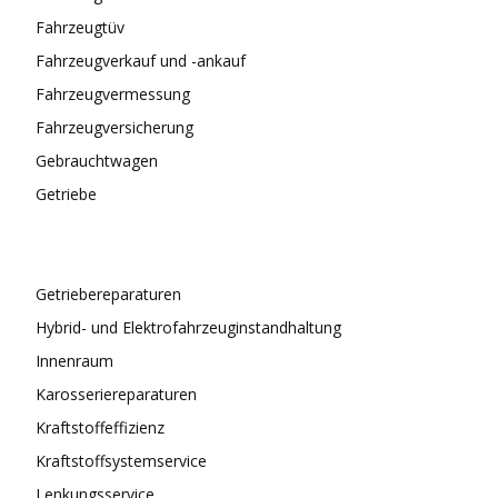
Fahrzeugtüv
Fahrzeugverkauf und -ankauf
Fahrzeugvermessung
Fahrzeugversicherung
Gebrauchtwagen
Getriebe
Getriebereparaturen
Hybrid- und Elektrofahrzeuginstandhaltung
Innenraum
Karosseriereparaturen
Kraftstoffeffizienz
Kraftstoffsystemservice
Lenkungsservice