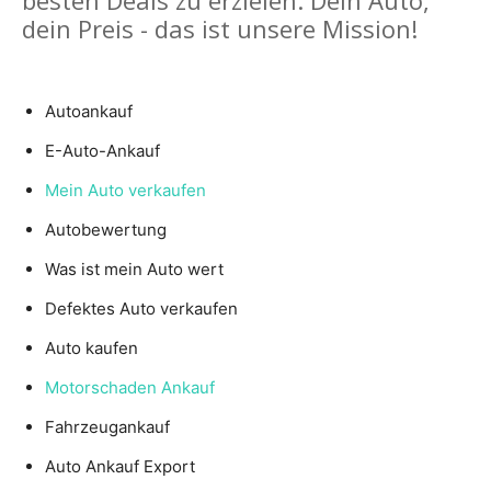
dein Preis - das ist unsere Mission!
Autoankauf
E-Auto-Ankauf
Mein Auto verkaufen
Autobewertung
Was ist mein Auto wert
Defektes Auto verkaufen
Auto kaufen
Motorschaden Ankauf
Fahrzeugankauf
Auto Ankauf Export