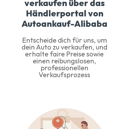
verkaufen über das
Händlerportal von
Autoankauf-Alibaba
Entscheide dich für uns, um
dein Auto zu verkaufen, und
erhalte faire Preise sowie
einen reibungslosen,
professionellen
Verkaufsprozess