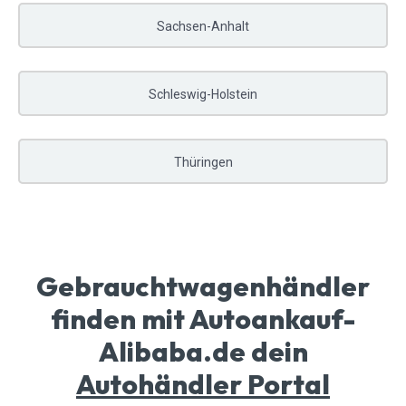
Sachsen-Anhalt
Schleswig-Holstein
Thüringen
Gebrauchtwagenhändler
finden mit Autoankauf-
Alibaba.de dein
Autohändler Portal