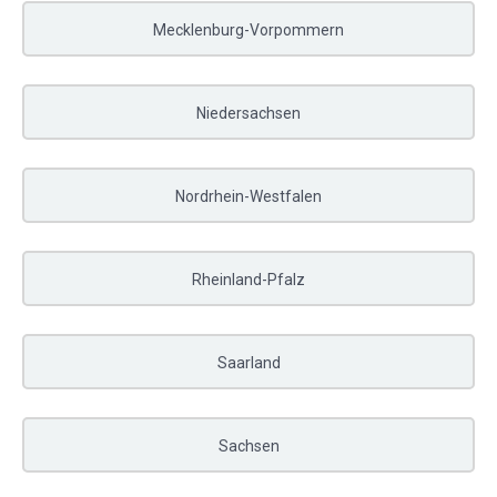
Mecklenburg-Vorpommern
Niedersachsen
Nordrhein-Westfalen
Rheinland-Pfalz
Saarland
Sachsen