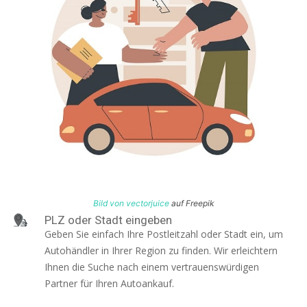
Bild von vectorjuice
auf Freepik
PLZ oder Stadt eingeben
Geben Sie einfach Ihre Postleitzahl oder Stadt ein, um
Autohändler in Ihrer Region zu finden. Wir erleichtern
Ihnen die Suche nach einem vertrauenswürdigen
Partner für Ihren Autoankauf.