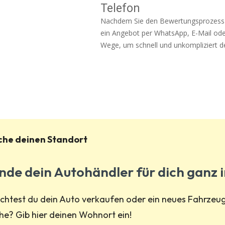
Telefon
Nachdem Sie den Bewertungsprozess 
ein Angebot per WhatsApp, E-Mail oder
Wege, um schnell und unkompliziert den
che deinen Standort
nde dein Autohändler für dich ganz 
htest du dein Auto verkaufen oder ein neues Fahrzeug 
e? Gib hier deinen Wohnort ein!