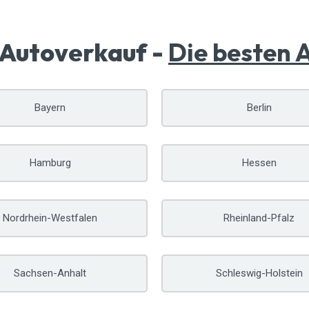
 Autoverkauf -
Die besten 
Bayern
Berlin
Hamburg
Hessen
Nordrhein-Westfalen
Rheinland-Pfalz
Sachsen-Anhalt
Schleswig-Holstein