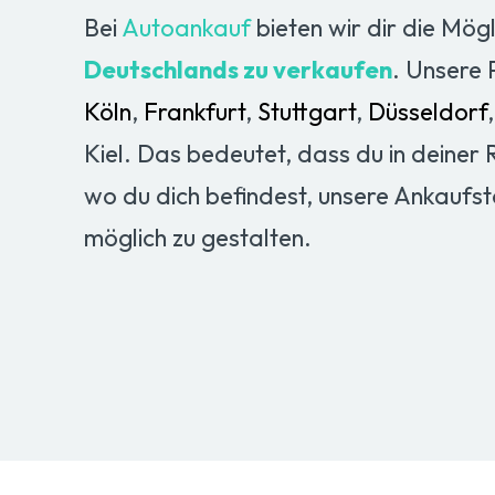
Bei
Autoankauf
bieten wir dir die Mögl
Deutschlands zu verkaufen
. Unsere 
Köln
,
Frankfurt
,
Stuttgart
,
Düsseldorf
Kiel. Das bedeutet, dass du in deiner
wo du dich befindest, unsere Ankaufs
möglich zu gestalten.