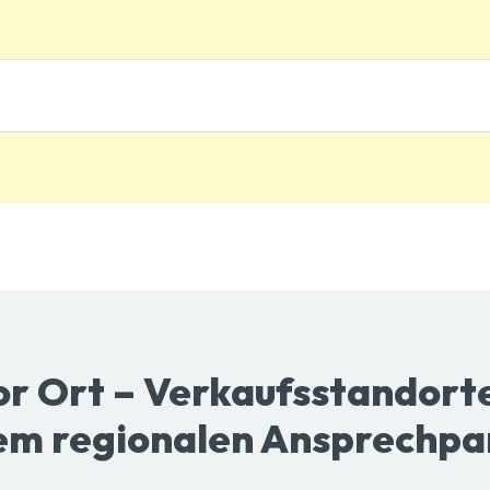
r Ort – Verkaufsstandorte
em regionalen Ansprechpa