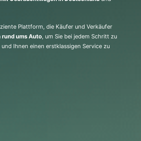
ziente Plattform, die Käufer und Verkäufer
n rund ums Auto
, um Sie bei jedem Schritt zu
 und Ihnen einen erstklassigen Service zu