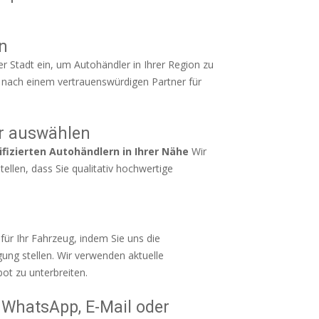
n
er Stadt ein, um Autohändler in Ihrer Region zu
he nach einem vertrauenswürdigen Partner für
r auswählen
ifizierten Autohändlern in Ihrer Nähe
Wir
tellen, dass Sie qualitativ hochwertige
ür Ihr Fahrzeug, indem Sie uns die
ung stellen. Wir verwenden aktuelle
ot zu unterbreiten.
 WhatsApp, E-Mail oder