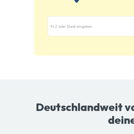
PLZ oder Stadt eingeben
Deutschlandweit vo
dein