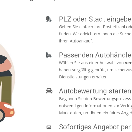
PLZ oder Stadt eingebe
Geben Sie einfach Ihre Postleitzahl od
finden. Wir erleichtern Ihnen die Suc
Ihren Autoankauf.
Passenden Autohändle
Wählen Sie aus einer Auswahl von
ver
haben sorgfältig geprüft, um sicherzus
Dienstleistungen erhalten.
Autobewertung starten
Beginnen Sie den Bewertungsprozess f
notwendigen Informationen zur Verfüg
Marktdaten, um Ihnen ein faires Angeb
Sofortiges Angebot per