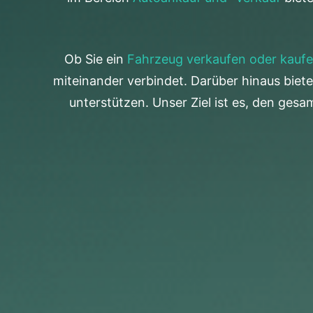
Ob Sie ein
Fahrzeug verkaufen oder kauf
miteinander verbindet. Darüber hinaus biet
unterstützen. Unser Ziel ist es, den ges