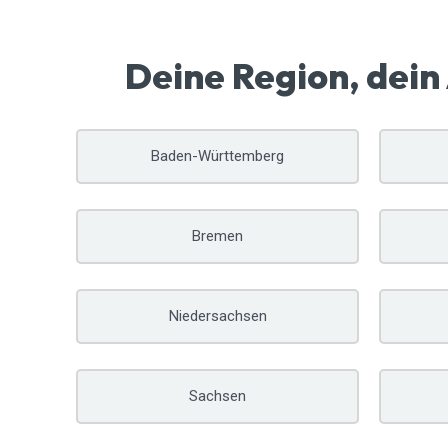
Deine Region, dein
Baden-Württemberg
Bremen
Niedersachsen
Sachsen