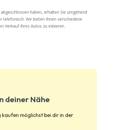
abgeschlossen haben, erhalten Sie umgehend
 telefonisch. Wir bieten Ihnen verschiedene
 Verkauf Ihres Autos zu initiieren.
in deiner Nähe
kaufen möglichst bei dir in der