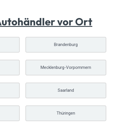
Autohändler vor Ort
Brandenburg
Mecklenburg-Vorpommern
Saarland
Thüringen