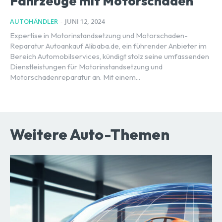
Fahrzeuge mit Motorschäden
AUTOHÄNDLER
-
JUNI 12, 2024
Expertise in Motorinstandsetzung und Motorschaden-
Reparatur Autoankauf Alibaba.de, ein führender Anbieter im
Bereich Automobilservices, kündigt stolz seine umfassenden
Dienstleistungen für Motorinstandsetzung und
Motorschadenreparatur an. Mit einem...
Weitere Auto-Themen