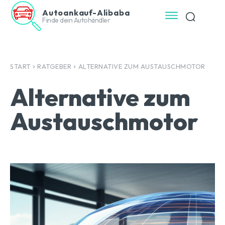
Autoankauf-Alibaba
Finde dein Autohändler
START
RATGEBER
ALTERNATIVE ZUM AUSTAUSCHMOTOR
Alternative zum
Austauschmotor