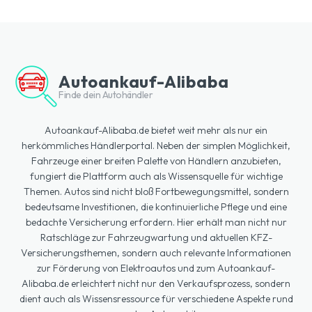
Autoankauf-Alibaba
Finde dein Autohändler
Autoankauf-Alibaba.de bietet weit mehr als nur ein
herkömmliches Händlerportal. Neben der simplen Möglichkeit,
Fahrzeuge einer breiten Palette von Händlern anzubieten,
fungiert die Plattform auch als Wissensquelle für wichtige
Themen. Autos sind nicht bloß Fortbewegungsmittel, sondern
bedeutsame Investitionen, die kontinuierliche Pflege und eine
bedachte Versicherung erfordern. Hier erhält man nicht nur
Ratschläge zur Fahrzeugwartung und aktuellen KFZ-
Versicherungsthemen, sondern auch relevante Informationen
zur Förderung von Elektroautos und zum Autoankauf-
Alibaba.de erleichtert nicht nur den Verkaufsprozess, sondern
dient auch als Wissensressource für verschiedene Aspekte rund