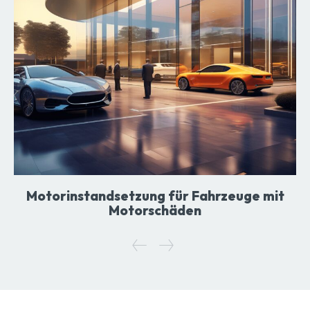
Motorinstandsetzung für Fahrzeuge mit
Motorschäden