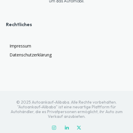
um das Automobil.
Rechtliches
Impressum
Datenschutzerklärung
© 2025 Autoankauf-Alibaba. Alle Rechte vorbehalten.
"Autoankauf-Alibaba" ist eine neuartige Plattform für
Autohändler, die es Privatpersonen ermöglicht, ihr Auto zum
Verkauf anzubieten.