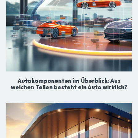
Autokomponenten im Überblick: Aus
welchen Teilen besteht ein Auto wirklich?