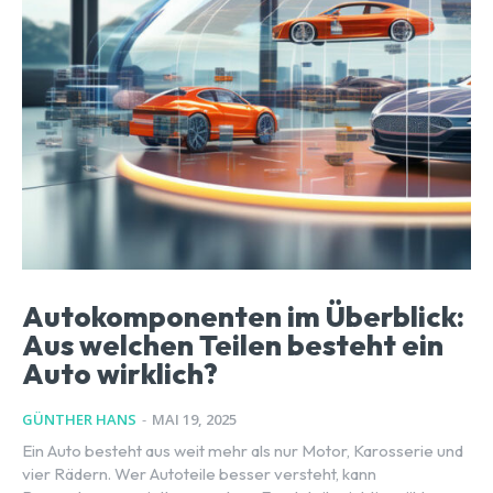
Autokomponenten im Überblick:
Aus welchen Teilen besteht ein
Auto wirklich?
GÜNTHER HANS
-
MAI 19, 2025
Ein Auto besteht aus weit mehr als nur Motor, Karosserie und
vier Rädern. Wer Autoteile besser versteht, kann