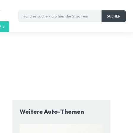
t
Händler suche - gib hier die Stadt ein
SUCHEN
R
Weitere Auto-Themen