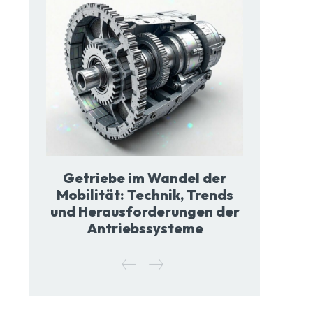
Getriebe im Wandel der
Mobilität: Technik, Trends
und Herausforderungen der
Antriebssysteme