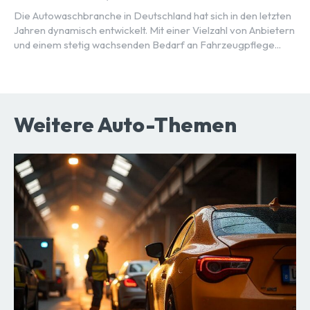
Die Autowaschbranche in Deutschland hat sich in den letzten
Jahren dynamisch entwickelt. Mit einer Vielzahl von Anbietern
und einem stetig wachsenden Bedarf an Fahrzeugpflege...
Weitere Auto-Themen