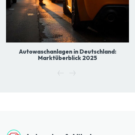
Autowaschanlagen in Deutschland:
Marktüberblick 2025