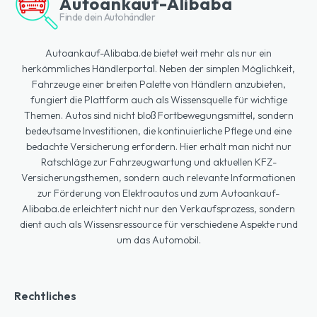
Autoankauf-Alibaba
Finde dein Autohändler
Autoankauf-Alibaba.de bietet weit mehr als nur ein
herkömmliches Händlerportal. Neben der simplen Möglichkeit,
Fahrzeuge einer breiten Palette von Händlern anzubieten,
fungiert die Plattform auch als Wissensquelle für wichtige
Themen. Autos sind nicht bloß Fortbewegungsmittel, sondern
bedeutsame Investitionen, die kontinuierliche Pflege und eine
bedachte Versicherung erfordern. Hier erhält man nicht nur
Ratschläge zur Fahrzeugwartung und aktuellen KFZ-
Versicherungsthemen, sondern auch relevante Informationen
zur Förderung von Elektroautos und zum Autoankauf-
Alibaba.de erleichtert nicht nur den Verkaufsprozess, sondern
dient auch als Wissensressource für verschiedene Aspekte rund
um das Automobil.
Rechtliches