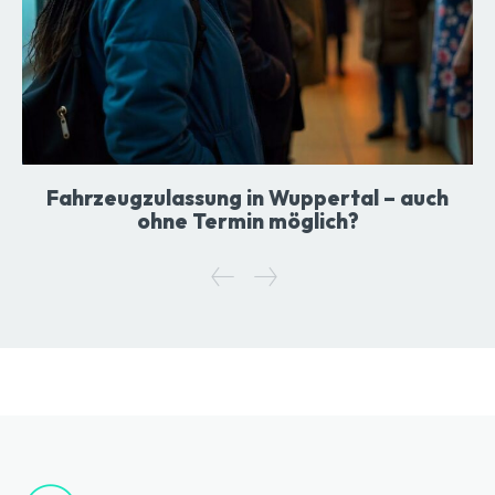
Fahrzeugzulassung in Wuppertal – auch
ohne Termin möglich?