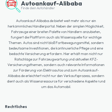
Autoankauf-Alibaba
Finde dein Autohändler
Autoankauf-Alibaba.de bietet weit mehr als nur ein
herkömmliches Händlerportal. Neben der simplen Möglichkeit,
Fahrzeuge einer breiten Palette von Händlern anzubieten,
fungiert die Plattform auch als Wissensquelle für wichtige
Themen. Autos sind nicht bloß Fortbewegungsmittel, sondern
bedeutsame Investitionen, die kontinuierliche Pflege und eine
bedachte Versicherung erfordern. Hier erhält man nicht nur
Ratschläge zur Fahrzeugwartung und aktuellen KFZ-
Versicherungsthemen, sondern auch relevante Informationen
zur Förderung von Elektroautos und zum Autoankauf-
Alibaba.de erleichtert nicht nur den Verkaufsprozess, sondern
dient auch als Wissensressource für verschiedene Aspekte rund
um das Automobil.
Rechtliches