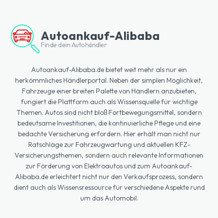
Autoankauf-Alibaba
Finde dein Autohändler
Autoankauf-Alibaba.de bietet weit mehr als nur ein
herkömmliches Händlerportal. Neben der simplen Möglichkeit,
Fahrzeuge einer breiten Palette von Händlern anzubieten,
fungiert die Plattform auch als Wissensquelle für wichtige
Themen. Autos sind nicht bloß Fortbewegungsmittel, sondern
bedeutsame Investitionen, die kontinuierliche Pflege und eine
bedachte Versicherung erfordern. Hier erhält man nicht nur
Ratschläge zur Fahrzeugwartung und aktuellen KFZ-
Versicherungsthemen, sondern auch relevante Informationen
zur Förderung von Elektroautos und zum Autoankauf-
Alibaba.de erleichtert nicht nur den Verkaufsprozess, sondern
dient auch als Wissensressource für verschiedene Aspekte rund
um das Automobil.