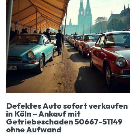
Defektes Auto sofort verkaufen
in Köln – Ankauf mit
Getriebeschaden 50667–51149
ohne Aufwand