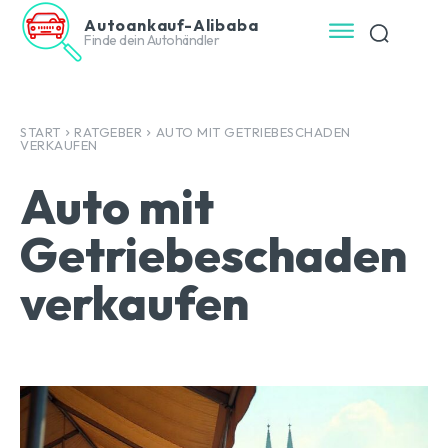
Autoankauf-Alibaba
Finde dein Autohändler
START
RATGEBER
AUTO MIT GETRIEBESCHADEN
VERKAUFEN
Auto mit
Getriebeschaden
verkaufen