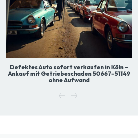
Defektes Auto sofort verkaufen in Köln –
Ankauf mit Getriebeschaden 50667–51149
ohne Aufwand