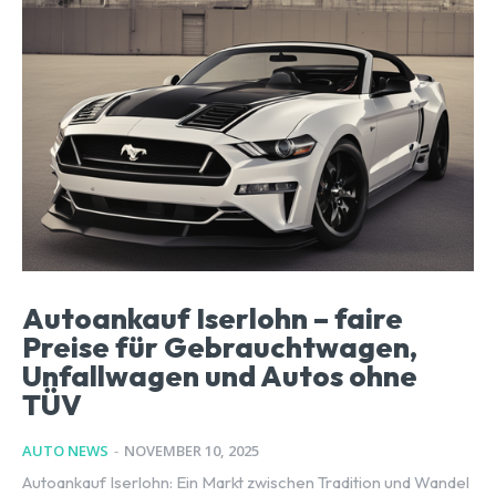
Autoankauf Iserlohn – faire
Preise für Gebrauchtwagen,
Unfallwagen und Autos ohne
TÜV
AUTO NEWS
-
NOVEMBER 10, 2025
Autoankauf Iserlohn: Ein Markt zwischen Tradition und Wandel