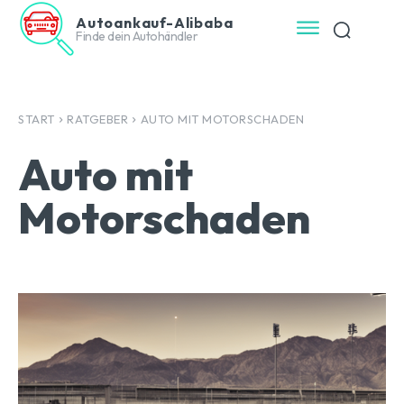
Autoankauf-Alibaba
Finde dein Autohändler
START
RATGEBER
AUTO MIT MOTORSCHADEN
Auto mit
Motorschaden