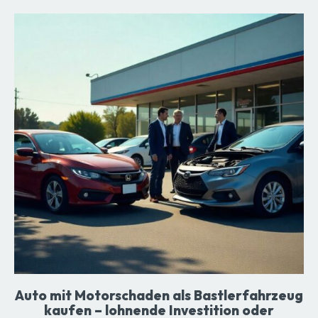
Auto mit Motorschaden als Bastlerfahrzeug
kaufen – lohnende Investition oder