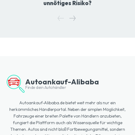
unnötiges Risiko?
Autoankauf-Alibaba
Finde dein Autohändler
Autoankauf-Alibaba.de bietet weit mehr als nur ein
herkömmliches Händlerportal. Neben der simplen Möglichkeit,
Fahrzeuge einer breiten Palette von Händlern anzubieten,
fungiert die Plattform auch als Wissensquelle für wichtige
Themen. Autos sind nicht bloß Fortbewegungsmittel, sondern