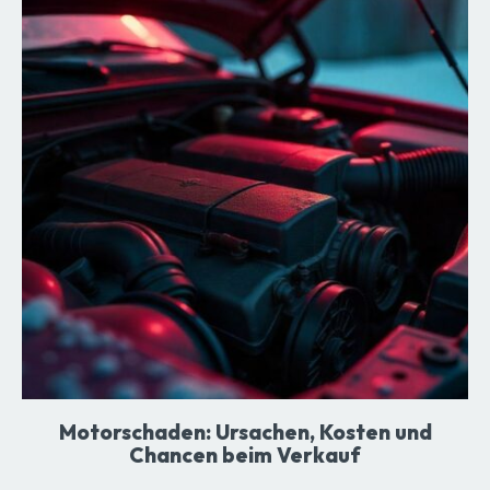
Motorschaden: Ursachen, Kosten und
Chancen beim Verkauf