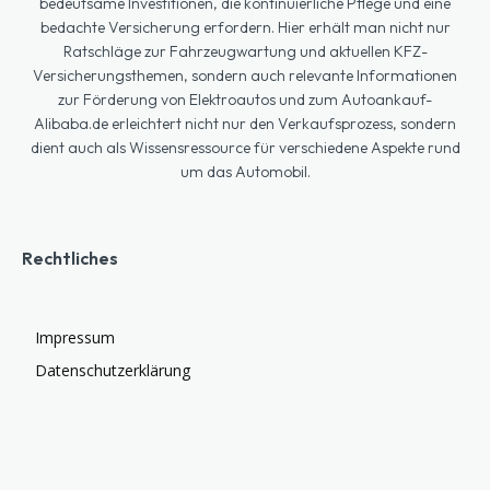
bedeutsame Investitionen, die kontinuierliche Pflege und eine
bedachte Versicherung erfordern. Hier erhält man nicht nur
Ratschläge zur Fahrzeugwartung und aktuellen KFZ-
Versicherungsthemen, sondern auch relevante Informationen
zur Förderung von Elektroautos und zum Autoankauf-
Alibaba.de erleichtert nicht nur den Verkaufsprozess, sondern
dient auch als Wissensressource für verschiedene Aspekte rund
um das Automobil.
Rechtliches
Impressum
Datenschutzerklärung