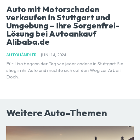
Auto mit Motorschaden
verkaufen in Stuttgart und
Umgebung – Ihre Sorgenfrei-
Lösung bei Autoankauf
Alibaba.de
AUTOHÄNDLER
-
JUNI 14, 2024
Für Lisa begann der Tag wie jeder andere in Stuttgart. Sie
stieg in ihr Auto und machte sich auf den Weg zur Arbeit.
Doch...
Weitere Auto-Themen