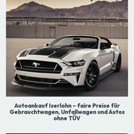
Autoankauf Iserlohn – faire Preise für
Gebrauchtwagen, Unfallwagen und Autos
ohne TÜV