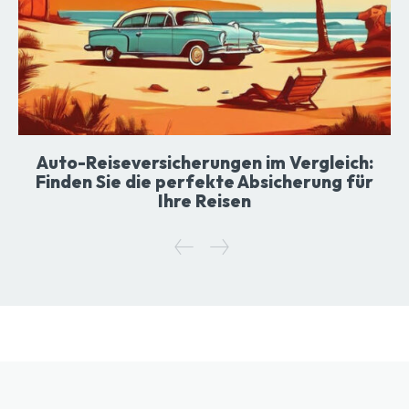
Auto-Reiseversicherungen im Vergleich:
Finden Sie die perfekte Absicherung für
Ihre Reisen