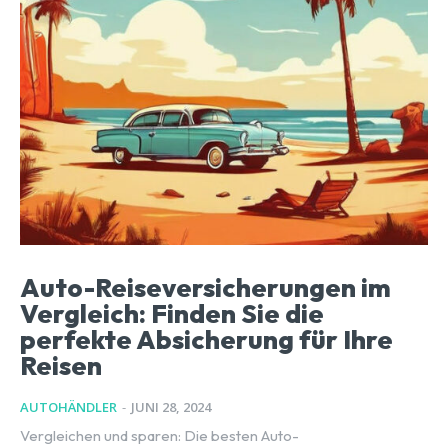
Auto-Reiseversicherungen im
Vergleich: Finden Sie die
perfekte Absicherung für Ihre
Reisen
AUTOHÄNDLER
-
JUNI 28, 2024
Vergleichen und sparen: Die besten Auto-