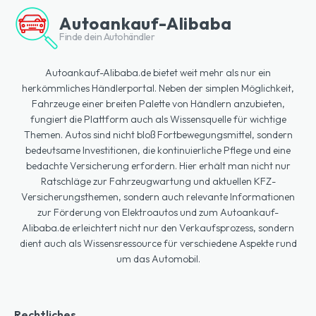
Autoankauf-Alibaba
Finde dein Autohändler
Autoankauf-Alibaba.de bietet weit mehr als nur ein
herkömmliches Händlerportal. Neben der simplen Möglichkeit,
Fahrzeuge einer breiten Palette von Händlern anzubieten,
fungiert die Plattform auch als Wissensquelle für wichtige
Themen. Autos sind nicht bloß Fortbewegungsmittel, sondern
bedeutsame Investitionen, die kontinuierliche Pflege und eine
bedachte Versicherung erfordern. Hier erhält man nicht nur
Ratschläge zur Fahrzeugwartung und aktuellen KFZ-
Versicherungsthemen, sondern auch relevante Informationen
zur Förderung von Elektroautos und zum Autoankauf-
Alibaba.de erleichtert nicht nur den Verkaufsprozess, sondern
dient auch als Wissensressource für verschiedene Aspekte rund
um das Automobil.
Rechtliches