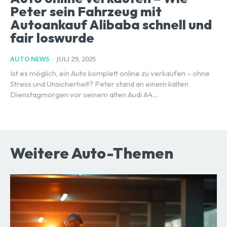
Peter sein Fahrzeug mit
Autoankauf Alibaba schnell und
fair loswurde
AUTO NEWS
-
JULI 29, 2025
Ist es möglich, ein Auto komplett online zu verkaufen – ohne
Stress und Unsicherheit? Peter stand an einem kalten
Dienstagmorgen vor seinem alten Audi A4....
Weitere Auto-Themen