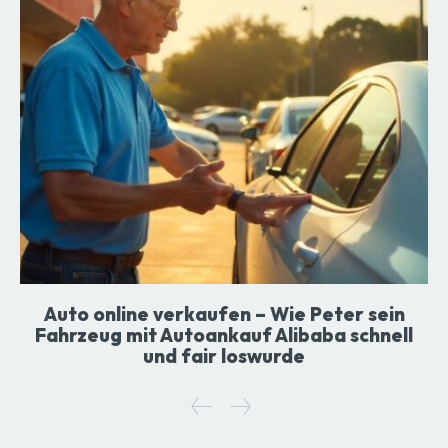
Auto online verkaufen – Wie Peter sein
Fahrzeug mit Autoankauf Alibaba schnell
und fair loswurde