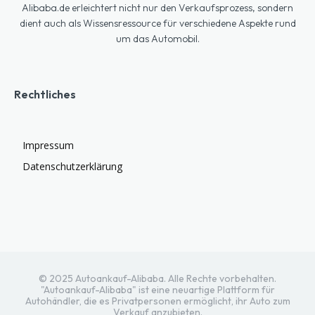
Alibaba.de erleichtert nicht nur den Verkaufsprozess, sondern
dient auch als Wissensressource für verschiedene Aspekte rund
um das Automobil.
Rechtliches
Impressum
Datenschutzerklärung
© 2025 Autoankauf-Alibaba. Alle Rechte vorbehalten.
"Autoankauf-Alibaba" ist eine neuartige Plattform für
Autohändler, die es Privatpersonen ermöglicht, ihr Auto zum
Verkauf anzubieten.