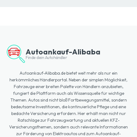
Autoankauf-Alibaba
Finde dein Autohändler
Autoankauf-Alibaba.de bietet weit mehr als nur ein
herkömmliches Händlerportal. Neben der simplen Möglichkeit,
Fahrzeuge einer breiten Palette von Händlern anzubieten,
fungiert die Plattform auch als Wissensquelle für wichtige
Themen. Autos sind nicht bloß Fortbewegungsmittel, sondern
bedeutsame Investitionen, die kontinuierliche Pflege und eine
bedachte Versicherung erfordern. Hier erhält man nicht nur
Ratschläge zur Fahrzeugwartung und aktuellen KFZ-
Versicherungsthemen, sondern auch relevante Informationen
zur Förderung von Elektroautos und zum Autoankauf-