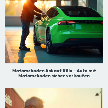
Motorschaden Ankauf Köln – Auto mit
Motorschaden sicher verkaufen