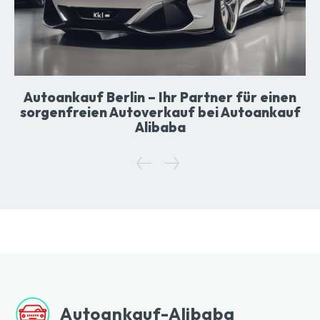
Autoankauf Berlin – Ihr Partner für einen
sorgenfreien Autoverkauf bei Autoankauf
Alibaba
Autoankauf-Alibaba