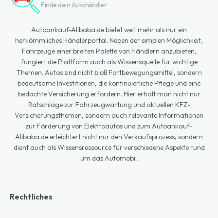
Finde dein Autohändler
Autoankauf-Alibaba.de bietet weit mehr als nur ein
herkömmliches Händlerportal. Neben der simplen Möglichkeit,
Fahrzeuge einer breiten Palette von Händlern anzubieten,
fungiert die Plattform auch als Wissensquelle für wichtige
Themen. Autos sind nicht bloß Fortbewegungsmittel, sondern
bedeutsame Investitionen, die kontinuierliche Pflege und eine
bedachte Versicherung erfordern. Hier erhält man nicht nur
Ratschläge zur Fahrzeugwartung und aktuellen KFZ-
Versicherungsthemen, sondern auch relevante Informationen
zur Förderung von Elektroautos und zum Autoankauf-
Alibaba.de erleichtert nicht nur den Verkaufsprozess, sondern
dient auch als Wissensressource für verschiedene Aspekte rund
um das Automobil.
Rechtliches