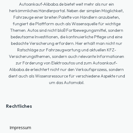
Autoankauf-Alibaba.de bietet weit mehr als nur ein
herkömmliches Händlerportal. Neben der simplen Möglichkeit,
Fahrzeuge einer breiten Palette von Händlern anzubieten,
fungiert die Plattform auch als Wissensquelle für wichtige
Themen. Autos sind nicht bloß Fortbewegungsmittel, sondern
bedeutsame Investitionen, die kontinuierliche Pflege und eine
bedachte Versicherung erfordern. Hier erhält man nicht nur
Ratschläge zur Fahrzeugwartung und aktuellen KFZ-
Versicherungsthemen, sondern auch relevante Informationen
zur Förderung von Elektroautos und zum Autoankauf-
Alibaba.de erleichtert nicht nur den Verkaufsprozess, sondern
dient auch als Wissensressource für verschiedene Aspekte rund
um das Automobil.
Rechtliches
Impressum