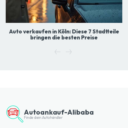
Auto verkaufen in Köln: Diese 7 Stadtteile
bringen die besten Preise
Autoankauf-Alibaba
Finde dein Autohändler