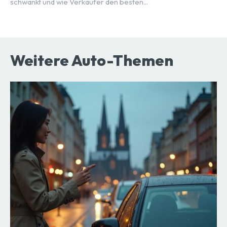
schwankt und wie Verkäufer den besten...
Weitere Auto-Themen