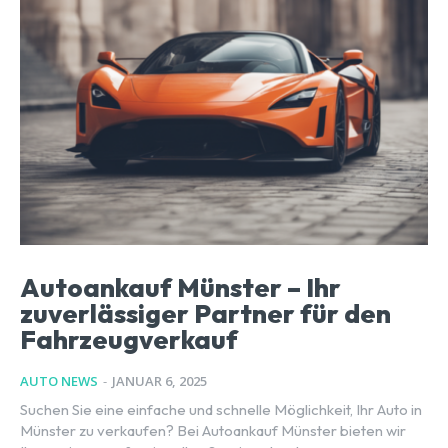
Autoankauf Münster – Ihr
zuverlässiger Partner für den
Fahrzeugverkauf
AUTO NEWS
-
JANUAR 6, 2025
Suchen Sie eine einfache und schnelle Möglichkeit, Ihr Auto in
Münster zu verkaufen? Bei Autoankauf Münster bieten wir