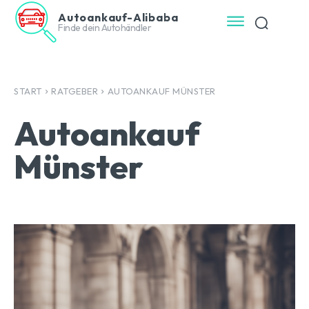
Autoankauf-Alibaba
Finde dein Autohändler
START
RATGEBER
AUTOANKAUF MÜNSTER
Autoankauf
Münster