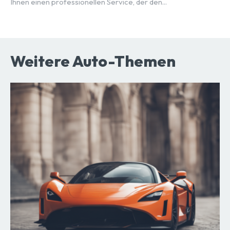
Ihnen einen professionellen Service, der den...
Weitere Auto-Themen