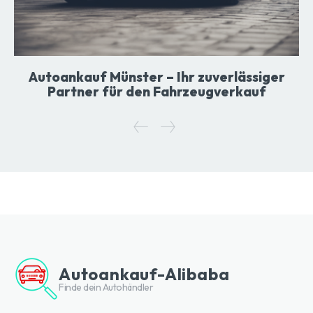
Autoankauf Münster – Ihr zuverlässiger
Partner für den Fahrzeugverkauf
Autoankauf-Alibaba
Finde dein Autohändler