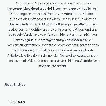
Autoankauf-Alibaba.de bietet weit mehr als nur ein
herkömmliches Händlerportal. Neben der simplen Möglichkeit,
Fahrzeuge einer breiten Palette von Händlern anzubieten,
fungiert die Plattform auch als Wissensquelle für wichtige
Themen. Autos sind nicht bloß Fortbewegungsmittel, sondern
bedeutsame Investitionen, die kontinuierliche Pflege und eine
bedachte Versicherung erfordern. Hier erhält man nicht nur
Ratschläge zur Fahrzeugwartung und aktuellen KFZ-
Versicherungsthemen, sondern auch relevante Informationen
zur Förderung von Elektroautos und zum Autoankauf-
Alibaba.de erleichtert nicht nur den Verkaufsprozess, sondern
dient auch als Wissensressource für verschiedene Aspekte rund
um das Automobil.
Rechtliches
Impressum