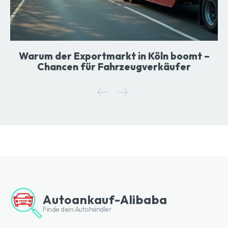
Warum der Exportmarkt in Köln boomt –
Chancen für Fahrzeugverkäufer
Autoankauf-Alibaba
Finde dein Autohändler