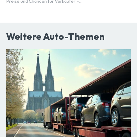
Preise und Chancen für Verkäufer –...
Weitere Auto-Themen