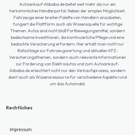
Autoankauf-Alibaba.de bietet weit mehr als nur ein
herkömmliches Händlerportal. Neben der simplen Möglichkeit,
Fahrzeuge einer breiten Palette von Händlern anzubieten,
fungiert die Plattform auch als Wissensquelle für wichtige
Themen. Autos sind nicht bloß Fortbewegungsmittel, sondern
bedeutsame Investitionen, die kontinuierliche Pflege und eine
bedachte Versicherung erfordern. Hier erhält man nicht nur
Ratschläge zur Fahrzeugwartung und aktuellen KFZ-
Versicherungsthemen, sondern auch relevante Informationen
zur Förderung von Elektroautos und zum Autoankauf-
Alibaba.de erleichtert nicht nur den Verkaufsprozess, sondern
dient auch als Wissensressource für verschiedene Aspekte rund
um das Automobil.
Rechtliches
Impressum