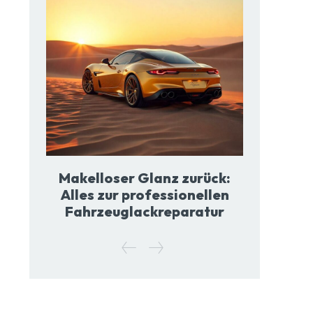
Makelloser Glanz zurück:
Alles zur professionellen
Fahrzeuglackreparatur