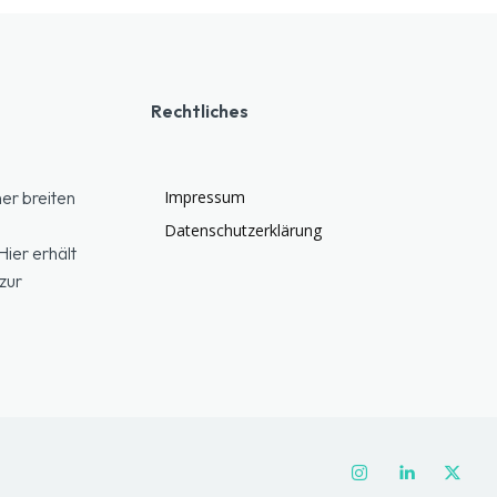
Rechtliches
er breiten
Impressum
Datenschutzerklärung
ier erhält
zur