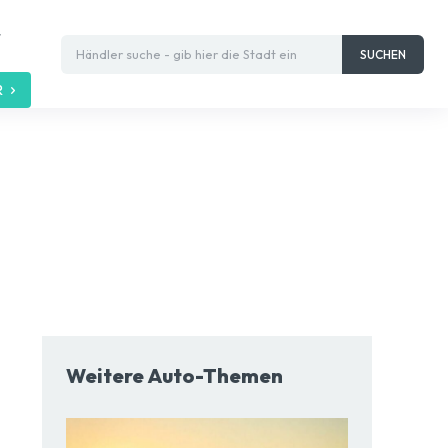
t
Händler suche - gib hier die Stadt ein
SUCHEN
R
Weitere Auto-Themen