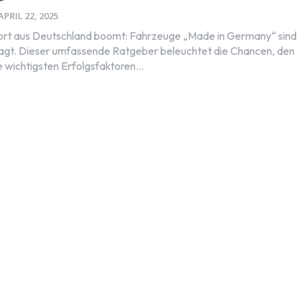
APRIL 22, 2025
rt aus Deutschland boomt: Fahrzeuge „Made in Germany“ sind
agt. Dieser umfassende Ratgeber beleuchtet die Chancen, den
 wichtigsten Erfolgsfaktoren...