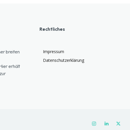
Rechtliches
er breiten
Impressum
Datenschutzerklärung
ier erhält
zur