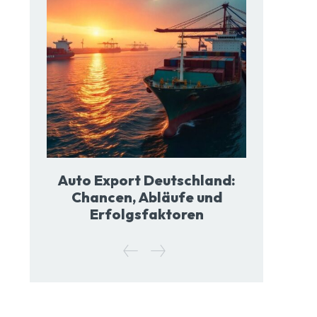
Auto Export Deutschland:
Chancen, Abläufe und
Erfolgsfaktoren