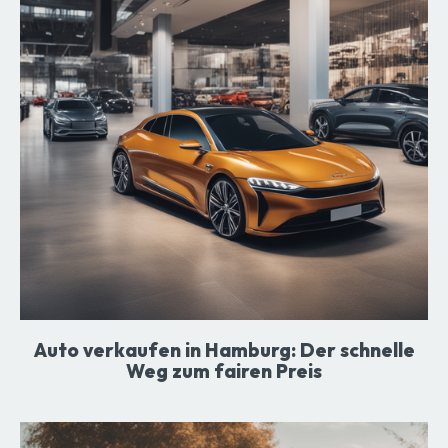
Auto verkaufen in Hamburg: Der schnelle
Weg zum fairen Preis