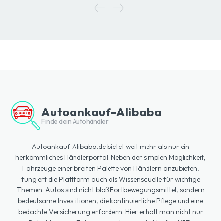
Autoankauf-Alibaba
Finde dein Autohändler
Autoankauf-Alibaba.de bietet weit mehr als nur ein
herkömmliches Händlerportal. Neben der simplen Möglichkeit,
Fahrzeuge einer breiten Palette von Händlern anzubieten,
fungiert die Plattform auch als Wissensquelle für wichtige
Themen. Autos sind nicht bloß Fortbewegungsmittel, sondern
bedeutsame Investitionen, die kontinuierliche Pflege und eine
bedachte Versicherung erfordern. Hier erhält man nicht nur