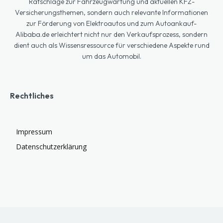
Ratschläge zur Fahrzeugwartung und aktuellen KFZ-
Versicherungsthemen, sondern auch relevante Informationen
zur Förderung von Elektroautos und zum Autoankauf-
Alibaba.de erleichtert nicht nur den Verkaufsprozess, sondern
dient auch als Wissensressource für verschiedene Aspekte rund
um das Automobil.
Rechtliches
Impressum
Datenschutzerklärung