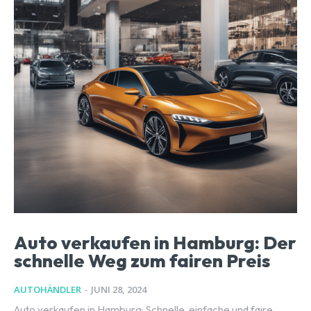
Auto verkaufen in Hamburg: Der
schnelle Weg zum fairen Preis
AUTOHÄNDLER
-
JUNI 28, 2024
Auto verkaufen in Hamburg: Schnelle, einfache und faire