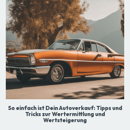
So einfach ist Dein Autoverkauf: Tipps und
Tricks zur Wertermittlung und
Wertsteigerung