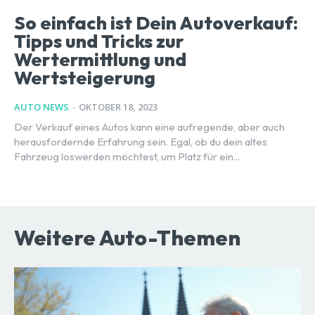
So einfach ist Dein Autoverkauf:
Tipps und Tricks zur
Wertermittlung und
Wertsteigerung
AUTO NEWS
-
OKTOBER 18, 2023
Der Verkauf eines Autos kann eine aufregende, aber auch
herausfordernde Erfahrung sein. Egal, ob du dein altes
Fahrzeug loswerden möchtest, um Platz für ein...
Weitere Auto-Themen