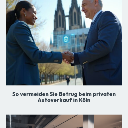
So vermeiden Sie Betrug beim privaten
Autoverkauf in Köln