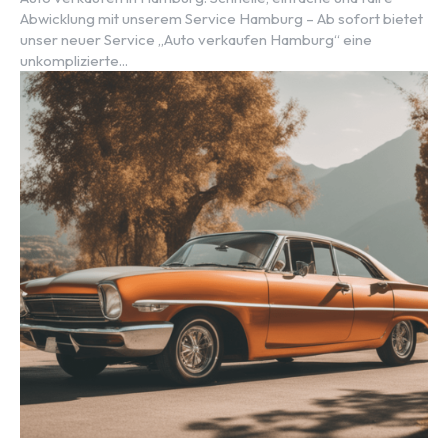
Abwicklung mit unserem Service Hamburg – Ab sofort bietet
unser neuer Service „Auto verkaufen Hamburg“ eine
unkomplizierte...