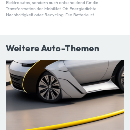
Elektroautos, sondern auch entscheidend für die
Transformation der Mobilität. Ob Energiedichte,
Nachhaltigkeit oder Recycling: Die Batterie ist...
Weitere Auto-Themen