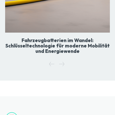
Fahrzeugbatterien im Wandel:
Schlüsseltechnologie für moderne Mobilität
und Energiewende