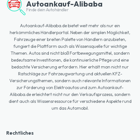
Autoankauf-Alibaba
Finde dein Autohändler
Autoankauf-Alibaba.de bietet weit mehr als nur ein
herkömmliches Händlerportal. Neben der simplen Möglichkeit,
Fahrzeuge einer breiten Palette von Händlern anzubieten,
fungiert die Plattform auch als Wissensquelle für wichtige
Themen. Autos sind nicht bloß Fortbewegungsmittel, sondern
bedeutsame Investitionen, die kontinuierliche Pflege und eine
bedachte Versicherung erfordern. Hier erhält man nicht nur
Ratschläge zur Fahrzeugwartung und aktuellen KFZ-
Versicherungsthemen, sondern auch relevante Informationen
zur Förderung von Elektroautos und zum Autoankauf-
Alibaba.de erleichtert nicht nur den Verkaufsprozess, sondern
dient auch als Wissensressource für verschiedene Aspekte rund
um das Automobil.
Rechtliches