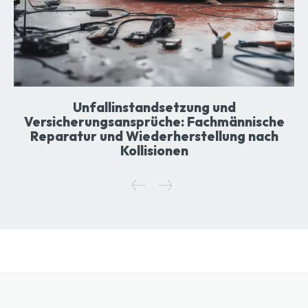
Unfallinstandsetzung und
Versicherungsansprüche: Fachmännische
Reparatur und Wiederherstellung nach
Kollisionen