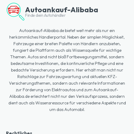
Autoankauf-Alibaba
Finde dein Autohändler
Autoankauf-Alibaba.de bietet weit mehr als nur ein
herkömmliches Händlerportal. Neben der simplen Möglichkeit,
Fahrzeuge einer breiten Palette von Händlern anzubieten,
fungiert die Plattform auch als Wissensquelle für wichtige
Themen. Autos sind nicht bloß Fortbewegungsmittel, sondern
bedeutsame Investitionen, die kontinuierliche Pflege und eine
bedachte Versicherung erfordern. Hier erhält man nicht nur
Ratschläge zur Fahrzeugwartung und aktuellen KFZ-
Versicherungsthemen, sondern auch relevante Informationen
zur Förderung von Elektroautos und zum Autoankauf-
Alibaba.de erleichtert nicht nur den Verkaufsprozess, sondern
dient auch als Wissensressource für verschiedene Aspekte rund
um das Automobil.
Rechtliches