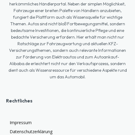
herkömmliches Händlerportal. Neben der simplen Möglichkeit,
Fahrzeuge einer breiten Palette von Händlern anzubieten,
fungiert die Plattform auch als Wissensquelle für wichtige
Themen. Autos sind nicht bloß Fortbewegungsmittel, sondern
bedeutsame Investitionen, die kontinuierliche Pflege und eine
bedachte Versicherung erfordern. Hier erhält man nicht nur
Ratschläge zur Fahrzeugwartung und aktuellen KFZ-
Versicherungsthemen, sondern auch relevante Informationen
zur Förderung von Elektroautos und zum Autoankauf-
Alibaba.de erleichtert nicht nur den Verkaufsprozess, sondern
dient auch als Wissensressource für verschiedene Aspekte rund
um das Automobil.
Rechtliches
Impressum
Datenschutzerklärung