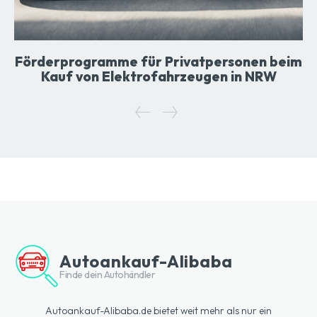
Förderprogramme für Privatpersonen beim
Kauf von Elektrofahrzeugen in NRW
Autoankauf-Alibaba
Finde dein Autohändler
Autoankauf-Alibaba.de bietet weit mehr als nur ein