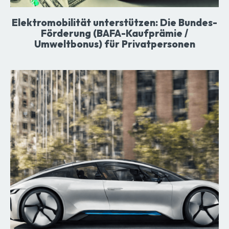
Elektromobilität unterstützen: Die Bundes-
Förderung (BAFA-Kaufprämie /
Umweltbonus) für Privatpersonen