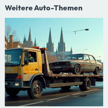
Weitere Auto-Themen