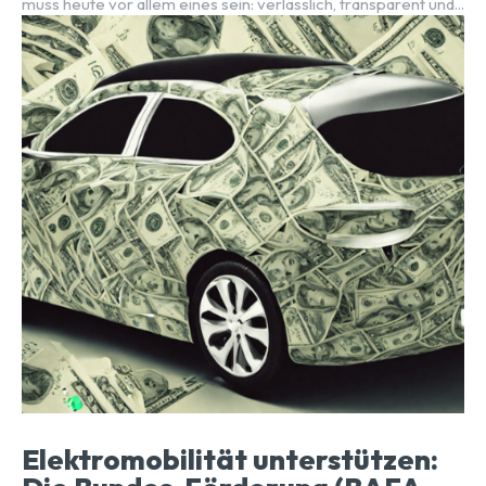
muss heute vor allem eines sein: verlässlich, transparent und...
Elektromobilität unterstützen: