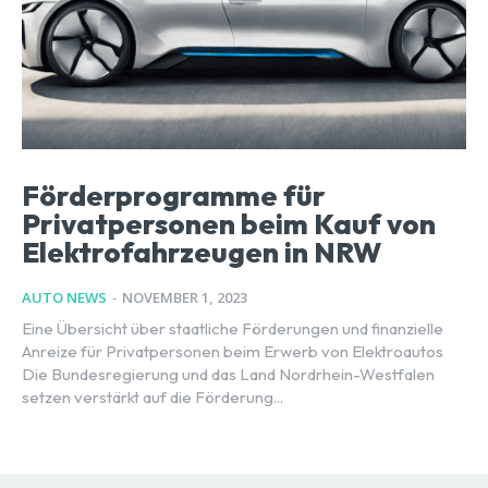
Förderprogramme für
Privatpersonen beim Kauf von
Elektrofahrzeugen in NRW
AUTO NEWS
-
NOVEMBER 1, 2023
Eine Übersicht über staatliche Förderungen und finanzielle
Anreize für Privatpersonen beim Erwerb von Elektroautos
Die Bundesregierung und das Land Nordrhein-Westfalen
setzen verstärkt auf die Förderung...