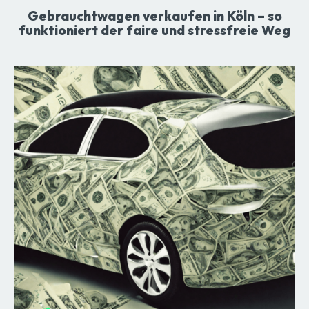
Gebrauchtwagen verkaufen in Köln – so
funktioniert der faire und stressfreie Weg