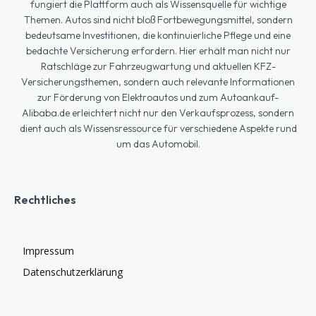
fungiert die Plattform auch als Wissensquelle für wichtige
Themen. Autos sind nicht bloß Fortbewegungsmittel, sondern
bedeutsame Investitionen, die kontinuierliche Pflege und eine
bedachte Versicherung erfordern. Hier erhält man nicht nur
Ratschläge zur Fahrzeugwartung und aktuellen KFZ-
Versicherungsthemen, sondern auch relevante Informationen
zur Förderung von Elektroautos und zum Autoankauf-
Alibaba.de erleichtert nicht nur den Verkaufsprozess, sondern
dient auch als Wissensressource für verschiedene Aspekte rund
um das Automobil.
Rechtliches
Impressum
Datenschutzerklärung