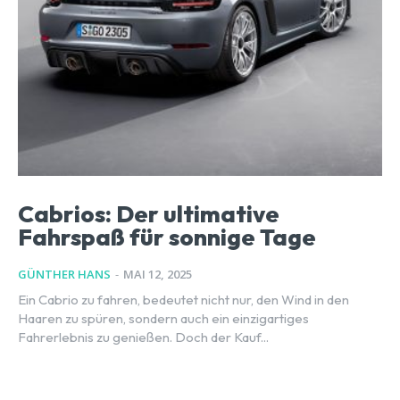
Cabrios: Der ultimative
Fahrspaß für sonnige Tage
GÜNTHER HANS
-
MAI 12, 2025
Ein Cabrio zu fahren, bedeutet nicht nur, den Wind in den
Haaren zu spüren, sondern auch ein einzigartiges
Fahrerlebnis zu genießen. Doch der Kauf...