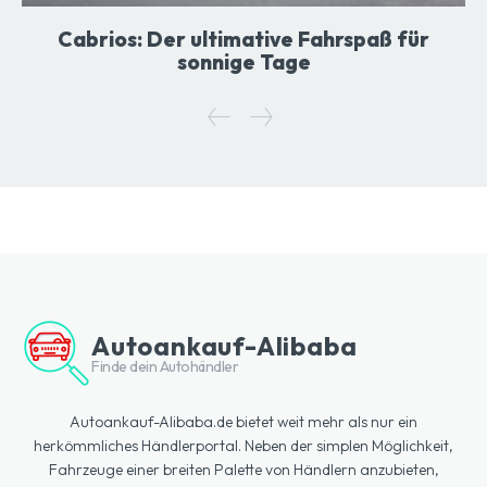
Cabrios: Der ultimative Fahrspaß für
sonnige Tage
Autoankauf-Alibaba
Finde dein Autohändler
Autoankauf-Alibaba.de bietet weit mehr als nur ein
herkömmliches Händlerportal. Neben der simplen Möglichkeit,
Fahrzeuge einer breiten Palette von Händlern anzubieten,