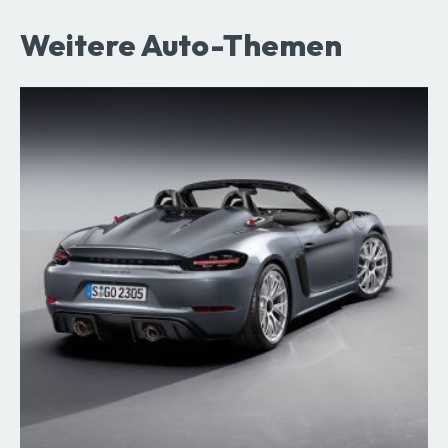
Weitere Auto-Themen