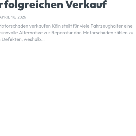
rfolgreichen Verkauf
APRIL 18, 2026
Motorschaden verkaufen Köln stellt für viele Fahrzeughalter eine
h sinnvolle Alternative zur Reparatur dar. Motorschäden zählen zu
 Defekten, weshalb...