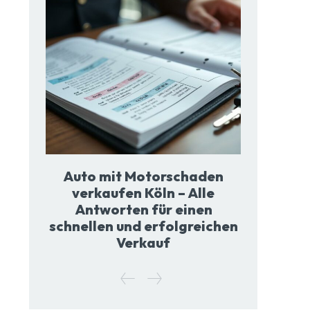
Auto mit Motorschaden
verkaufen Köln – Alle
Antworten für einen
schnellen und erfolgreichen
Verkauf