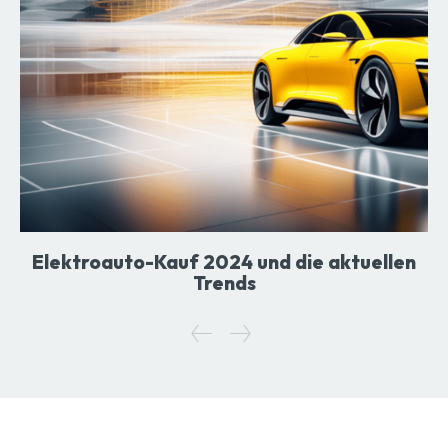
Elektroauto-Kauf 2024 und die aktuellen
Trends