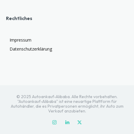
Rechtliches
Impressum
Datenschutzerklärung
© 2025 Autoankauf-Alibaba. Alle Rechte vorbehalten.
"Autoankauf-Alibaba" ist eine neuartige Plattform für
Autohändler, die es Privatpersonen ermöglicht, ihr Auto zum
Verkauf anzubieten.