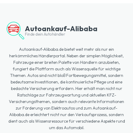
Autoankauf-Alibaba
Finde dein Autohändler
Autoankauf-Alibaba.de bietet weit mehr als nur ein
herkömmliches Händlerportal. Neben der simplen Möglichkeit,
Fahrzeuge einer breiten Palette von Händlern anzubieten,
fungiert die Plattform auch als Wissensquelle für wichtige
Themen. Autos sind nicht bloß Fortbewegungsmittel, sondern
bedeutsame Investitionen, die kontinuierliche Pflege und eine
bedachte Versicherung erfordern. Hier erhält man nicht nur
Ratschläge zur Fahrzeugwartung und aktuellen KFZ-
Versicherungsthemen, sondern auch relevante Informationen
zur Förderung von Elektroautos und zum Autoankauf-
Alibaba.de erleichtert nicht nur den Verkaufsprozess, sondern
dient auch als Wissensressource für verschiedene Aspekte rund
um das Automobil.