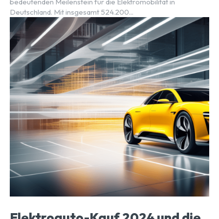
bedeutenden Meilenstein für die Elektromobilität in
Deutschland. Mit insgesamt 524.200...
Elektroauto-Kauf 2024 und die