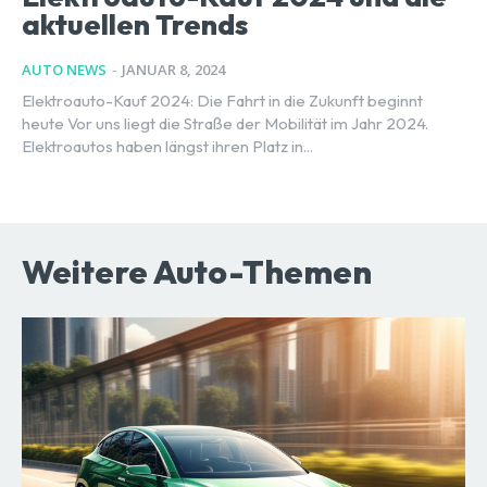
aktuellen Trends
AUTO NEWS
-
JANUAR 8, 2024
Elektroauto-Kauf 2024: Die Fahrt in die Zukunft beginnt
heute Vor uns liegt die Straße der Mobilität im Jahr 2024.
Elektroautos haben längst ihren Platz in...
Weitere Auto-Themen