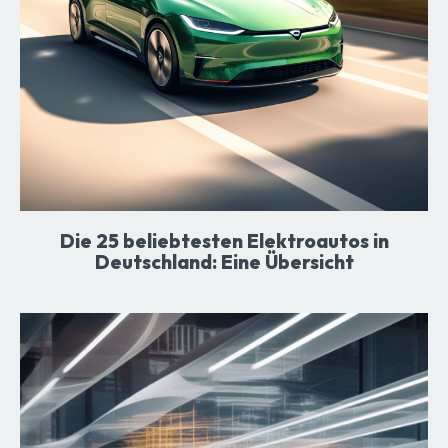
Die 25 beliebtesten Elektroautos in
Deutschland: Eine Übersicht