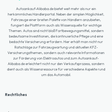
Autoankauf-Alibaba.de bietet weit mehr als nur ein
herkömmliches Händlerportal. Neben der simplen Möglichkeit,
Fahrzeuge einer breiten Palette von Händlern anzubieten,
fungiert die Plattform auch als Wissensquelle für wichtige
Themen. Autos sind nicht bloß Fortbewegungsmittel, sondern
bedeutsame Investitionen, die kontinuierliche Pflege und eine
bedachte Versicherung erfordern. Hier erhält man nicht nur
Ratschläge zur Fahrzeugwartung und aktuellen KFZ-
Versicherungsthemen, sondern auch relevante Informationen
zur Förderung von Elektroautos und zum Autoankauf-
Alibaba.de erleichtert nicht nur den Verkaufsprozess, sondern
dient auch als Wissensressource für verschiedene Aspekte rund
um das Automobil.
Rechtliches