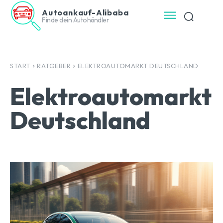
Autoankauf-Alibaba
Finde dein Autohändler
START
RATGEBER
ELEKTROAUTOMARKT DEUTSCHLAND
Elektroautomarkt
Deutschland