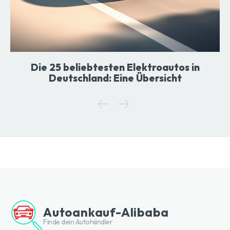
Die 25 beliebtesten Elektroautos in
Deutschland: Eine Übersicht
Autoankauf-Alibaba
Finde dein Autohändler