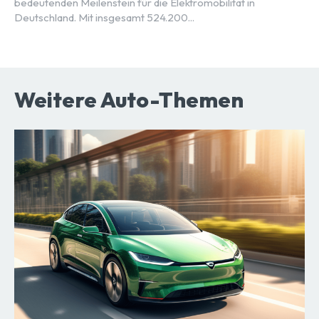
bedeutenden Meilenstein für die Elektromobilität in
Deutschland. Mit insgesamt 524.200...
Weitere Auto-Themen