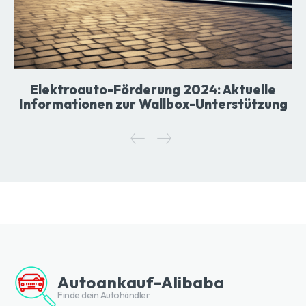
Elektroauto-Förderung 2024: Aktuelle
Informationen zur Wallbox-Unterstützung
Autoankauf-Alibaba
Finde dein Autohändler