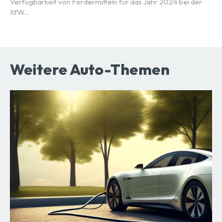
Verfügbarkeit von Fördermitteln für das Jahr 2024 bei der
KfW...
Weitere Auto-Themen