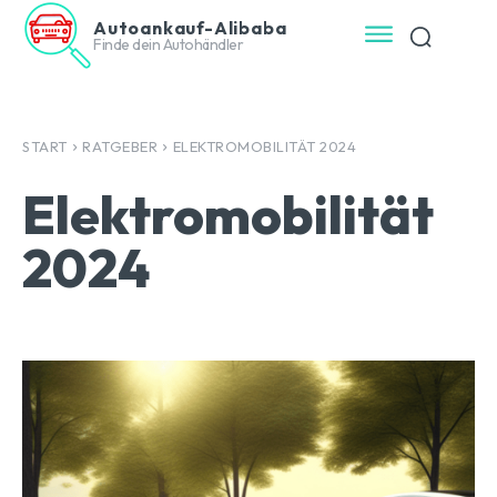
Autoankauf-Alibaba
Finde dein Autohändler
START
RATGEBER
ELEKTROMOBILITÄT 2024
Elektromobilität
2024