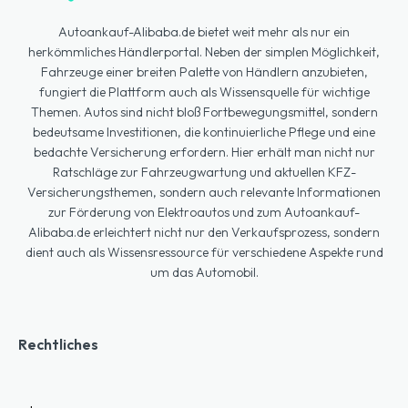
Autoankauf-Alibaba.de bietet weit mehr als nur ein
herkömmliches Händlerportal. Neben der simplen Möglichkeit,
Fahrzeuge einer breiten Palette von Händlern anzubieten,
fungiert die Plattform auch als Wissensquelle für wichtige
Themen. Autos sind nicht bloß Fortbewegungsmittel, sondern
bedeutsame Investitionen, die kontinuierliche Pflege und eine
bedachte Versicherung erfordern. Hier erhält man nicht nur
Ratschläge zur Fahrzeugwartung und aktuellen KFZ-
Versicherungsthemen, sondern auch relevante Informationen
zur Förderung von Elektroautos und zum Autoankauf-
Alibaba.de erleichtert nicht nur den Verkaufsprozess, sondern
dient auch als Wissensressource für verschiedene Aspekte rund
um das Automobil.
Rechtliches