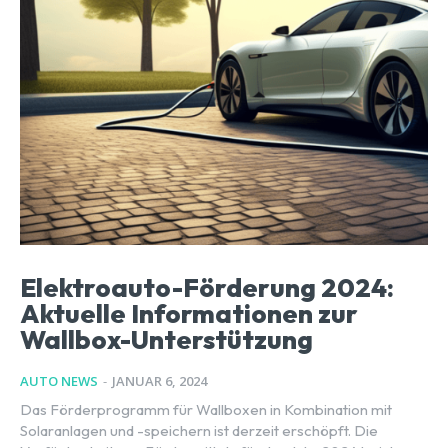
Elektroauto-Förderung 2024:
Aktuelle Informationen zur
Wallbox-Unterstützung
AUTO NEWS
-
JANUAR 6, 2024
Das Förderprogramm für Wallboxen in Kombination mit
Solaranlagen und -speichern ist derzeit erschöpft. Die