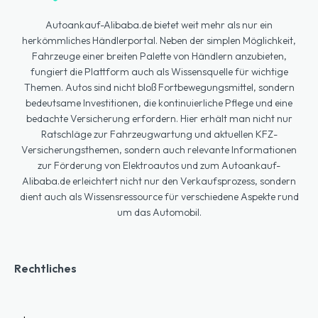
Autoankauf-Alibaba.de bietet weit mehr als nur ein
herkömmliches Händlerportal. Neben der simplen Möglichkeit,
Fahrzeuge einer breiten Palette von Händlern anzubieten,
fungiert die Plattform auch als Wissensquelle für wichtige
Themen. Autos sind nicht bloß Fortbewegungsmittel, sondern
bedeutsame Investitionen, die kontinuierliche Pflege und eine
bedachte Versicherung erfordern. Hier erhält man nicht nur
Ratschläge zur Fahrzeugwartung und aktuellen KFZ-
Versicherungsthemen, sondern auch relevante Informationen
zur Förderung von Elektroautos und zum Autoankauf-
Alibaba.de erleichtert nicht nur den Verkaufsprozess, sondern
dient auch als Wissensressource für verschiedene Aspekte rund
um das Automobil.
Rechtliches