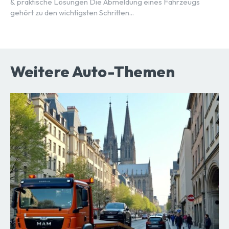
& praktische Lösungen Die Abmeldung eines Fahrzeugs
gehört zu den wichtigsten Schritten...
Weitere Auto-Themen