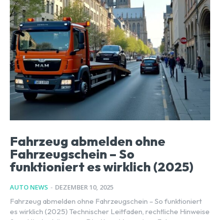
Fahrzeug abmelden ohne
Fahrzeugschein – So
funktioniert es wirklich (2025)
AUTO NEWS
-
DEZEMBER 10, 2025
Fahrzeug abmelden ohne Fahrzeugschein – So funktioniert
es wirklich (2025) Technischer Leitfaden, rechtliche Hinweise