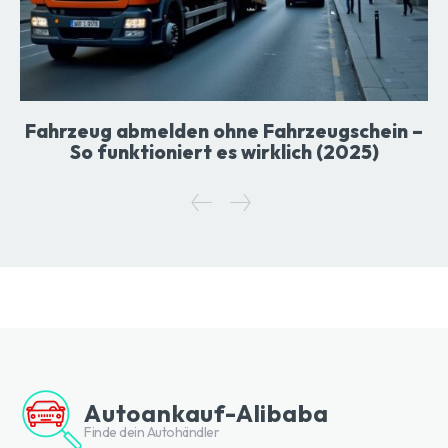
Fahrzeug abmelden ohne Fahrzeugschein –
So funktioniert es wirklich (2025)
Autoankauf-Alibaba
Finde dein Autohändler