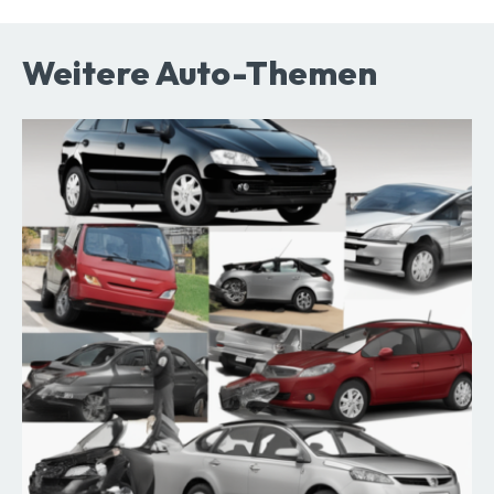
Weitere Auto-Themen