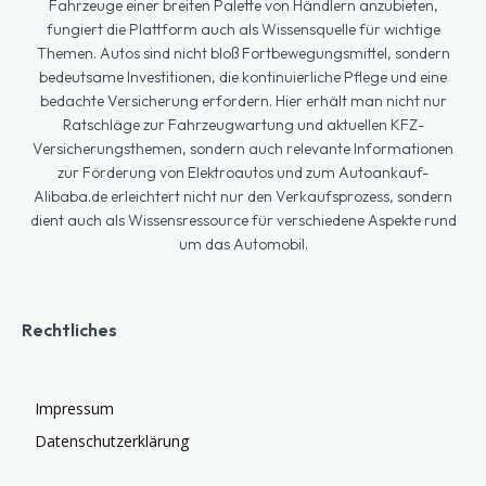
Fahrzeuge einer breiten Palette von Händlern anzubieten,
fungiert die Plattform auch als Wissensquelle für wichtige
Themen. Autos sind nicht bloß Fortbewegungsmittel, sondern
bedeutsame Investitionen, die kontinuierliche Pflege und eine
bedachte Versicherung erfordern. Hier erhält man nicht nur
Ratschläge zur Fahrzeugwartung und aktuellen KFZ-
Versicherungsthemen, sondern auch relevante Informationen
zur Förderung von Elektroautos und zum Autoankauf-
Alibaba.de erleichtert nicht nur den Verkaufsprozess, sondern
dient auch als Wissensressource für verschiedene Aspekte rund
um das Automobil.
Rechtliches
Impressum
Datenschutzerklärung