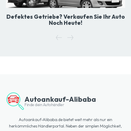
Defektes Getriebe? Verkaufen Sie Ihr Auto
Noch Heute!
Autoankauf-Alibaba
Finde dein Autohändler
Autoankauf-Alibaba.de bietet weit mehr als nur ein
herkömmliches Händlerportal. Neben der simplen Möglichkeit,