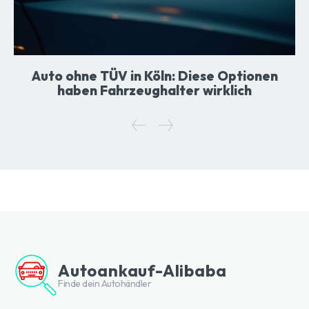
Auto ohne TÜV in Köln: Diese Optionen
haben Fahrzeughalter wirklich
Autoankauf-Alibaba
Finde dein Autohändler