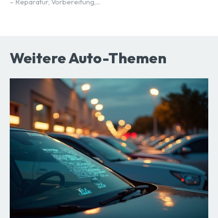
– Reparatur, Vorbereitung,...
Weitere Auto-Themen