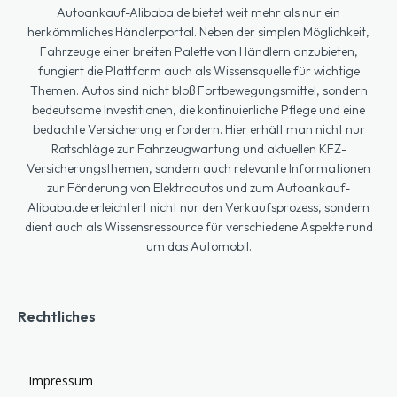
Autoankauf-Alibaba.de bietet weit mehr als nur ein
herkömmliches Händlerportal. Neben der simplen Möglichkeit,
Fahrzeuge einer breiten Palette von Händlern anzubieten,
fungiert die Plattform auch als Wissensquelle für wichtige
Themen. Autos sind nicht bloß Fortbewegungsmittel, sondern
bedeutsame Investitionen, die kontinuierliche Pflege und eine
bedachte Versicherung erfordern. Hier erhält man nicht nur
Ratschläge zur Fahrzeugwartung und aktuellen KFZ-
Versicherungsthemen, sondern auch relevante Informationen
zur Förderung von Elektroautos und zum Autoankauf-
Alibaba.de erleichtert nicht nur den Verkaufsprozess, sondern
dient auch als Wissensressource für verschiedene Aspekte rund
um das Automobil.
Rechtliches
Impressum