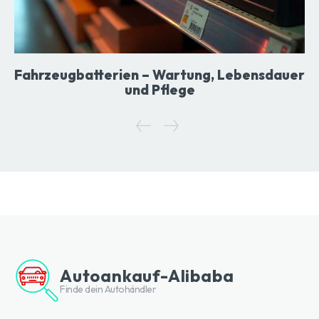
Fahrzeugbatterien – Wartung, Lebensdauer
und Pflege
Autoankauf-Alibaba
Finde dein Autohändler