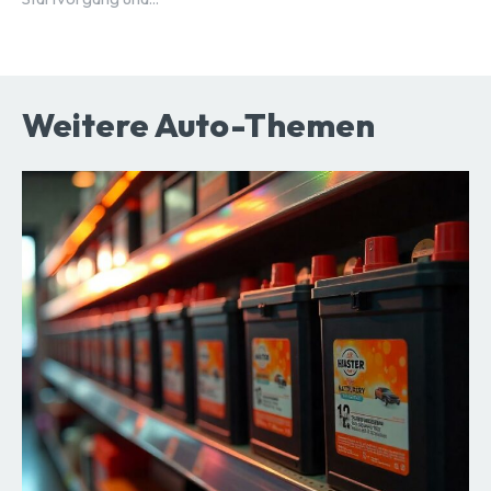
Weitere Auto-Themen