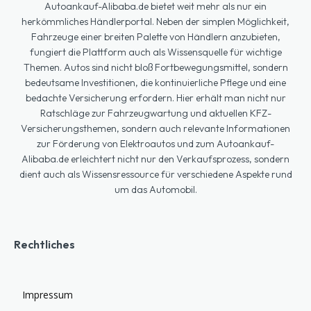
Autoankauf-Alibaba.de bietet weit mehr als nur ein
herkömmliches Händlerportal. Neben der simplen Möglichkeit,
Fahrzeuge einer breiten Palette von Händlern anzubieten,
fungiert die Plattform auch als Wissensquelle für wichtige
Themen. Autos sind nicht bloß Fortbewegungsmittel, sondern
bedeutsame Investitionen, die kontinuierliche Pflege und eine
bedachte Versicherung erfordern. Hier erhält man nicht nur
Ratschläge zur Fahrzeugwartung und aktuellen KFZ-
Versicherungsthemen, sondern auch relevante Informationen
zur Förderung von Elektroautos und zum Autoankauf-
Alibaba.de erleichtert nicht nur den Verkaufsprozess, sondern
dient auch als Wissensressource für verschiedene Aspekte rund
um das Automobil.
Rechtliches
Impressum