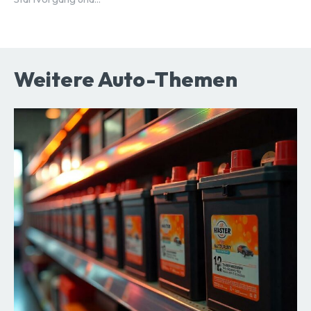
Weitere Auto-Themen