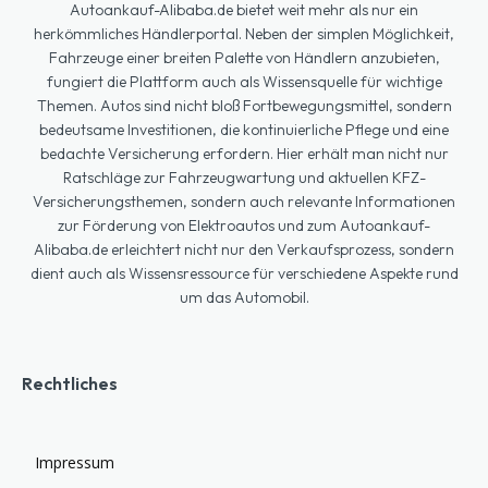
Autoankauf-Alibaba.de bietet weit mehr als nur ein
herkömmliches Händlerportal. Neben der simplen Möglichkeit,
Fahrzeuge einer breiten Palette von Händlern anzubieten,
fungiert die Plattform auch als Wissensquelle für wichtige
Themen. Autos sind nicht bloß Fortbewegungsmittel, sondern
bedeutsame Investitionen, die kontinuierliche Pflege und eine
bedachte Versicherung erfordern. Hier erhält man nicht nur
Ratschläge zur Fahrzeugwartung und aktuellen KFZ-
Versicherungsthemen, sondern auch relevante Informationen
zur Förderung von Elektroautos und zum Autoankauf-
Alibaba.de erleichtert nicht nur den Verkaufsprozess, sondern
dient auch als Wissensressource für verschiedene Aspekte rund
um das Automobil.
Rechtliches
Impressum