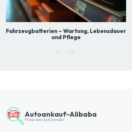
Fahrzeugbatterien – Wartung, Lebensdauer
und Pflege
Autoankauf-Alibaba
Finde dein Autohändler