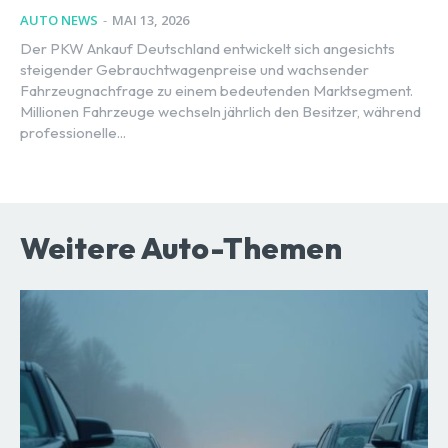
AUTO NEWS
-
MAI 13, 2026
Der PKW Ankauf Deutschland entwickelt sich angesichts
steigender Gebrauchtwagenpreise und wachsender
Fahrzeugnachfrage zu einem bedeutenden Marktsegment.
Millionen Fahrzeuge wechseln jährlich den Besitzer, während
professionelle...
Weitere Auto-Themen