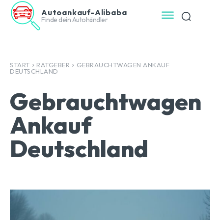
Autoankauf-Alibaba
Finde dein Autohändler
START
RATGEBER
GEBRAUCHTWAGEN ANKAUF
DEUTSCHLAND
Gebrauchtwagen
Ankauf
Deutschland