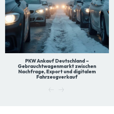
PKW Ankauf Deutschland –
Gebrauchtwagenmarkt zwischen
Nachfrage, Export und digitalem
Fahrzeugverkauf