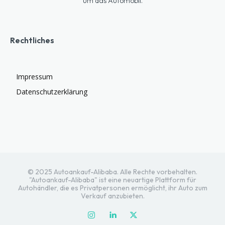
um das Automobil.
Rechtliches
Impressum
Datenschutzerklärung
© 2025 Autoankauf-Alibaba. Alle Rechte vorbehalten.
"Autoankauf-Alibaba" ist eine neuartige Plattform für
Autohändler, die es Privatpersonen ermöglicht, ihr Auto zum
Verkauf anzubieten.