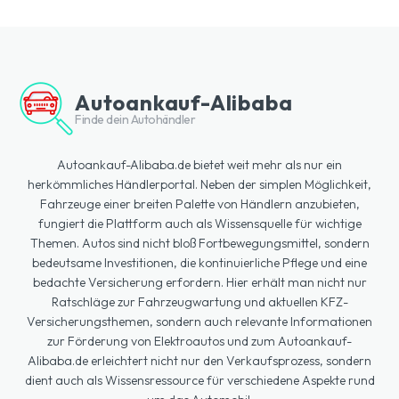
Autoankauf-Alibaba
Finde dein Autohändler
Autoankauf-Alibaba.de bietet weit mehr als nur ein
herkömmliches Händlerportal. Neben der simplen Möglichkeit,
Fahrzeuge einer breiten Palette von Händlern anzubieten,
fungiert die Plattform auch als Wissensquelle für wichtige
Themen. Autos sind nicht bloß Fortbewegungsmittel, sondern
bedeutsame Investitionen, die kontinuierliche Pflege und eine
bedachte Versicherung erfordern. Hier erhält man nicht nur
Ratschläge zur Fahrzeugwartung und aktuellen KFZ-
Versicherungsthemen, sondern auch relevante Informationen
zur Förderung von Elektroautos und zum Autoankauf-
Alibaba.de erleichtert nicht nur den Verkaufsprozess, sondern
dient auch als Wissensressource für verschiedene Aspekte rund