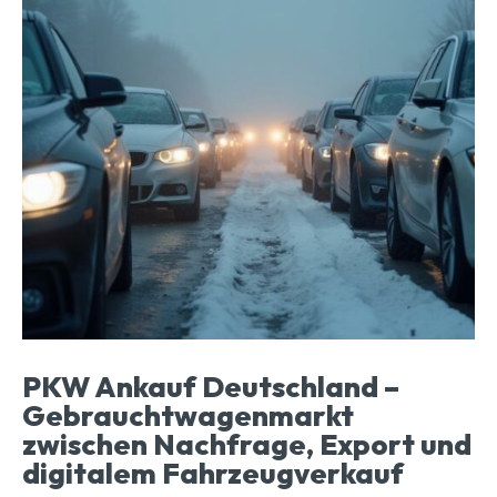
PKW Ankauf Deutschland –
Gebrauchtwagenmarkt
zwischen Nachfrage, Export und
digitalem Fahrzeugverkauf