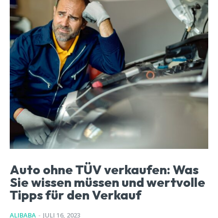
Auto ohne TÜV verkaufen: Was
Sie wissen müssen und wertvolle
Tipps für den Verkauf
ALIBABA
-
JULI 16, 2023