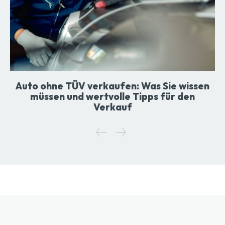
Auto ohne TÜV verkaufen: Was Sie wissen
müssen und wertvolle Tipps für den
Verkauf