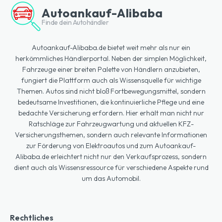
Autoankauf-Alibaba
Finde dein Autohändler
Autoankauf-Alibaba.de bietet weit mehr als nur ein
herkömmliches Händlerportal. Neben der simplen Möglichkeit,
Fahrzeuge einer breiten Palette von Händlern anzubieten,
fungiert die Plattform auch als Wissensquelle für wichtige
Themen. Autos sind nicht bloß Fortbewegungsmittel, sondern
bedeutsame Investitionen, die kontinuierliche Pflege und eine
bedachte Versicherung erfordern. Hier erhält man nicht nur
Ratschläge zur Fahrzeugwartung und aktuellen KFZ-
Versicherungsthemen, sondern auch relevante Informationen
zur Förderung von Elektroautos und zum Autoankauf-
Alibaba.de erleichtert nicht nur den Verkaufsprozess, sondern
dient auch als Wissensressource für verschiedene Aspekte rund
um das Automobil.
Rechtliches