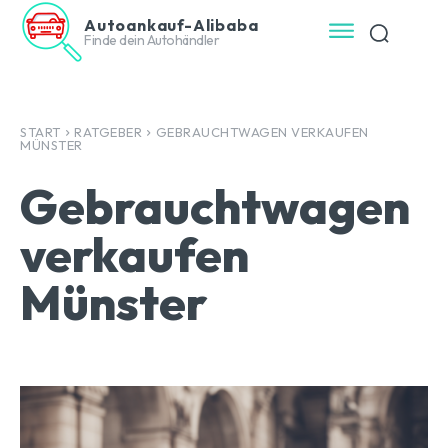
Autoankauf-Alibaba
Finde dein Autohändler
START
RATGEBER
GEBRAUCHTWAGEN VERKAUFEN
MÜNSTER
Gebrauchtwagen
verkaufen
Münster