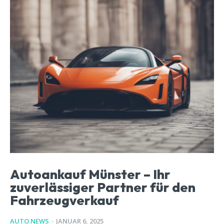
Autoankauf Münster – Ihr
zuverlässiger Partner für den
Fahrzeugverkauf
AUTO NEWS
-
JANUAR 6, 2025