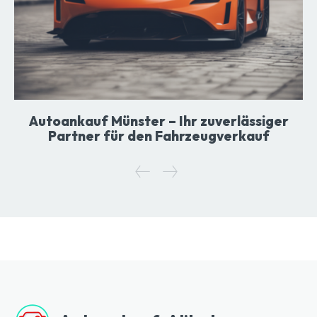
Autoankauf Münster – Ihr zuverlässiger
Partner für den Fahrzeugverkauf