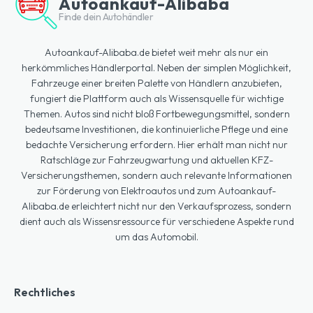
Autoankauf-Alibaba
Finde dein Autohändler
Autoankauf-Alibaba.de bietet weit mehr als nur ein
herkömmliches Händlerportal. Neben der simplen Möglichkeit,
Fahrzeuge einer breiten Palette von Händlern anzubieten,
fungiert die Plattform auch als Wissensquelle für wichtige
Themen. Autos sind nicht bloß Fortbewegungsmittel, sondern
bedeutsame Investitionen, die kontinuierliche Pflege und eine
bedachte Versicherung erfordern. Hier erhält man nicht nur
Ratschläge zur Fahrzeugwartung und aktuellen KFZ-
Versicherungsthemen, sondern auch relevante Informationen
zur Förderung von Elektroautos und zum Autoankauf-
Alibaba.de erleichtert nicht nur den Verkaufsprozess, sondern
dient auch als Wissensressource für verschiedene Aspekte rund
um das Automobil.
Rechtliches