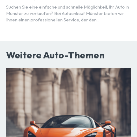
Suchen Sie eine einfache und schnelle Möglichkeit, Ihr Auto in
Münster zu verkaufen? Bei Autoankauf Münster bieten wir
Ihnen einen professionellen Service, der den...
Weitere Auto-Themen