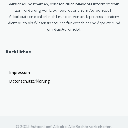
Versicherungsthemen, sondern auch relevante Informationen
zur Förderung von Elektroautos und zum Autoankauf-
Alibaba.de erleichtert nicht nur den Verkaufsprozess, sondern
dient auch als Wissensressource für verschiedene Aspekte rund
um das Automobil.
Rechtliches
Impressum
Datenschutzerklärung
© 2025 Autoankauf-Alibaba. Alle Rechte vorbehalten.