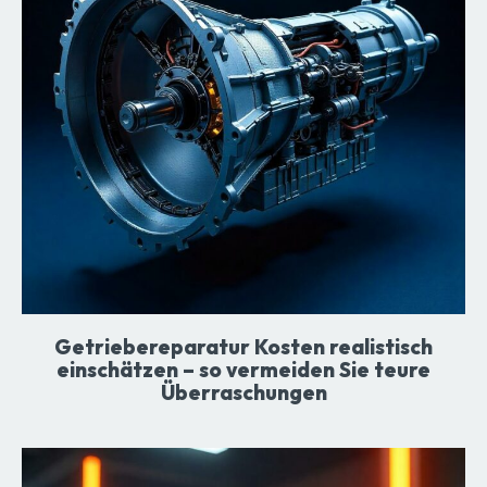
Getriebereparatur Kosten realistisch
einschätzen – so vermeiden Sie teure
Überraschungen