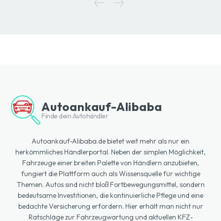
Autoankauf-Alibaba
Finde dein Autohändler
Autoankauf-Alibaba.de bietet weit mehr als nur ein
herkömmliches Händlerportal. Neben der simplen Möglichkeit,
Fahrzeuge einer breiten Palette von Händlern anzubieten,
fungiert die Plattform auch als Wissensquelle für wichtige
Themen. Autos sind nicht bloß Fortbewegungsmittel, sondern
bedeutsame Investitionen, die kontinuierliche Pflege und eine
bedachte Versicherung erfordern. Hier erhält man nicht nur
Ratschläge zur Fahrzeugwartung und aktuellen KFZ-