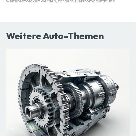
weiterentwickelt werden, fordern Elektromobilität und...
Weitere Auto-Themen