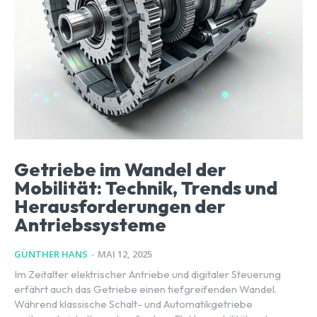
Getriebe im Wandel der
Mobilität: Technik, Trends und
Herausforderungen der
Antriebssysteme
GÜNTHER HANS
-
MAI 12, 2025
Im Zeitalter elektrischer Antriebe und digitaler Steuerung
erfährt auch das Getriebe einen tiefgreifenden Wandel.
Während klassische Schalt- und Automatikgetriebe