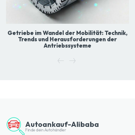
Getriebe im Wandel der Mobilität: Technik,
Trends und Herausforderungen der
Antriebssysteme
Autoankauf-Alibaba
Finde dein Autohändler