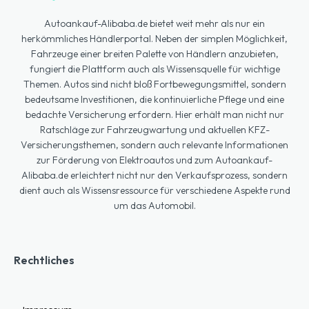
Autoankauf-Alibaba.de bietet weit mehr als nur ein
herkömmliches Händlerportal. Neben der simplen Möglichkeit,
Fahrzeuge einer breiten Palette von Händlern anzubieten,
fungiert die Plattform auch als Wissensquelle für wichtige
Themen. Autos sind nicht bloß Fortbewegungsmittel, sondern
bedeutsame Investitionen, die kontinuierliche Pflege und eine
bedachte Versicherung erfordern. Hier erhält man nicht nur
Ratschläge zur Fahrzeugwartung und aktuellen KFZ-
Versicherungsthemen, sondern auch relevante Informationen
zur Förderung von Elektroautos und zum Autoankauf-
Alibaba.de erleichtert nicht nur den Verkaufsprozess, sondern
dient auch als Wissensressource für verschiedene Aspekte rund
um das Automobil.
Rechtliches