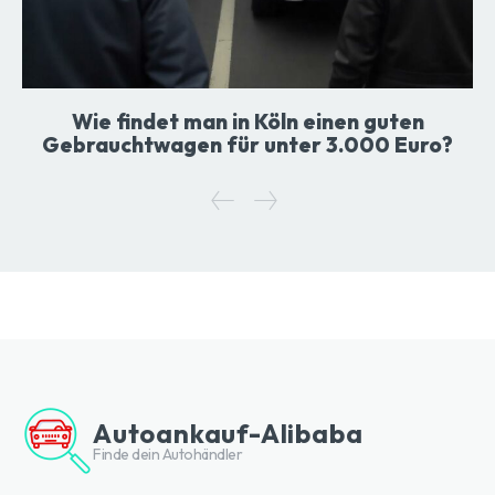
Wie findet man in Köln einen guten
Gebrauchtwagen für unter 3.000 Euro?
Autoankauf-Alibaba
Finde dein Autohändler