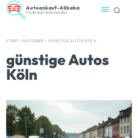
Autoankauf-Alibaba
Finde dein Autohändler
START
RATGEBER
GÜNSTIGE AUTOS KÖLN
günstige Autos
Köln