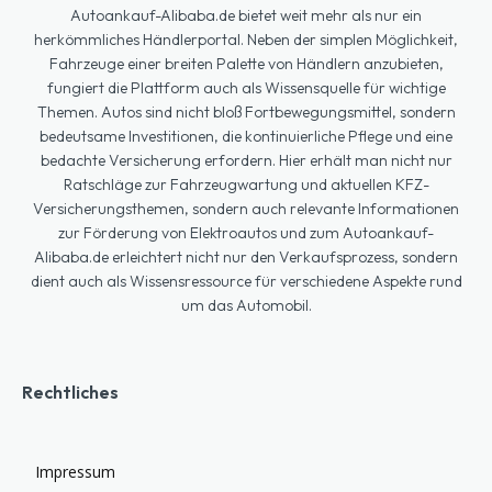
Autoankauf-Alibaba.de bietet weit mehr als nur ein
herkömmliches Händlerportal. Neben der simplen Möglichkeit,
Fahrzeuge einer breiten Palette von Händlern anzubieten,
fungiert die Plattform auch als Wissensquelle für wichtige
Themen. Autos sind nicht bloß Fortbewegungsmittel, sondern
bedeutsame Investitionen, die kontinuierliche Pflege und eine
bedachte Versicherung erfordern. Hier erhält man nicht nur
Ratschläge zur Fahrzeugwartung und aktuellen KFZ-
Versicherungsthemen, sondern auch relevante Informationen
zur Förderung von Elektroautos und zum Autoankauf-
Alibaba.de erleichtert nicht nur den Verkaufsprozess, sondern
dient auch als Wissensressource für verschiedene Aspekte rund
um das Automobil.
Rechtliches
Impressum