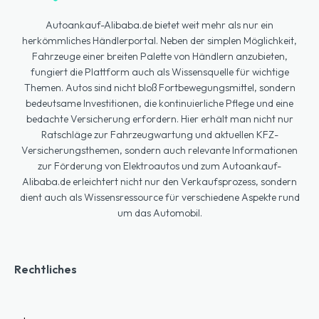
Autoankauf-Alibaba.de bietet weit mehr als nur ein
herkömmliches Händlerportal. Neben der simplen Möglichkeit,
Fahrzeuge einer breiten Palette von Händlern anzubieten,
fungiert die Plattform auch als Wissensquelle für wichtige
Themen. Autos sind nicht bloß Fortbewegungsmittel, sondern
bedeutsame Investitionen, die kontinuierliche Pflege und eine
bedachte Versicherung erfordern. Hier erhält man nicht nur
Ratschläge zur Fahrzeugwartung und aktuellen KFZ-
Versicherungsthemen, sondern auch relevante Informationen
zur Förderung von Elektroautos und zum Autoankauf-
Alibaba.de erleichtert nicht nur den Verkaufsprozess, sondern
dient auch als Wissensressource für verschiedene Aspekte rund
um das Automobil.
Rechtliches