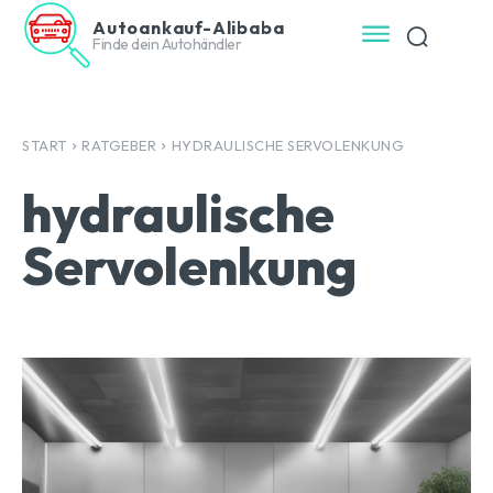
Autoankauf-Alibaba
Finde dein Autohändler
START
RATGEBER
HYDRAULISCHE SERVOLENKUNG
hydraulische
Servolenkung