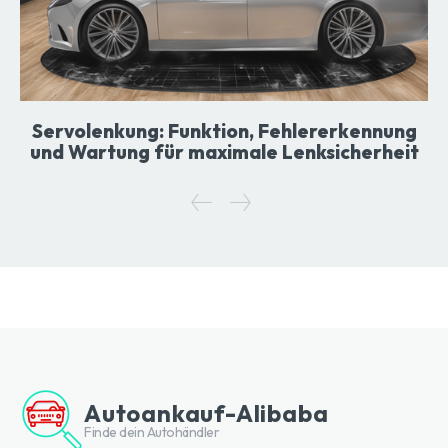
Servolenkung: Funktion, Fehlererkennung
und Wartung für maximale Lenksicherheit
Autoankauf-Alibaba
Finde dein Autohändler