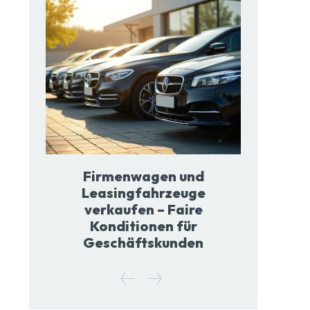
Firmenwagen und
Leasingfahrzeuge
verkaufen – Faire
Konditionen für
Geschäftskunden