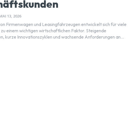
häftskunden
MAI 13, 2026
on Firmenwagen und Leasingfahrzeugen entwickelt sich für viele
u einem wichtigen wirtschaftlichen Faktor. Steigende
n, kurze Innovationszyklen und wachsende Anforderungen an...