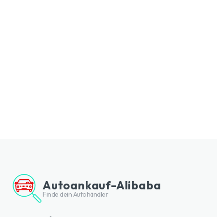
Autoankauf-Alibaba
Finde dein Autohändler