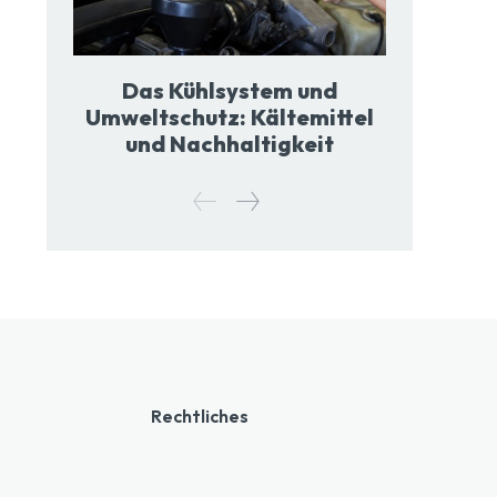
Das Kühlsystem und
Umweltschutz: Kältemittel
und Nachhaltigkeit
Rechtliches