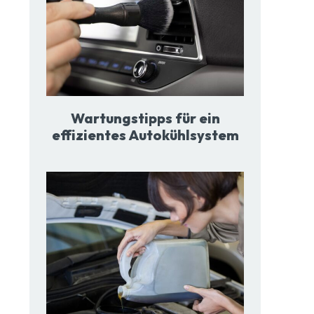
Wartungstipps für ein
effizientes Autokühlsystem