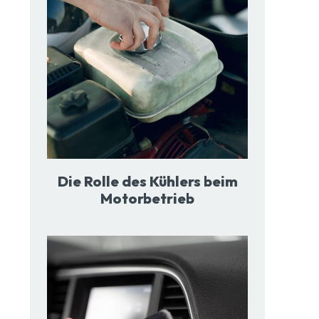
Die Rolle des Kühlers beim
Motorbetrieb